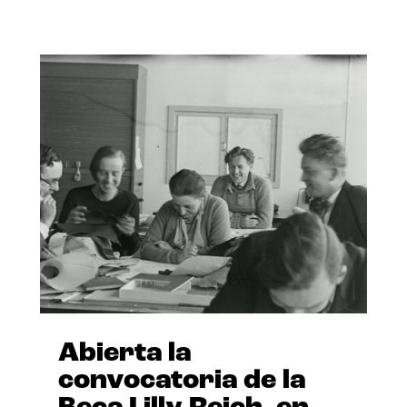
Abierta la
convocatoria de la