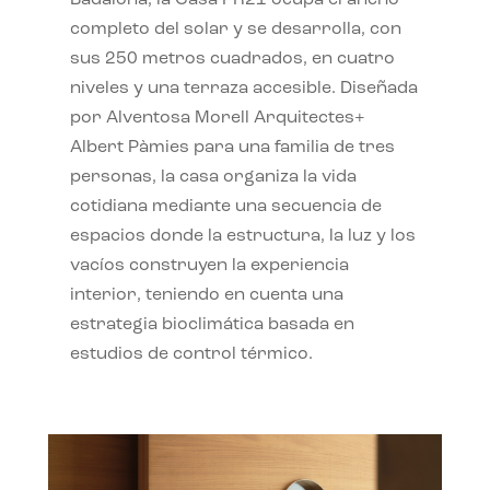
completo del solar y se desarrolla, con
sus 250 metros cuadrados, en cuatro
niveles y una terraza accesible. Diseñada
por Alventosa Morell Arquitectes+
Albert Pàmies para una familia de tres
personas, la casa organiza la vida
cotidiana mediante una secuencia de
espacios donde la estructura, la luz y los
vacíos construyen la experiencia
interior, teniendo en cuenta una
estrategia bioclimática basada en
estudios de control térmico.