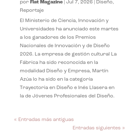
por
Flat Magazine
|
Jul 7, 2026
|
Diseño
,
Reportaje
El Ministerio de Ciencia, Innovación y
Universidades ha anunciado este martes
a los ganadores de los Premios
Nacionales de Innovación y de Diseño
2026. La empresa de gestión cultural La
Fábrica ha sido reconocida en la
modalidad Diseño y Empresa, Martín
Azúa lo ha sido en la categoría
Trayectoria en Diseño e Inés Llasera en
la de Jóvenes Profesionales del Diseño.
« Entradas más antiguas
Entradas siguientes »