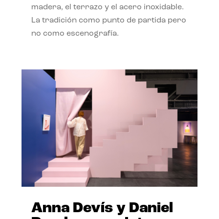
madera, el terrazo y el acero inoxidable.
La tradición como punto de partida pero
no como escenografía.
Anna Devís y Daniel