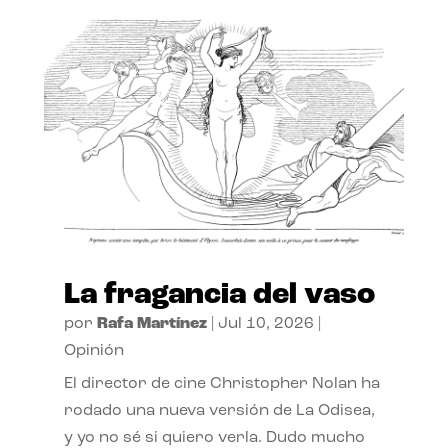
La fragancia del vaso
por
Rafa Martínez
|
Jul 10, 2026
|
Opinión
El director de cine Christopher Nolan ha
rodado una nueva versión de La Odisea,
y yo no sé si quiero verla. Dudo mucho