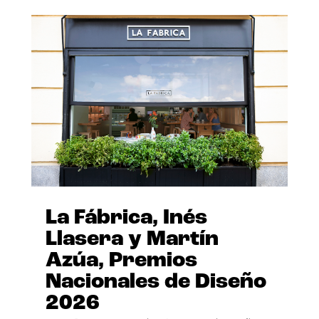
La Fábrica, Inés
Llasera y Martín
Azúa, Premios
Nacionales de Diseño
2026