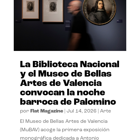
La Biblioteca Nacional
y el Museo de Bellas
Artes de Valencia
convocan la noche
barroca de Palomino
por
Flat Magazine
|
Jul 14, 2026
|
Arte
El Museo de Bellas Artes de Valencia
(MuBAV) acoge la primera exposición
monográfica dedicada a Antonio