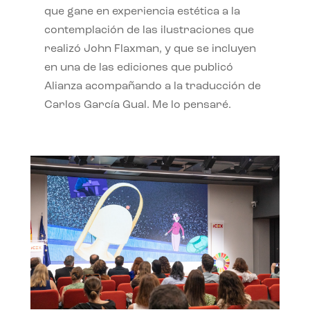
que gane en experiencia estética a la
contemplación de las ilustraciones que
realizó John Flaxman, y que se incluyen
en una de las ediciones que publicó
Alianza acompañando a la traducción de
Carlos García Gual. Me lo pensaré.