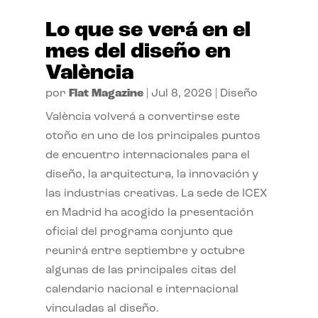
Lo que se verá en el
mes del diseño en
València
por
Flat Magazine
|
Jul 8, 2026
|
Diseño
València volverá a convertirse este
otoño en uno de los principales puntos
de encuentro internacionales para el
diseño, la arquitectura, la innovación y
las industrias creativas. La sede de ICEX
en Madrid ha acogido la presentación
oficial del programa conjunto que
reunirá entre septiembre y octubre
algunas de las principales citas del
calendario nacional e internacional
vinculadas al diseño.