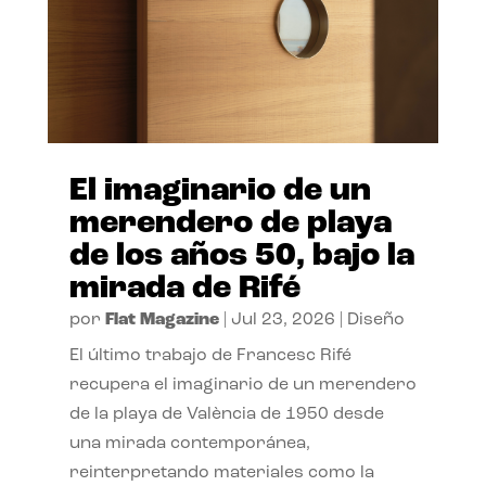
El imaginario de un
merendero de playa
de los años 50, bajo la
mirada de Rifé
por
Flat Magazine
|
Jul 23, 2026
|
Diseño
El último trabajo de Francesc Rifé
recupera el imaginario de un merendero
de la playa de València de 1950 desde
una mirada contemporánea,
reinterpretando materiales como la