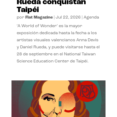
Rueda conquistan
Taipéi
por
Flat Magazine
|
Jul 22, 2026
|
Agenda
‘A World of Wonder’ es la mayor
exposición dedicada hasta la fecha a los
artistas visuales valencianos Anna Devís
y Daniel Rueda, y puede visitarse hasta el
28 de septiembre en el National Taiwan
Science Education Center de Taipéi.