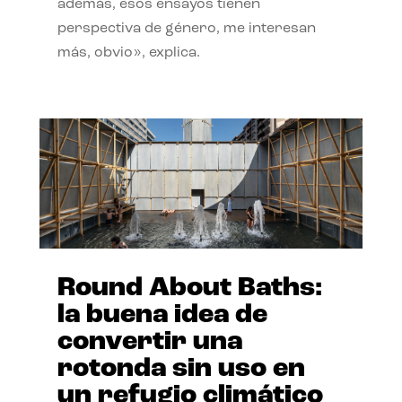
además, esos ensayos tienen
perspectiva de género, me interesan
más, obvio», explica.
Round About Baths:
la buena idea de
convertir una
rotonda sin uso en
un refugio climático