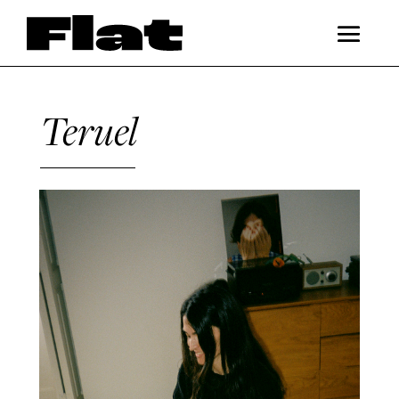
Teruel