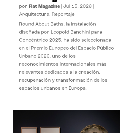
por
Flat Magazine
|
Jul 15, 2026
|
Arquitectura
,
Reportaje
Round About Baths, la instalación
diseñada por Leopold Banchini para
Concéntrico 2025, ha sido seleccionada
en el Premio Europeo del Espacio Público
Urbano 2026, uno de los
reconocimientos internacionales más
relevantes dedicados a la creación,
recuperación y transformación de los
espacios urbanos en Europa.