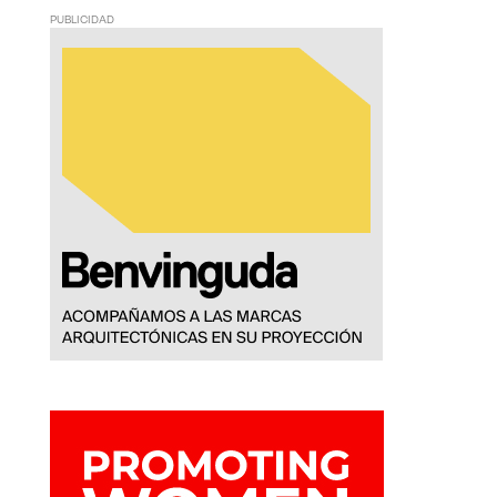
PUBLICIDAD