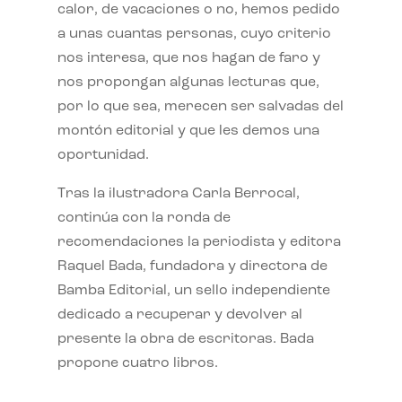
calor, de vacaciones o no, hemos pedido
a unas cuantas personas, cuyo criterio
nos interesa, que nos hagan de faro y
nos propongan algunas lecturas que,
por lo que sea, merecen ser salvadas del
montón editorial y que les demos una
oportunidad.
Tras la ilustradora Carla Berrocal,
continúa con la ronda de
recomendaciones la periodista y editora
Raquel Bada, fundadora y directora de
Bamba Editorial, un sello independiente
dedicado a recuperar y devolver al
presente la obra de escritoras. Bada
propone cuatro libros.