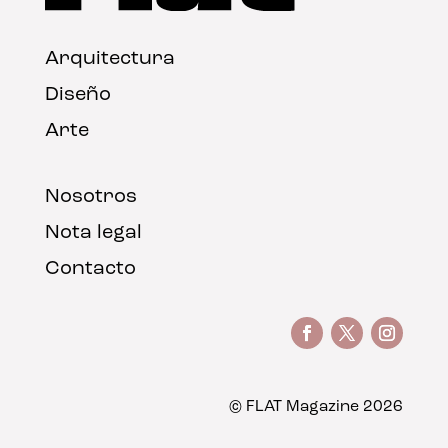
Arquitectura
Diseño
Arte
Nosotros
Nota legal
Contacto
© FLAT Magazine 2026