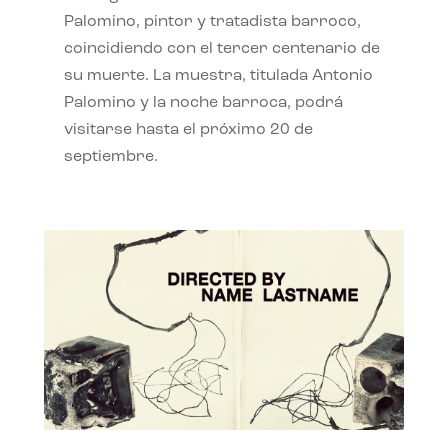
Palomino, pintor y tratadista barroco,
coincidiendo con el tercer centenario de
su muerte. La muestra, titulada Antonio
Palomino y la noche barroca, podrá
visitarse hasta el próximo 20 de
septiembre.