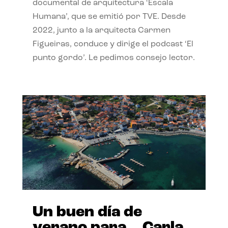
documental de arquitectura ‘Escala
Humana’, que se emitió por TVE. Desde
2022, junto a la arquitecta Carmen
Figueiras, conduce y dirige el podcast ‘El
punto gordo’. Le pedimos consejo lector.
Un buen día de
verano para… Carla