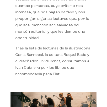
cuantas personas, cuyo criterio nos
interesa, que nos hagan de faro y nos
propongan algunas lecturas que, por lo
que sea, merecen ser salvadas del
montón editorial y que les demos una
oportunidad.
Tras la lista de lecturas de la ilustradora
Carla Berrocal, la editora Raquel Bada y
el diseñador Ovidi Benet, consultamos a
Ivan Cabrera por los libros que
recomendaría para Flat.