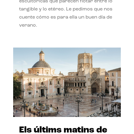
escultóricas que parecen flotar entre lo
tangible y lo etéreo. Le pedimos que nos
cuente cómo es para ella un buen día de
verano.
Els últims matins de