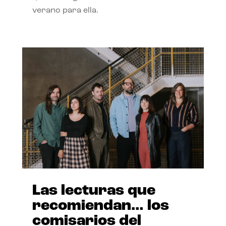
verano para ella.
Las lecturas que
recomiendan… los
comisarios del