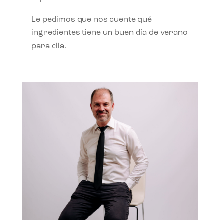
Le pedimos que nos cuente qué
ingredientes tiene un buen día de verano
para ella.