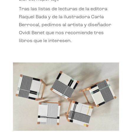
Tras las listas de lecturas de la editora
Raquel Bada y de la ilustradora Carla
Berrocal, pedimos al artista y diseñador
Ovidi Benet que nos recomiende tres
libros que le interesen.