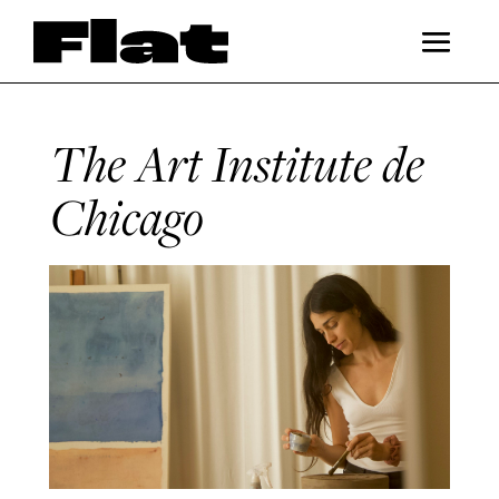
The Art Institute de
Chicago