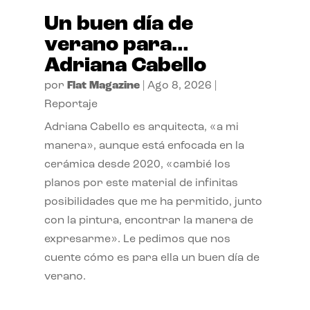
Un buen día de
verano para…
Adriana Cabello
por
Flat Magazine
|
Ago 8, 2026
|
Reportaje
Adriana Cabello es arquitecta, «a mi
manera», aunque está enfocada en la
cerámica desde 2020, «cambié los
planos por este material de infinitas
posibilidades que me ha permitido, junto
con la pintura, encontrar la manera de
expresarme». Le pedimos que nos
cuente cómo es para ella un buen día de
verano.