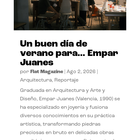
Un buen día de
verano para… Empar
Juanes
por
Flat Magazine
|
Ago 2, 2026
|
Arquitectura
,
Reportaje
Graduada en Arquitectura y Arte y
Diseño, Empar Juanes (Valencia, 1990) se
ha especializado en joyería y fusiona
diversos conocimientos en su práctica
artística, transformando piedras
preciosas en bruto en delicadas obras