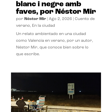
blanc i negre amb
faves, por Néstor Mir
por
Néstor Mir
|
Ago 2, 2026
|
Cuento de
verano
,
En la ciudad
Un relato ambientado en una ciudad
como Valencia en verano, por un autor,
Néstor Mir, que conoce bien sobre lo
que escribe.