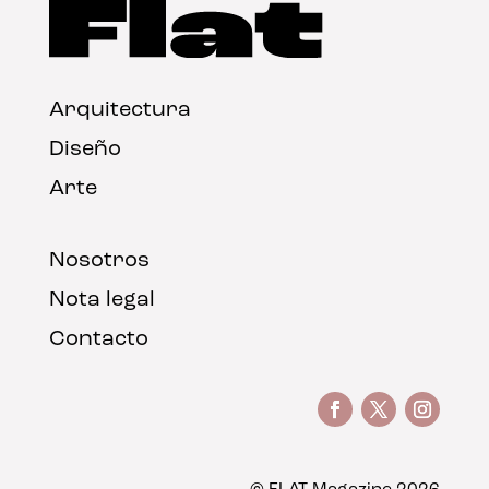
Arquitectura
Diseño
Arte
Nosotros
Nota legal
Contacto