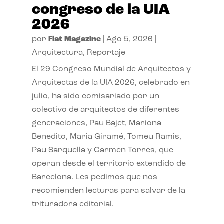
congreso de la UIA
2026
por
Flat Magazine
|
Ago 5, 2026
|
Arquitectura
,
Reportaje
El 29 Congreso Mundial de Arquitectos y
Arquitectas de la UIA 2026, celebrado en
julio, ha sido comisariado por un
colectivo de arquitectos de diferentes
generaciones, Pau Bajet, Mariona
Benedito, Maria Giramé, Tomeu Ramis,
Pau Sarquella y Carmen Torres, que
operan desde el territorio extendido de
Barcelona. Les pedimos que nos
recomienden lecturas para salvar de la
trituradora editorial.