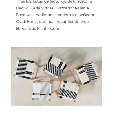
Tras las listas de lecturas de la editora
Raquel Bada y de la ilustradora Carla
Berrocal, pedimos al artista y diseñador
Ovidi Benet que nos recomiende tres
libros que le interesen.