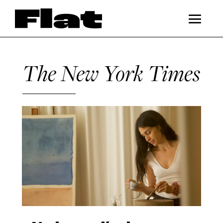
The New York Times