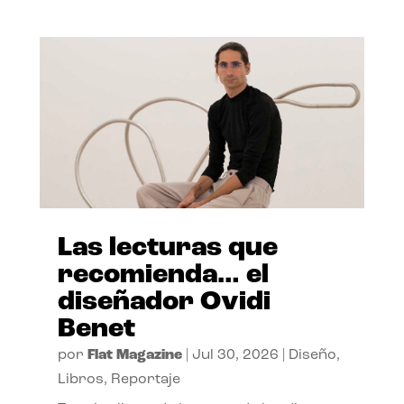
Las lecturas que
recomienda… el
diseñador Ovidi
Benet
por
Flat Magazine
|
Jul 30, 2026
|
Diseño
,
Libros
,
Reportaje