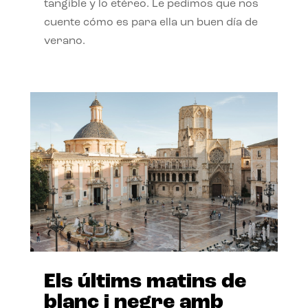
tangible y lo etéreo. Le pedimos que nos
cuente cómo es para ella un buen día de
verano.
Els últims matins de
blanc i negre amb