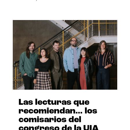
Las lecturas que
recomiendan… los
comisarios del
congreso de la UIA