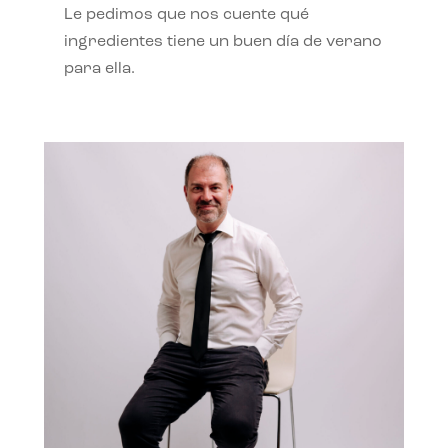
Le pedimos que nos cuente qué
ingredientes tiene un buen día de verano
para ella.