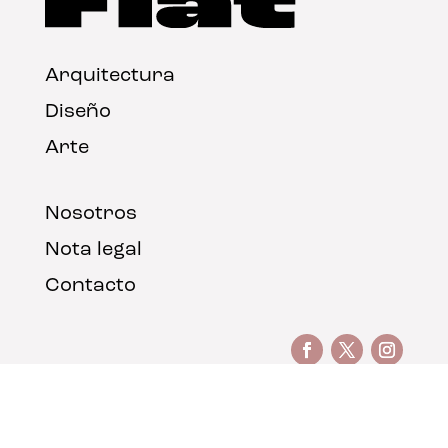
Arquitectura
Diseño
Arte
Nosotros
Nota legal
Contacto
© FLAT Magazine 2026