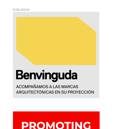
PUBLICIDAD