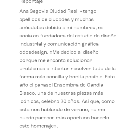
Reportaje
Ana Segovia Ciudad Real, «tengo
apellidos de ciudades y muchas
anécdotas debido a mi nombre», es
socia co-fundadora del estudio de diseño
industrial y comunicación gráfica
odosdesign. «Me dedico al diseño
porque me encanta solucionar
problemas e intentar resolver todo de la
forma más sencilla y bonita posible. Este
año el parasol Ensombra de Gandia
Blasco, una de nuestras piezas más
icónicas, celebra 20 años. Así que, como
estamos hablando de verano, no me
puede parecer más oportuno hacerle
este homenaje».