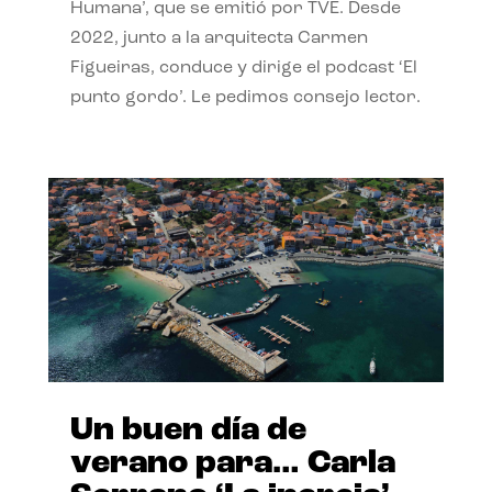
Humana’, que se emitió por TVE. Desde
2022, junto a la arquitecta Carmen
Figueiras, conduce y dirige el podcast ‘El
punto gordo’. Le pedimos consejo lector.
Un buen día de
verano para… Carla