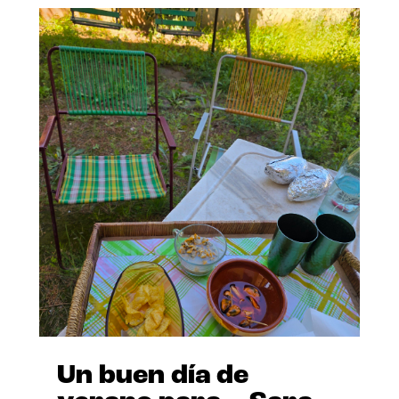
Un buen día de