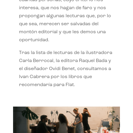
interesa, que nos hagan de faro y nos
propongan algunas lecturas que, por lo
que sea, merecen ser salvadas del
montón editorial y que les demos una
oportunidad.
Tras la lista de lecturas de la ilustradora
Carla Berrocal, la editora Raquel Bada y
el diseñador Ovidi Benet, consultamos a
Ivan Cabrera por los libros que
recomendaría para Flat.