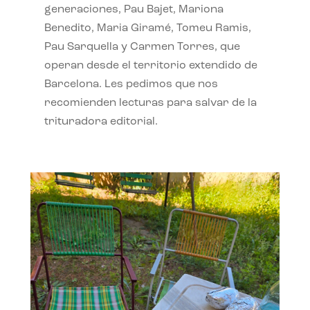
generaciones, Pau Bajet, Mariona
Benedito, Maria Giramé, Tomeu Ramis,
Pau Sarquella y Carmen Torres, que
operan desde el territorio extendido de
Barcelona. Les pedimos que nos
recomienden lecturas para salvar de la
trituradora editorial.