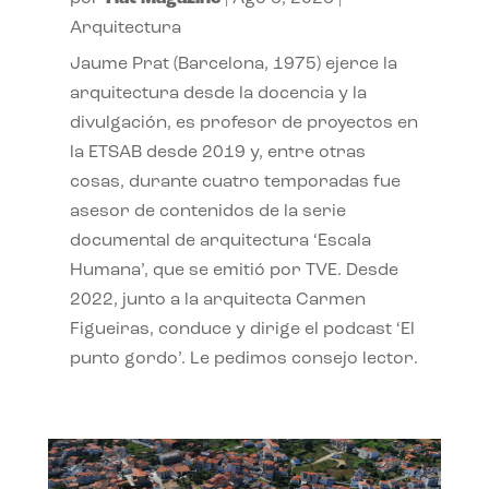
Arquitectura
Jaume Prat (Barcelona, 1975) ejerce la
arquitectura desde la docencia y la
divulgación, es profesor de proyectos en
la ETSAB desde 2019 y, entre otras
cosas, durante cuatro temporadas fue
asesor de contenidos de la serie
documental de arquitectura ‘Escala
Humana’, que se emitió por TVE. Desde
2022, junto a la arquitecta Carmen
Figueiras, conduce y dirige el podcast ‘El
punto gordo’. Le pedimos consejo lector.