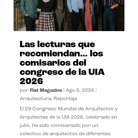
Las lecturas que
recomiendan… los
comisarios del
congreso de la UIA
2026
por
Flat Magazine
|
Ago 5, 2026
|
Arquitectura
,
Reportaje
El 29 Congreso Mundial de Arquitectos y
Arquitectas de la UIA 2026, celebrado en
julio, ha sido comisariado por un
colectivo de arquitectos de diferentes