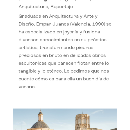
Arquitectura
,
Reportaje
Graduada en Arquitectura y Arte y
Diseño, Empar Juanes (Valencia, 1990) se
ha especializado en joyería y fusiona
diversos conocimientos en su práctica
artística, transformando piedras
preciosas en bruto en delicadas obras
escultóricas que parecen flotar entre lo
tangible y lo etéreo. Le pedimos que nos
cuente cómo es para ella un buen día de
verano.