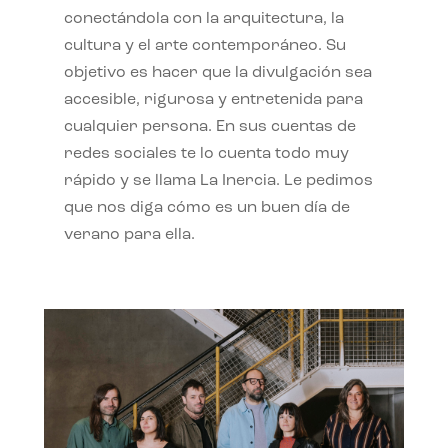
conectándola con la arquitectura, la
cultura y el arte contemporáneo. Su
objetivo es hacer que la divulgación sea
accesible, rigurosa y entretenida para
cualquier persona. En sus cuentas de
redes sociales te lo cuenta todo muy
rápido y se llama La Inercia. Le pedimos
que nos diga cómo es un buen día de
verano para ella.