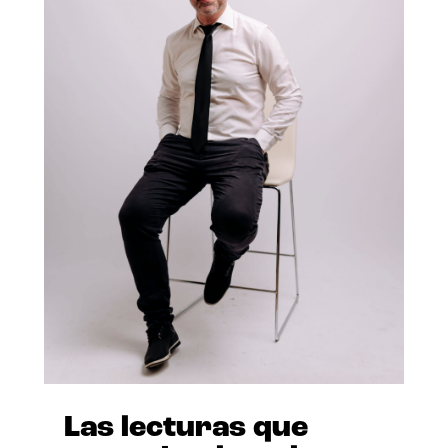
Las lecturas que