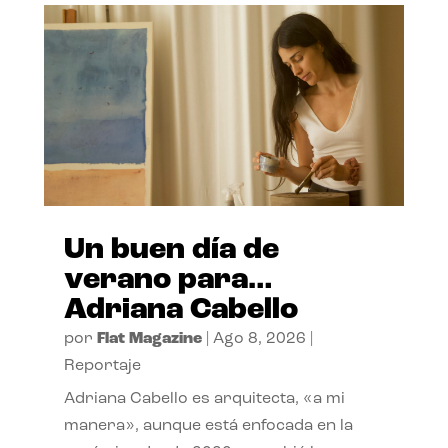
Un buen día de
verano para…
Adriana Cabello
por
Flat Magazine
|
Ago 8, 2026
|
Reportaje
Adriana Cabello es arquitecta, «a mi
manera», aunque está enfocada en la