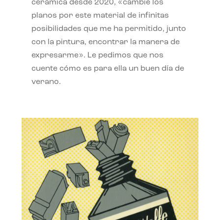
cerámica desde 2020, «cambié los
planos por este material de infinitas
posibilidades que me ha permitido, junto
con la pintura, encontrar la manera de
expresarme». Le pedimos que nos
cuente cómo es para ella un buen día de
verano.