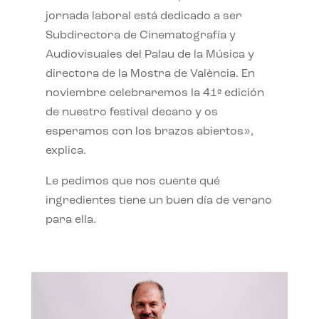
jornada laboral está dedicado a ser
Subdirectora de Cinematografía y
Audiovisuales del Palau de la Música y
directora de la Mostra de València. En
noviembre celebraremos la 41ª edición
de nuestro festival decano y os
esperamos con los brazos abiertos»,
explica.
Le pedimos que nos cuente qué
ingredientes tiene un buen día de verano
para ella.