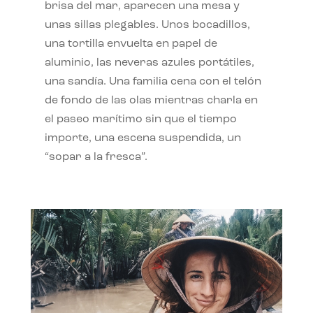
brisa del mar, aparecen una mesa y
unas sillas plegables. Unos bocadillos,
una tortilla envuelta en papel de
aluminio, las neveras azules portátiles,
una sandía. Una familia cena con el telón
de fondo de las olas mientras charla en
el paseo marítimo sin que el tiempo
importe, una escena suspendida, un
“sopar a la fresca”.