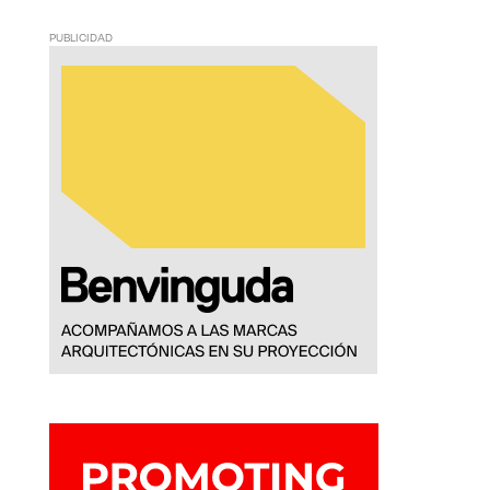
PUBLICIDAD