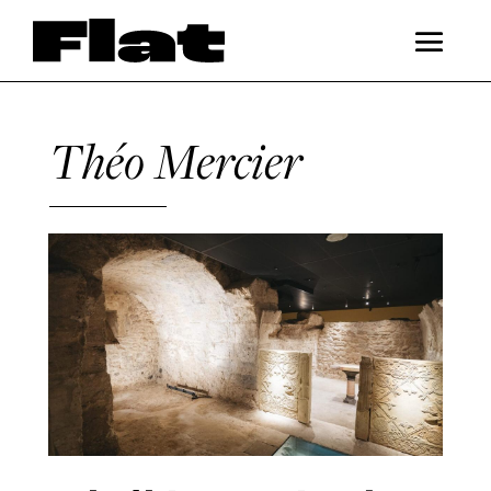
Théo Mercier