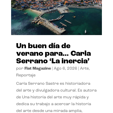
Un buen día de
verano para… Carla
Serrano ‘La inercia’
por
Flat Magazine
|
Ago 6, 2026
|
Arte
,
Reportaje
Carla Serrano Sastre es historiadora
del arte y divulgadora cultural. Es autora
de Una historia del arte muy rápida y
dedica su trabajo a acercar la historia
del arte desde una mirada amplia,