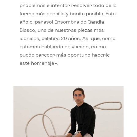
problemas e intentar resolver todo de la
forma más sencilla y bonita posible. Este
año el parasol Ensombra de Gandia
Blasco, una de nuestras piezas más
icónicas, celebra 20 años. Así que, como
estamos hablando de verano, no me
puede parecer más oportuno hacerle
este homenaje».