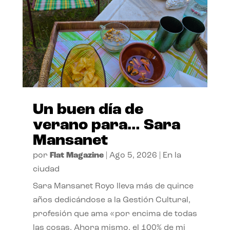
Un buen día de
verano para… Sara
Mansanet
por
Flat Magazine
|
Ago 5, 2026
|
En la
ciudad
Sara Mansanet Royo lleva más de quince
años dedicándose a la Gestión Cultural,
profesión que ama «por encima de todas
las cosas. Ahora mismo, el 100% de mi