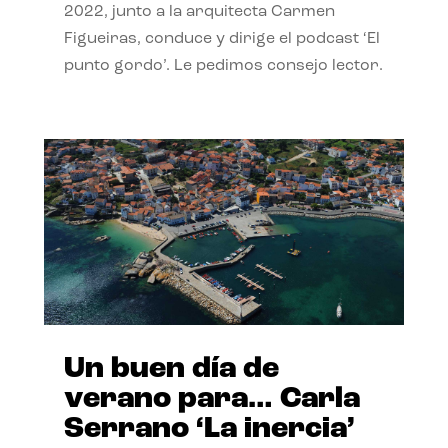
2022, junto a la arquitecta Carmen
Figueiras, conduce y dirige el podcast ‘El
punto gordo’. Le pedimos consejo lector.
Un buen día de
verano para… Carla
Serrano ‘La inercia’