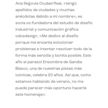
Ana Segovia Ciudad Real, «tengo
apellidos de ciudades y muchas
anécdotas debido a mi nombre», es
socia co-fundadora del estudio de diseño
industrial y comunicación gráfica
odosdesign. «Me dedico al diseño
porque me encanta solucionar
problemas e intentar resolver todo de la
forma más sencilla y bonita posible. Este
año el parasol Ensombra de Gandia
Blasco, una de nuestras piezas más
icónicas, celebra 20 años. Así que, como
estamos hablando de verano, no me
puede parecer más oportuno hacerle
este homenaje».