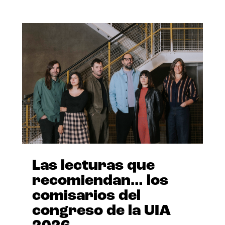
Las lecturas que
recomiendan… los
comisarios del
congreso de la UIA