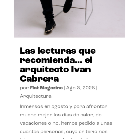
Las lecturas que
recomienda… el
arquitecto Ivan
Cabrera
por
Flat Magazine
|
Ago 3, 2026
|
Arquitectura
Inmersos en agosto y para afrontar
mucho mejor los días de calor, de
vacaciones o no, hemos pedido a unas
cuantas personas, cuyo criterio nos