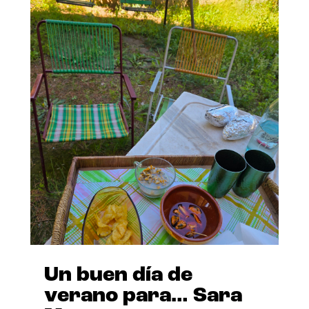
Un buen día de
verano para… Sara