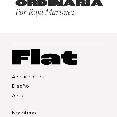
Arquitectura
Diseño
Arte
Nosotros