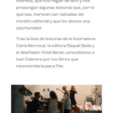
interesa, que nos hagan de faro y nos
propongan algunas lecturas que, por lo
que sea, merecen ser salvadas del
montón editorial y que les demos una
oportunidad.
Tras la lista de lecturas de la ilustradora
Carla Berrocal, la editora Raquel Bada y
el diseñador Ovidi Benet, consultamos a
Ivan Cabrera por los libros que
recomendaría para Flat.