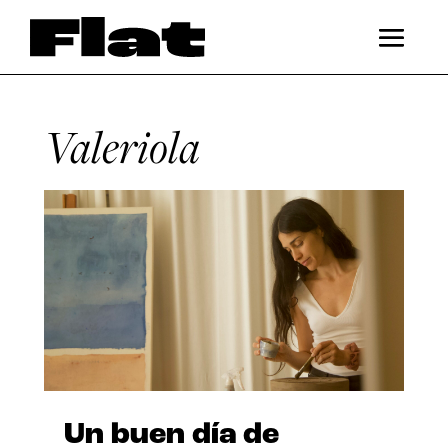
Valeriola
Un buen día de