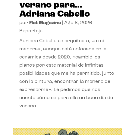
verano para…
Adriana Cabello
por
Flat Magazine
|
Ago 8, 2026
|
Reportaje
Adriana Cabello es arquitecta, «a mi
manera», aunque está enfocada en la
cerámica desde 2020, «cambié los
planos por este material de infinitas
posibilidades que me ha permitido, junto
con la pintura, encontrar la manera de
expresarme». Le pedimos que nos
cuente cómo es para ella un buen día de
verano.