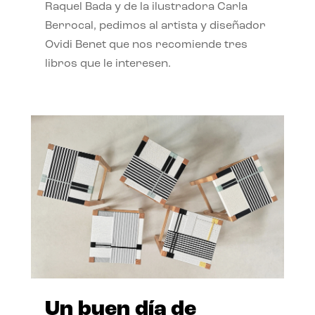
Raquel Bada y de la ilustradora Carla
Berrocal, pedimos al artista y diseñador
Ovidi Benet que nos recomiende tres
libros que le interesen.
Un buen día de