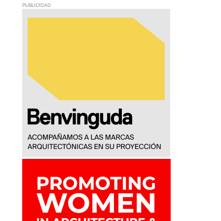
PUBLICIDAD