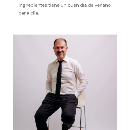
ingredientes tiene un buen día de verano
para ella.