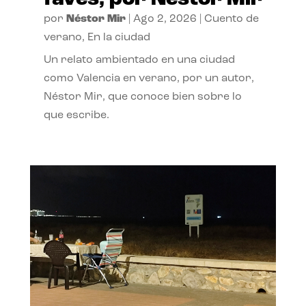
por
Néstor Mir
|
Ago 2, 2026
|
Cuento de
verano
,
En la ciudad
Un relato ambientado en una ciudad
como Valencia en verano, por un autor,
Néstor Mir, que conoce bien sobre lo
que escribe.