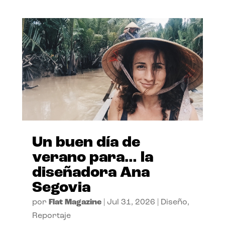
Un buen día de
verano para… la
diseñadora Ana
Segovia
por
Flat Magazine
|
Jul 31, 2026
|
Diseño
,
Reportaje