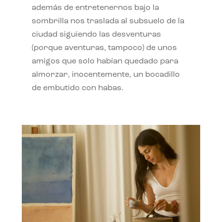
además de entretenernos bajo la
sombrilla nos traslada al subsuelo de la
ciudad siguiendo las desventuras
(porque aventuras, tampoco) de unos
amigos que solo habían quedado para
almorzar, inocentemente, un bocadillo
de embutido con habas.