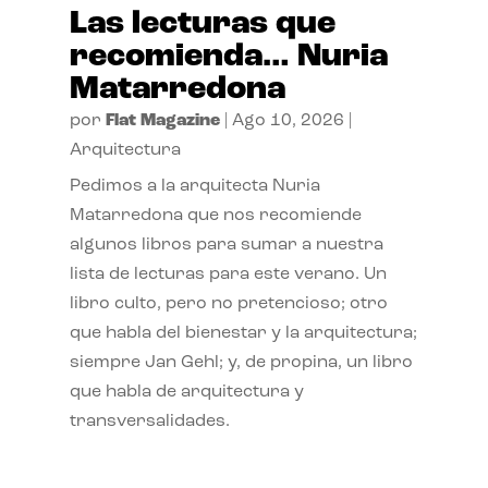
Las lecturas que
recomienda… Nuria
Matarredona
por
Flat Magazine
|
Ago 10, 2026
|
Arquitectura
Pedimos a la arquitecta Nuria
Matarredona que nos recomiende
algunos libros para sumar a nuestra
lista de lecturas para este verano. Un
libro culto, pero no pretencioso; otro
que habla del bienestar y la arquitectura;
siempre Jan Gehl; y, de propina, un libro
que habla de arquitectura y
transversalidades.