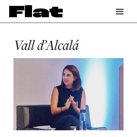
Vall d’Alcalá