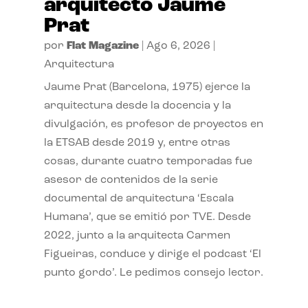
arquitecto Jaume
Prat
por
Flat Magazine
|
Ago 6, 2026
|
Arquitectura
Jaume Prat (Barcelona, 1975) ejerce la
arquitectura desde la docencia y la
divulgación, es profesor de proyectos en
la ETSAB desde 2019 y, entre otras
cosas, durante cuatro temporadas fue
asesor de contenidos de la serie
documental de arquitectura ‘Escala
Humana’, que se emitió por TVE. Desde
2022, junto a la arquitecta Carmen
Figueiras, conduce y dirige el podcast ‘El
punto gordo’. Le pedimos consejo lector.