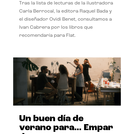
Tras la lista de lecturas de la ilustradora
Carla Berrocal, la editora Raquel Bada y
el diseñador Ovidi Benet, consultamos a
Ivan Cabrera por los libros que
recomendaría para Flat.
Un buen día de
verano para… Empar