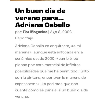
Un buen día de
verano para…
Adriana Cabello
por
Flat Magazine
|
Ago 8, 2026
|
Reportaje
Adriana Cabello es arquitecta, «a mi
manera», aunque está enfocada en la
cerámica desde 2020, «cambié los
planos por este material de infinitas
posibilidades que me ha permitido, junto
con la pintura, encontrar la manera de
expresarme». Le pedimos que nos
cuente cómo es para ella un buen día de
verano.