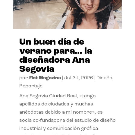
Un buen día de
verano para… la
diseñadora Ana
Segovia
por
Flat Magazine
|
Jul 31, 2026
|
Diseño
,
Reportaje
Ana Segovia Ciudad Real, «tengo
apellidos de ciudades y muchas
anécdotas debido a mi nombre», es
socia co-fundadora del estudio de diseño
industrial y comunicación gráfica