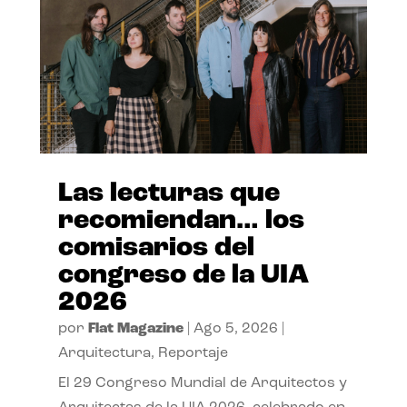
Las lecturas que
recomiendan… los
comisarios del
congreso de la UIA
2026
por
Flat Magazine
|
Ago 5, 2026
|
Arquitectura
,
Reportaje
El 29 Congreso Mundial de Arquitectos y