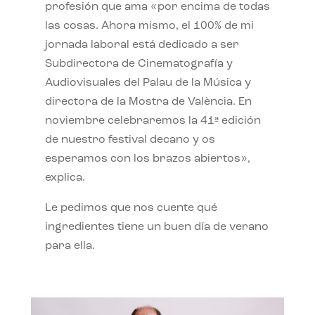
profesión que ama «por encima de todas
las cosas. Ahora mismo, el 100% de mi
jornada laboral está dedicado a ser
Subdirectora de Cinematografía y
Audiovisuales del Palau de la Música y
directora de la Mostra de València. En
noviembre celebraremos la 41ª edición
de nuestro festival decano y os
esperamos con los brazos abiertos»,
explica.
Le pedimos que nos cuente qué
ingredientes tiene un buen día de verano
para ella.