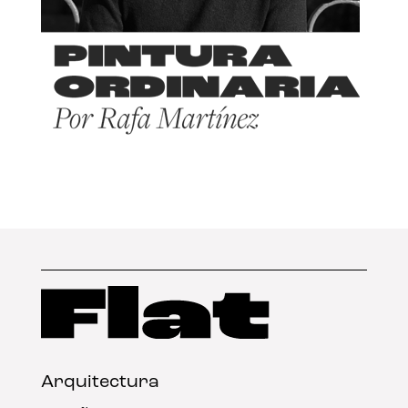
Arquitectura