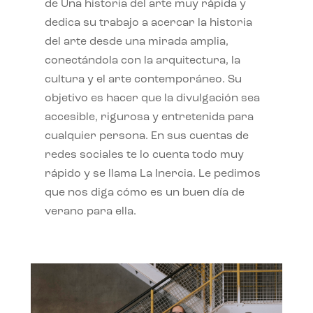
de Una historia del arte muy rápida y
dedica su trabajo a acercar la historia
del arte desde una mirada amplia,
conectándola con la arquitectura, la
cultura y el arte contemporáneo. Su
objetivo es hacer que la divulgación sea
accesible, rigurosa y entretenida para
cualquier persona. En sus cuentas de
redes sociales te lo cuenta todo muy
rápido y se llama La Inercia. Le pedimos
que nos diga cómo es un buen día de
verano para ella.