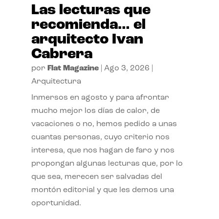
Las lecturas que
recomienda… el
arquitecto Ivan
Cabrera
por
Flat Magazine
|
Ago 3, 2026
|
Arquitectura
Inmersos en agosto y para afrontar
mucho mejor los días de calor, de
vacaciones o no, hemos pedido a unas
cuantas personas, cuyo criterio nos
interesa, que nos hagan de faro y nos
propongan algunas lecturas que, por lo
que sea, merecen ser salvadas del
montón editorial y que les demos una
oportunidad.