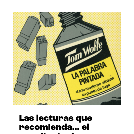
Las lecturas que
recomienda… el