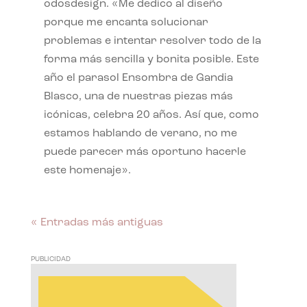
odosdesign. «Me dedico al diseño
porque me encanta solucionar
problemas e intentar resolver todo de la
forma más sencilla y bonita posible. Este
año el parasol Ensombra de Gandia
Blasco, una de nuestras piezas más
icónicas, celebra 20 años. Así que, como
estamos hablando de verano, no me
puede parecer más oportuno hacerle
este homenaje».
« Entradas más antiguas
PUBLICIDAD