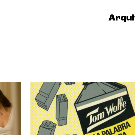
Arqui