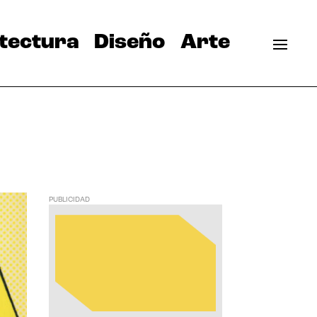
tectura
Diseño
Arte
PUBLICIDAD