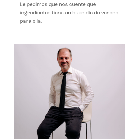
Le pedimos que nos cuente qué
ingredientes tiene un buen día de verano
para ella.