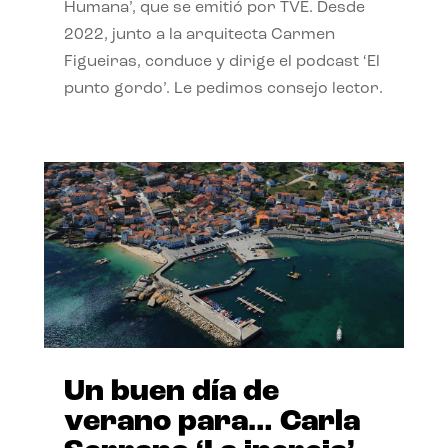
Humana’, que se emitió por TVE. Desde
2022, junto a la arquitecta Carmen
Figueiras, conduce y dirige el podcast ‘El
punto gordo’. Le pedimos consejo lector.
Un buen día de
verano para… Carla