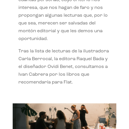
interesa, que nos hagan de faro y nos
propongan algunas lecturas que, por lo
que sea, merecen ser salvadas del
montón editorial y que les demos una
oportunidad.
Tras la lista de lecturas de la ilustradora
Carla Berrocal, la editora Raquel Bada y
el diseñador Ovidi Benet, consultamos a
Ivan Cabrera por los libros que
recomendaría para Flat.