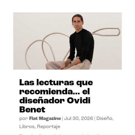
Las lecturas que
recomienda… el
diseñador Ovidi
Benet
por
Flat Magazine
|
Jul 30, 2026
|
Diseño
,
Libros
,
Reportaje