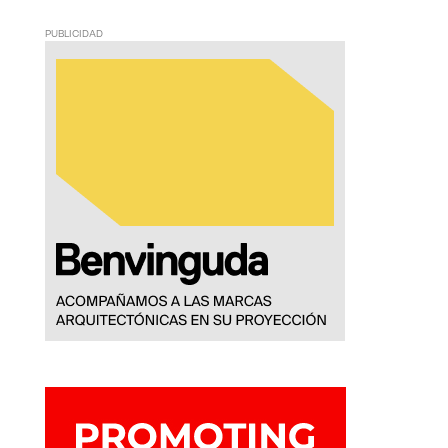
PUBLICIDAD