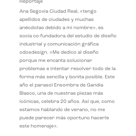
Reportaje
Ana Segovia Ciudad Real, «tengo
apellidos de ciudades y muchas
anécdotas debido a mi nombre», es
socia co-fundadora del estudio de diseño
industrial y comunicación gráfica
odosdesign. «Me dedico al diseño
porque me encanta solucionar
problemas e intentar resolver todo de la
forma más sencilla y bonita posible. Este
año el parasol Ensombra de Gandia
Blasco, una de nuestras piezas más
icónicas, celebra 20 años. Así que, como
estamos hablando de verano, no me
puede parecer más oportuno hacerle
este homenaje».