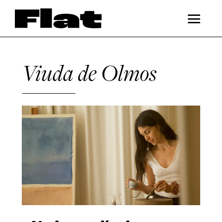
Viuda de Olmos