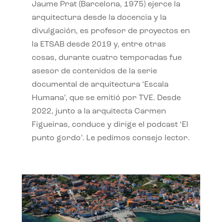
Jaume Prat (Barcelona, 1975) ejerce la
arquitectura desde la docencia y la
divulgación, es profesor de proyectos en
la ETSAB desde 2019 y, entre otras
cosas, durante cuatro temporadas fue
asesor de contenidos de la serie
documental de arquitectura ‘Escala
Humana’, que se emitió por TVE. Desde
2022, junto a la arquitecta Carmen
Figueiras, conduce y dirige el podcast ‘El
punto gordo’. Le pedimos consejo lector.