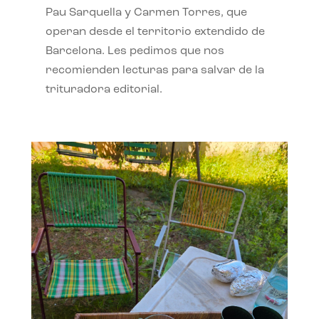
Pau Sarquella y Carmen Torres, que
operan desde el territorio extendido de
Barcelona. Les pedimos que nos
recomienden lecturas para salvar de la
trituradora editorial.