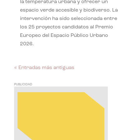
la temperatura urbana y ofrecer un
espacio verde accesible y biodiverso. La
intervención ha sido seleccionada entre
los 25 proyectos candidatos al Premio
Europeo del Espacio Público Urbano
2026.
« Entradas más antiguas
PUBLICIDAD