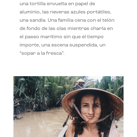
una tortilla envuelta en papel de
aluminio, las neveras azules portátiles,
una sandía. Una familia cena con el telón
de fondo de las olas mientras charla en
el paseo marítimo sin que el tiempo
importe, una escena suspendida, un
“sopar a la fresca”.