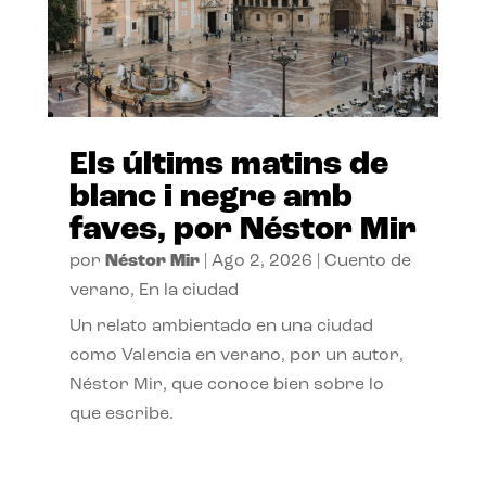
Els últims matins de
blanc i negre amb
faves, por Néstor Mir
por
Néstor Mir
|
Ago 2, 2026
|
Cuento de
verano
,
En la ciudad
Un relato ambientado en una ciudad
como Valencia en verano, por un autor,
Néstor Mir, que conoce bien sobre lo
que escribe.