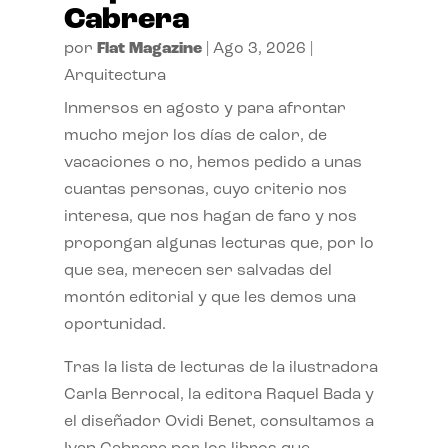
Cabrera
por
Flat Magazine
|
Ago 3, 2026
|
Arquitectura
Inmersos en agosto y para afrontar
mucho mejor los días de calor, de
vacaciones o no, hemos pedido a unas
cuantas personas, cuyo criterio nos
interesa, que nos hagan de faro y nos
propongan algunas lecturas que, por lo
que sea, merecen ser salvadas del
montón editorial y que les demos una
oportunidad.
Tras la lista de lecturas de la ilustradora
Carla Berrocal, la editora Raquel Bada y
el diseñador Ovidi Benet, consultamos a