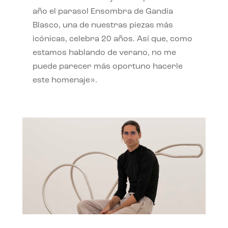
año el parasol Ensombra de Gandia
Blasco, una de nuestras piezas más
icónicas, celebra 20 años. Así que, como
estamos hablando de verano, no me
puede parecer más oportuno hacerle
este homenaje».