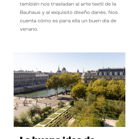
también nos trasladan al arte textil de la
Bauhaus y al exquisito diseño danés. Nos
cuenta cómo es para ella un buen día de
verano.