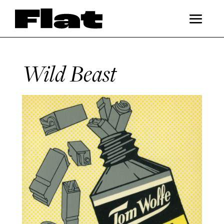
Wild Beast