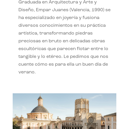
Graduada en Arquitectura y Arte y
Diseño, Empar Juanes (Valencia, 1990) se
ha especializado en joyería y fusiona
diversos conocimientos en su práctica
artística, transformando piedras
preciosas en bruto en delicadas obras
escultóricas que parecen flotar entre lo
tangible y lo etéreo. Le pedimos que nos
cuente cómo es para ella un buen día de
verano.