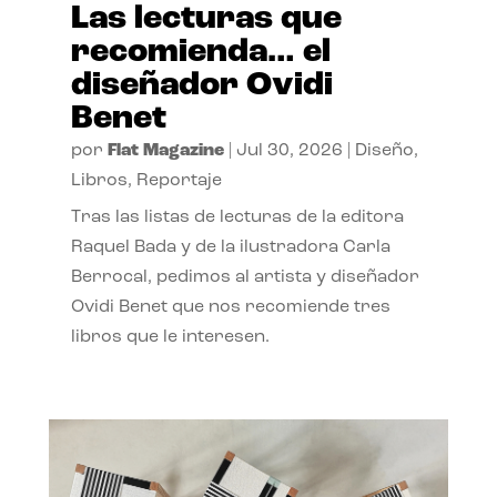
Las lecturas que
recomienda… el
diseñador Ovidi
Benet
por
Flat Magazine
|
Jul 30, 2026
|
Diseño
,
Libros
,
Reportaje
Tras las listas de lecturas de la editora
Raquel Bada y de la ilustradora Carla
Berrocal, pedimos al artista y diseñador
Ovidi Benet que nos recomiende tres
libros que le interesen.