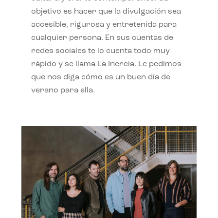
objetivo es hacer que la divulgación sea
accesible, rigurosa y entretenida para
cualquier persona. En sus cuentas de
redes sociales te lo cuenta todo muy
rápido y se llama La Inercia. Le pedimos
que nos diga cómo es un buen día de
verano para ella.