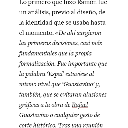
Lo primero que hizo Ramón fue
un análisis, previo al diseño, de
la identidad que se usaba hasta
el momento.
«De ahí surgieron
las primeras decisiones, casi más
fundamentales que la propia
formalización. Fue importante que
la palabra ‘Espai’ estuviese al
mismo nivel que ‘Guastavino’ y,
también, que se evitaran alusiones
gráficas a la obra de
Rafael
Guastavino
o cualquier gesto de
corte histórico. Tras una reunión