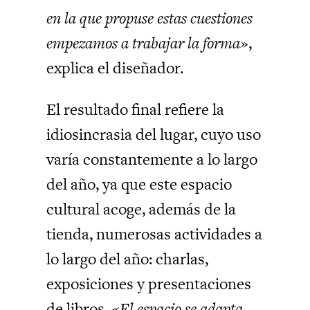
en la que propuse estas cuestiones
empezamos a trabajar la forma»
,
explica el diseñador.
El resultado final refiere la
idiosincrasia del lugar, cuyo uso
varía constantemente a lo largo
del año, ya que este espacio
cultural acoge, además de la
tienda, numerosas actividades a
lo largo del año: charlas,
exposiciones y presentaciones
de libros.
«El espacio se adapta