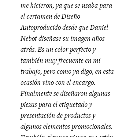
me hicieron, ya que se usaba para
el certamen de Diseño
Autoproducido desde que Daniel
Nebot diseñase su imagen años
atrás. Es un color perfecto y
también muy frecuente en mi
trabajo, pero como ya digo, en esta
ocasión vino con el encargo.
Finalmente se diseñaron algunas
piezas para el etiquetado y
presentación de productos y
algunos elementos promocionales.