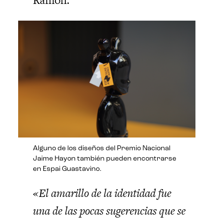
Alguno de los diseños del Premio Nacional
Jaime Hayon también pueden encontrarse
en Espai Guastavino.
«El amarillo de la identidad fue
una de las pocas sugerencias que se