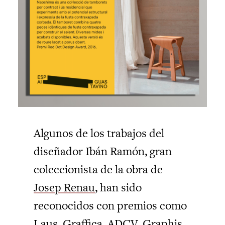
Algunos de los trabajos del
diseñador Ibán Ramón, gran
coleccionista de la obra de
Josep Renau
, han sido
reconocidos con premios como
Laus, Graffica,
ADCV
, Graphis