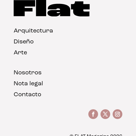
Arquitectura
Diseño
Arte
Nosotros
Nota legal
Contacto