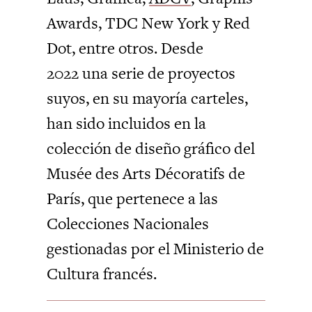
Awards, TDC New York y Red
Dot, entre otros. Desde
2022 una serie de proyectos
suyos, en su mayoría carteles,
han sido incluidos en la
colección de diseño gráfico del
Musée des Arts Décoratifs de
París, que pertenece a las
Colecciones Nacionales
gestionadas por el Ministerio de
Cultura francés.