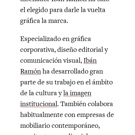
el elegido para darle la vuelta
gráfica la marca.
Especializado en gráfica
corporativa, diseño editorial y
comunicación visual,
Ibán
Ramón
ha desarrollado gran
parte de su trabajo en el ámbito
de la cultura y
la imagen
institucional
. También colabora
habitualmente con empresas de
mobiliario contemporáneo,