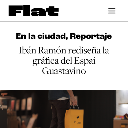
En la ciudad
,
Reportaje
Ibán Ramón rediseña la
gráfica del Espai
Guastavino