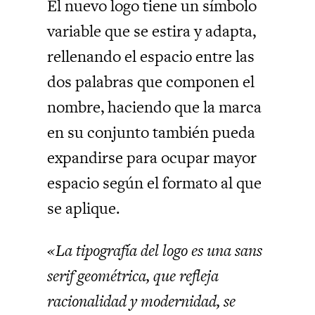
El nuevo logo tiene un símbolo
variable que se estira y adapta,
rellenando el espacio entre las
dos palabras que componen el
nombre, haciendo que la marca
en su conjunto también pueda
expandirse para ocupar mayor
espacio según el formato al que
se aplique.
«La tipografía del logo es una sans
serif geométrica, que refleja
racionalidad y modernidad, se