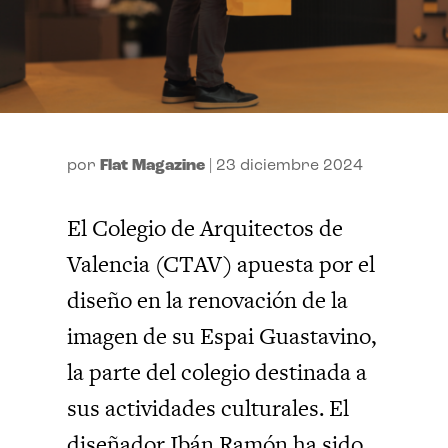
por
Flat Magazine
|
23 diciembre 2024
El Colegio de Arquitectos de
Valencia (CTAV) apuesta por el
diseño en la renovación de la
imagen de su Espai Guastavino,
la parte del colegio destinada a
sus actividades culturales. El
diseñador Ibán Ramón ha sido