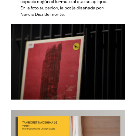
espacio según el formato al que se aplique.
En la foto superior, la botija diseñada por
Narcís Díez Belmonte.