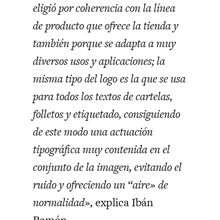
eligió por coherencia con la línea
de producto que ofrece la tienda y
también porque se adapta a muy
diversos usos y aplicaciones; la
misma tipo del logo es la que se usa
para todos los textos de cartelas,
folletos y etiquetado, consiguiendo
de este modo una actuación
tipográfica muy contenida en el
conjunto de la imagen, evitando el
ruido y ofreciendo un “aire» de
normalidad»,
explica Ibán
Ramón.