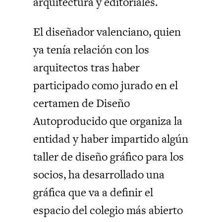
arquitectura y editoriales.
El diseñador valenciano, quien
ya tenía relación con los
arquitectos tras haber
participado como jurado en el
certamen de Diseño
Autoproducido que organiza la
entidad y haber impartido algún
taller de diseño gráfico para los
socios, ha desarrollado una
gráfica que va a definir el
espacio del colegio más abierto