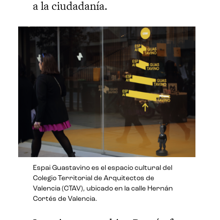
a la ciudadanía.
Espai Guastavino es el espacio cultural del
Colegio Territorial de Arquitectos de
Valencia (CTAV), ubicado en la calle Hernán
Cortés de Valencia.