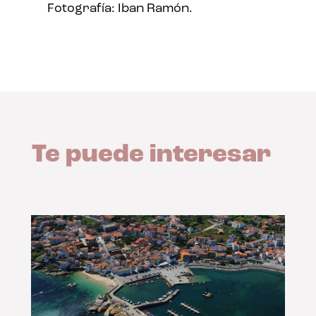
Fotografía: Iban Ramón.
Te puede interesar