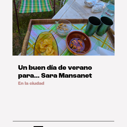
Un buen día de verano
para… Sara Mansanet
En la ciudad