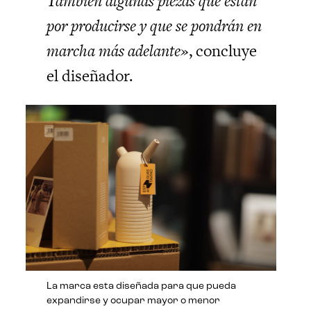
También algunas piezas que están
por producirse y que se pondrán en
marcha más adelante»
, concluye
el diseñador.
La marca esta diseñada para que pueda
expandirse y ocupar mayor o menor