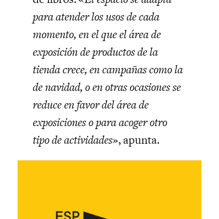
para atender los usos de cada
momento, en el que el área de
exposición de productos de la
tienda crece, en campañas como la
de navidad, o en otras ocasiones se
reduce en favor del área de
exposiciones o para acoger otro
tipo de actividades»
, apunta.