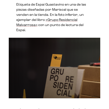
Etiqueta de Espai Guastavino en una de las
piezas diseñadas por Mariscal que se
venden en la tienda. En la foto inferior, un
ejemplar del libro
«Grupo Residencial
Malvarrosa»
con un punto de lectura del
Espai.