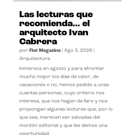
Las lecturas que
recomienda… el
arquitecto Ivan
Cabrera
por
Flat Magazine
|
Ago 3, 2026
|
Arquitectura
Inmersos en agosto y para afrontar
mucho mejor los días de calor, de
vacaciones o no, hemos pedido a unas
cuantas personas, cuyo criterio nos
interesa, que nos hagan de faro y nos
propongan algunas lecturas que, por lo
que sea, merecen ser salvadas del
montón editorial y que les demos una
oportunidad.