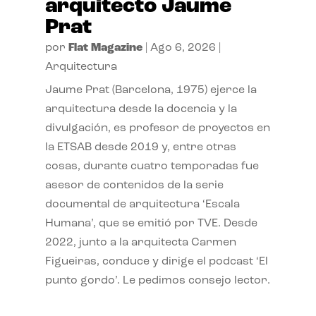
arquitecto Jaume
Prat
por
Flat Magazine
|
Ago 6, 2026
|
Arquitectura
Jaume Prat (Barcelona, 1975) ejerce la
arquitectura desde la docencia y la
divulgación, es profesor de proyectos en
la ETSAB desde 2019 y, entre otras
cosas, durante cuatro temporadas fue
asesor de contenidos de la serie
documental de arquitectura ‘Escala
Humana’, que se emitió por TVE. Desde
2022, junto a la arquitecta Carmen
Figueiras, conduce y dirige el podcast ‘El
punto gordo’. Le pedimos consejo lector.