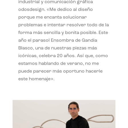
industrial y comunicación gráfica
odosdesign. «Me dedico al diseño
porque me encanta solucionar
problemas e intentar resolver todo de la
forma más sencilla y bonita posible. Este
año el parasol Ensombra de Gandia
Blasco, una de nuestras piezas más
icónicas, celebra 20 años. Así que, como
estamos hablando de verano, no me
puede parecer más oportuno hacerle
este homenaje».