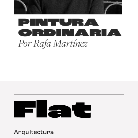
Arquitectura