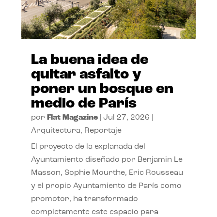
La buena idea de
quitar asfalto y
poner un bosque en
medio de París
por
Flat Magazine
|
Jul 27, 2026
|
Arquitectura
,
Reportaje
El proyecto de la explanada del
Ayuntamiento diseñado por Benjamin Le
Masson, Sophie Mourthe, Eric Rousseau
y el propio Ayuntamiento de París como
promotor, ha transformado
completamente este espacio para