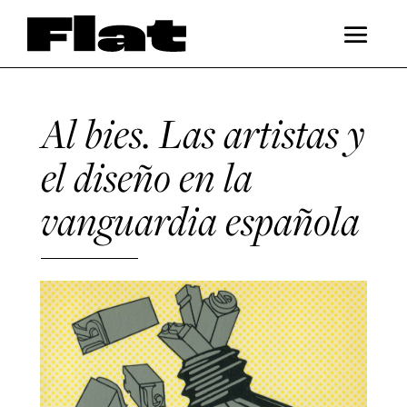
Al bies. Las artistas y
el diseño en la
vanguardia española