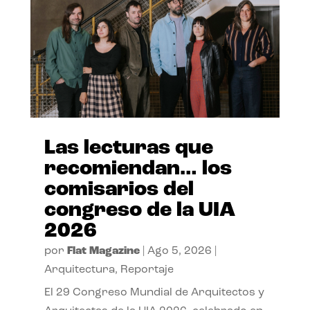
Las lecturas que
recomiendan… los
comisarios del
congreso de la UIA
2026
por
Flat Magazine
|
Ago 5, 2026
|
Arquitectura
,
Reportaje
El 29 Congreso Mundial de Arquitectos y