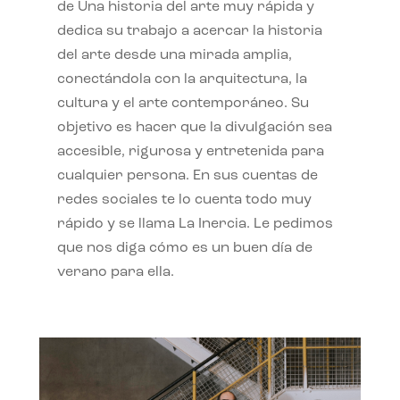
de Una historia del arte muy rápida y
dedica su trabajo a acercar la historia
del arte desde una mirada amplia,
conectándola con la arquitectura, la
cultura y el arte contemporáneo. Su
objetivo es hacer que la divulgación sea
accesible, rigurosa y entretenida para
cualquier persona. En sus cuentas de
redes sociales te lo cuenta todo muy
rápido y se llama La Inercia. Le pedimos
que nos diga cómo es un buen día de
verano para ella.