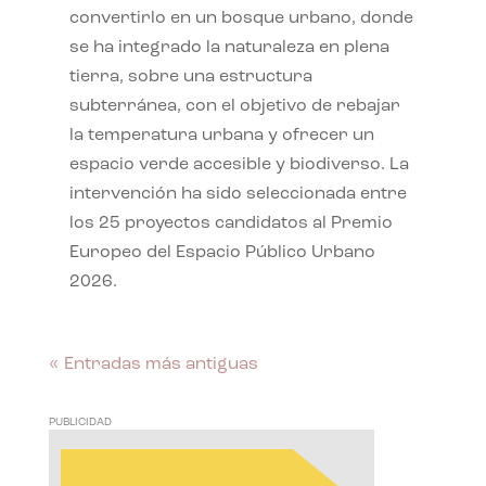
convertirlo en un bosque urbano, donde
se ha integrado la naturaleza en plena
tierra, sobre una estructura
subterránea, con el objetivo de rebajar
la temperatura urbana y ofrecer un
espacio verde accesible y biodiverso. La
intervención ha sido seleccionada entre
los 25 proyectos candidatos al Premio
Europeo del Espacio Público Urbano
2026.
« Entradas más antiguas
PUBLICIDAD