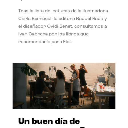
Tras la lista de lecturas de la ilustradora
Carla Berrocal, la editora Raquel Bada y
el diseñador Ovidi Benet, consultamos a
Ivan Cabrera por los libros que
recomendaría para Flat.
Un buen día de