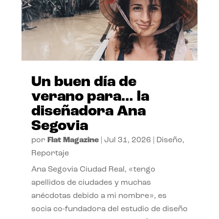
Un buen día de
verano para… la
diseñadora Ana
Segovia
por
Flat Magazine
|
Jul 31, 2026
|
Diseño
,
Reportaje
Ana Segovia Ciudad Real, «tengo
apellidos de ciudades y muchas
anécdotas debido a mi nombre», es
socia co-fundadora del estudio de diseño