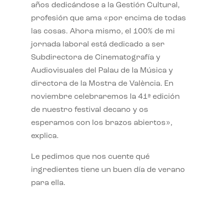
años dedicándose a la Gestión Cultural,
profesión que ama «por encima de todas
las cosas. Ahora mismo, el 100% de mi
jornada laboral está dedicado a ser
Subdirectora de Cinematografía y
Audiovisuales del Palau de la Música y
directora de la Mostra de València. En
noviembre celebraremos la 41ª edición
de nuestro festival decano y os
esperamos con los brazos abiertos»,
explica.
Le pedimos que nos cuente qué
ingredientes tiene un buen día de verano
para ella.