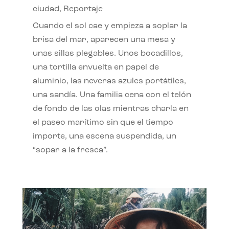
ciudad
,
Reportaje
Cuando el sol cae y empieza a soplar la
brisa del mar, aparecen una mesa y
unas sillas plegables. Unos bocadillos,
una tortilla envuelta en papel de
aluminio, las neveras azules portátiles,
una sandía. Una familia cena con el telón
de fondo de las olas mientras charla en
el paseo marítimo sin que el tiempo
importe, una escena suspendida, un
“sopar a la fresca”.