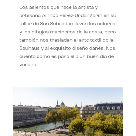
Los asientos que hace la artista y
artesana Ainhoa Pérez-Urdangarín en su
taller de San Sebastián llevan los colores
y los dibujos marineros de la costa, pero
también nos trasladan al arte textil de la
Bauhaus y al exquisito diseño danés. Nos
cuenta cómo es para ella un buen día de
verano.