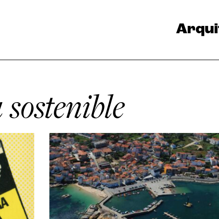
Arqui
 sostenible