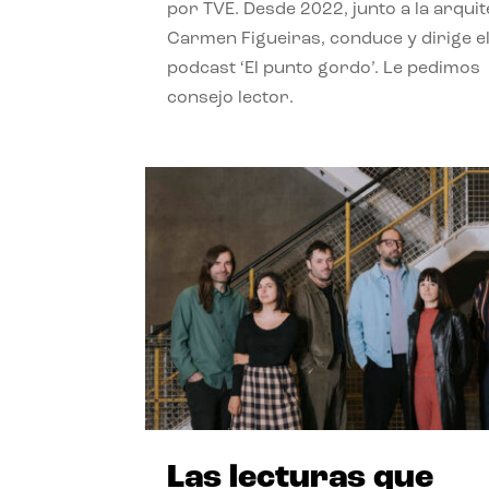
por TVE. Desde 2022, junto a la arquit
Carmen Figueiras, conduce y dirige e
podcast ‘El punto gordo’. Le pedimos
consejo lector.
Las lecturas que