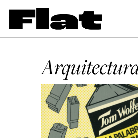
Arquitectura