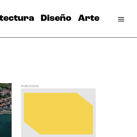
tectura
Diseño
Arte
PUBLICIDAD