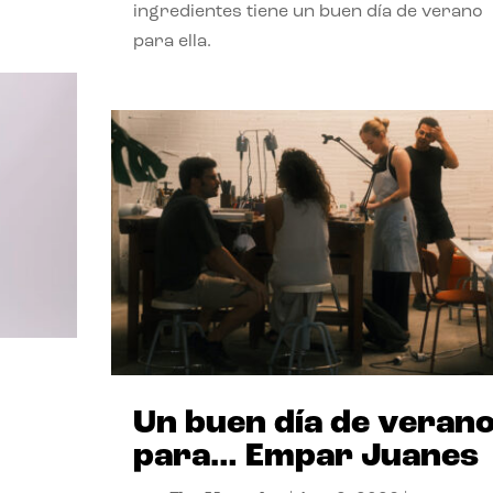
ingredientes tiene un buen día de verano
para ella.
Un buen día de veran
para… Empar Juanes