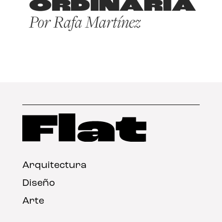
Arquitectura
Diseño
Arte