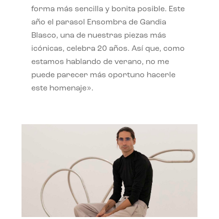
forma más sencilla y bonita posible. Este
año el parasol Ensombra de Gandia
Blasco, una de nuestras piezas más
icónicas, celebra 20 años. Así que, como
estamos hablando de verano, no me
puede parecer más oportuno hacerle
este homenaje».