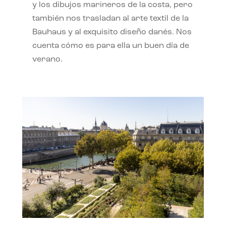
y los dibujos marineros de la costa, pero
también nos trasladan al arte textil de la
Bauhaus y al exquisito diseño danés. Nos
cuenta cómo es para ella un buen día de
verano.