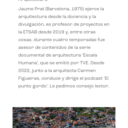
Jaume Prat (Barcelona, 1975) ejerce la
arquitectura desde la docencia y la
divulgación, es profesor de proyectos en
la ETSAB desde 2019 y, entre otras
cosas, durante cuatro temporadas fue
asesor de contenidos de la serie
documental de arquitectura ‘Escala
Humana’, que se emitió por TVE. Desde
2022, junto a la arquitecta Carmen
Figueiras, conduce y dirige el podcast ‘El
punto gordo’. Le pedimos consejo lector.