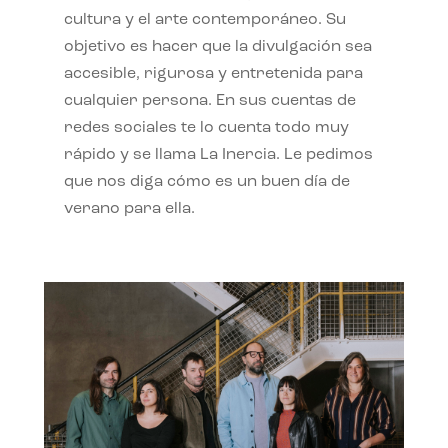
cultura y el arte contemporáneo. Su
objetivo es hacer que la divulgación sea
accesible, rigurosa y entretenida para
cualquier persona. En sus cuentas de
redes sociales te lo cuenta todo muy
rápido y se llama La Inercia. Le pedimos
que nos diga cómo es un buen día de
verano para ella.