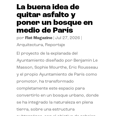
La buena idea de
quitar asfalto y
poner un bosque en
medio de París
por
Flat Magazine
|
Jul 27, 2026
|
Arquitectura
,
Reportaje
El proyecto de la explanada del
Ayuntamiento diseñado por Benjamin Le
Masson, Sophie Mourthe, Eric Rousseau
y el propio Ayuntamiento de París como
promotor, ha transformado
completamente este espacio para
convertirlo en un bosque urbano, donde
se ha integrado la naturaleza en plena
tierra, sobre una estructura