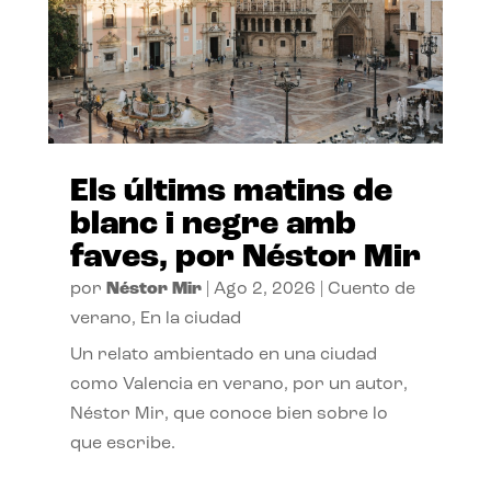
Els últims matins de
blanc i negre amb
faves, por Néstor Mir
por
Néstor Mir
|
Ago 2, 2026
|
Cuento de
verano
,
En la ciudad
Un relato ambientado en una ciudad
como Valencia en verano, por un autor,
Néstor Mir, que conoce bien sobre lo
que escribe.