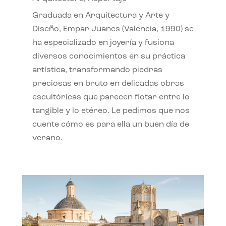
Graduada en Arquitectura y Arte y
Diseño, Empar Juanes (Valencia, 1990) se
ha especializado en joyería y fusiona
diversos conocimientos en su práctica
artística, transformando piedras
preciosas en bruto en delicadas obras
escultóricas que parecen flotar entre lo
tangible y lo etéreo. Le pedimos que nos
cuente cómo es para ella un buen día de
verano.