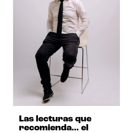
Las lecturas que
recomienda… el