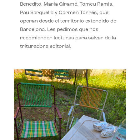
Benedito, Maria Giramé, Tomeu Ramis,
Pau Sarquella y Carmen Torres, que
operan desde el territorio extendido de
Barcelona. Les pedimos que nos
recomienden lecturas para salvar de la
trituradora editorial.