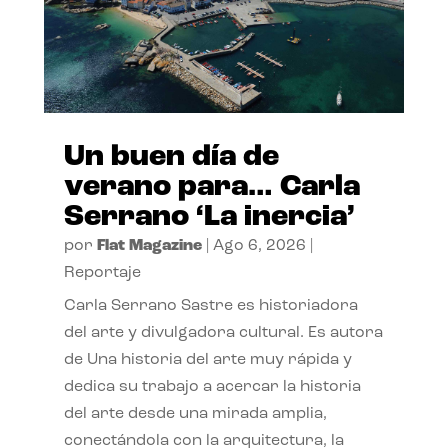
Un buen día de
verano para… Carla
Serrano ‘La inercia’
por
Flat Magazine
|
Ago 6, 2026
|
Reportaje
Carla Serrano Sastre es historiadora
del arte y divulgadora cultural. Es autora
de Una historia del arte muy rápida y
dedica su trabajo a acercar la historia
del arte desde una mirada amplia,
conectándola con la arquitectura, la