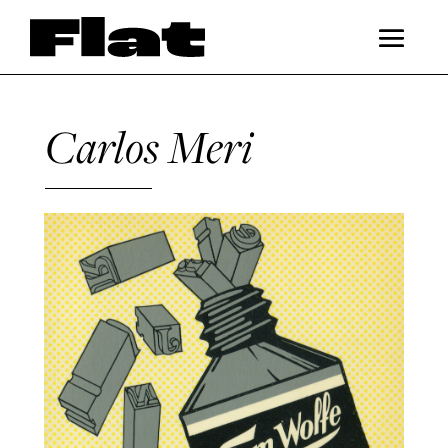
Carlos Meri