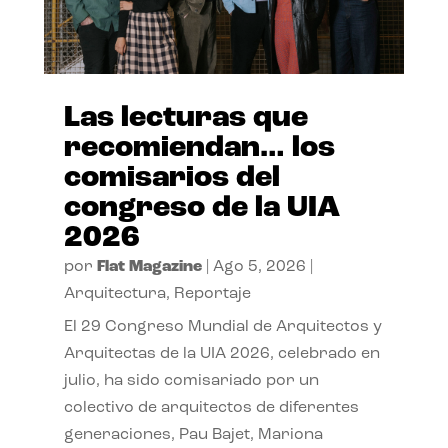
Las lecturas que
recomiendan… los
comisarios del
congreso de la UIA
2026
por
Flat Magazine
|
Ago 5, 2026
|
Arquitectura
,
Reportaje
El 29 Congreso Mundial de Arquitectos y
Arquitectas de la UIA 2026, celebrado en
julio, ha sido comisariado por un
colectivo de arquitectos de diferentes
generaciones, Pau Bajet, Mariona