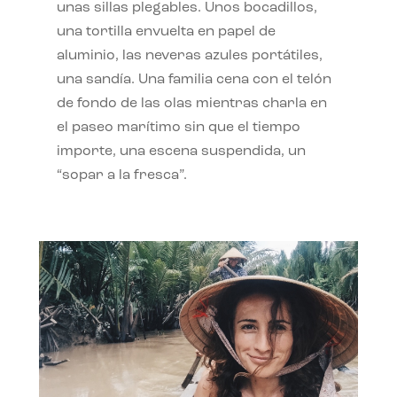
unas sillas plegables. Unos bocadillos,
una tortilla envuelta en papel de
aluminio, las neveras azules portátiles,
una sandía. Una familia cena con el telón
de fondo de las olas mientras charla en
el paseo marítimo sin que el tiempo
importe, una escena suspendida, un
“sopar a la fresca”.