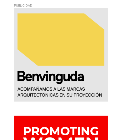
PUBLICIDAD