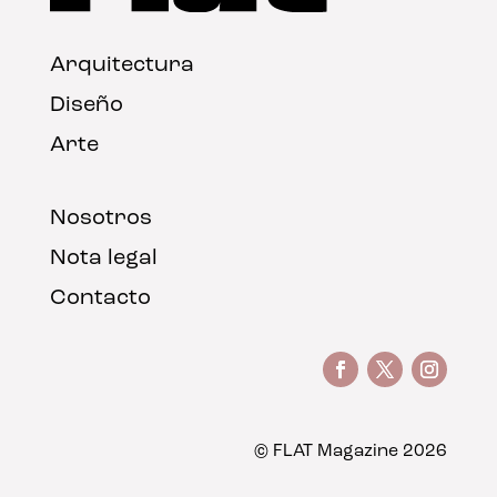
Arquitectura
Diseño
Arte
Nosotros
Nota legal
Contacto
© FLAT Magazine 2026