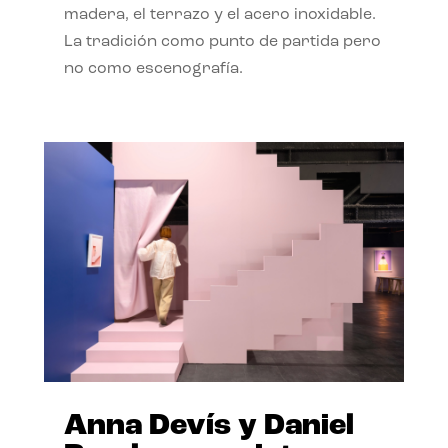
madera, el terrazo y el acero inoxidable.
La tradición como punto de partida pero
no como escenografía.
Anna Devís y Daniel