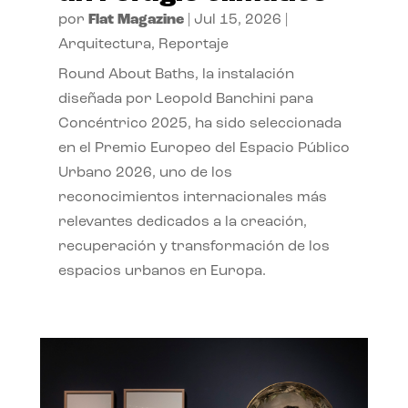
por
Flat Magazine
|
Jul 15, 2026
|
Arquitectura
,
Reportaje
Round About Baths, la instalación
diseñada por Leopold Banchini para
Concéntrico 2025, ha sido seleccionada
en el Premio Europeo del Espacio Público
Urbano 2026, uno de los
reconocimientos internacionales más
relevantes dedicados a la creación,
recuperación y transformación de los
espacios urbanos en Europa.