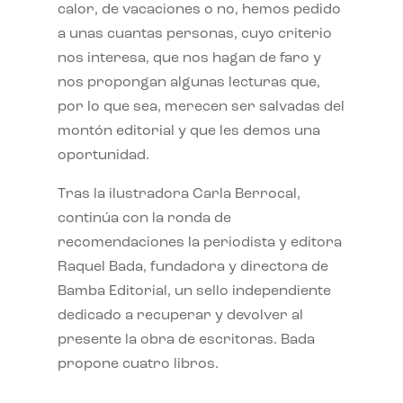
calor, de vacaciones o no, hemos pedido
a unas cuantas personas, cuyo criterio
nos interesa, que nos hagan de faro y
nos propongan algunas lecturas que,
por lo que sea, merecen ser salvadas del
montón editorial y que les demos una
oportunidad.
Tras la ilustradora Carla Berrocal,
continúa con la ronda de
recomendaciones la periodista y editora
Raquel Bada, fundadora y directora de
Bamba Editorial, un sello independiente
dedicado a recuperar y devolver al
presente la obra de escritoras. Bada
propone cuatro libros.