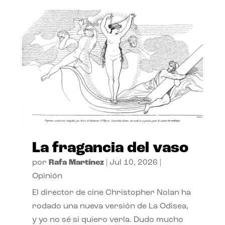
La fragancia del vaso
por
Rafa Martínez
|
Jul 10, 2026
|
Opinión
El director de cine Christopher Nolan ha
rodado una nueva versión de La Odisea,
y yo no sé si quiero verla. Dudo mucho