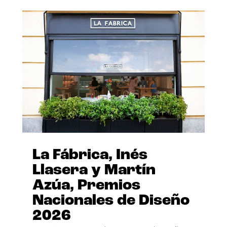
La Fábrica, Inés
Llasera y Martín
Azúa, Premios
Nacionales de Diseño
2026