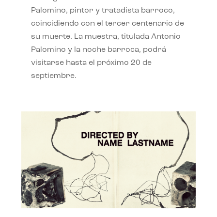
Palomino, pintor y tratadista barroco,
coincidiendo con el tercer centenario de
su muerte. La muestra, titulada Antonio
Palomino y la noche barroca, podrá
visitarse hasta el próximo 20 de
septiembre.