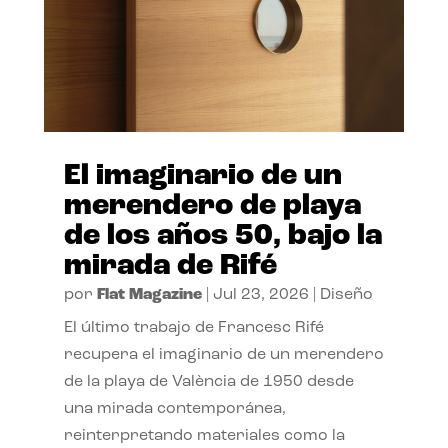
El imaginario de un
merendero de playa
de los años 50, bajo la
mirada de Rifé
por
Flat Magazine
|
Jul 23, 2026
|
Diseño
El último trabajo de Francesc Rifé
recupera el imaginario de un merendero
de la playa de València de 1950 desde
una mirada contemporánea,
reinterpretando materiales como la