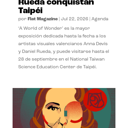
Rueda conquistan
Taipéi
por
Flat Magazine
|
Jul 22, 2026
|
Agenda
‘A World of Wonder’ es la mayor
exposición dedicada hasta la fecha a los
artistas visuales valencianos Anna Devís
y Daniel Rueda, y puede visitarse hasta el
28 de septiembre en el National Taiwan
Science Education Center de Taipéi.