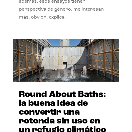
además, esos ensayos tienen
perspectiva de género, me interesan
más, obvio», explica.
Round About Baths:
la buena idea de
convertir una
rotonda sin uso en
un refugio climático