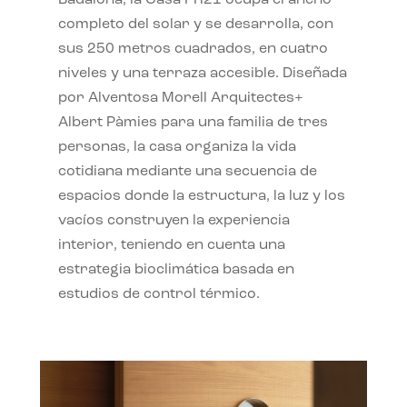
completo del solar y se desarrolla, con
sus 250 metros cuadrados, en cuatro
niveles y una terraza accesible. Diseñada
por Alventosa Morell Arquitectes+
Albert Pàmies para una familia de tres
personas, la casa organiza la vida
cotidiana mediante una secuencia de
espacios donde la estructura, la luz y los
vacíos construyen la experiencia
interior, teniendo en cuenta una
estrategia bioclimática basada en
estudios de control térmico.