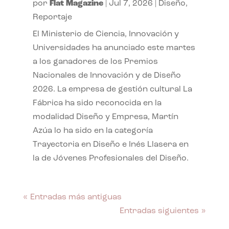
por
Flat Magazine
|
Jul 7, 2026
|
Diseño
,
Reportaje
El Ministerio de Ciencia, Innovación y
Universidades ha anunciado este martes
a los ganadores de los Premios
Nacionales de Innovación y de Diseño
2026. La empresa de gestión cultural La
Fábrica ha sido reconocida en la
modalidad Diseño y Empresa, Martín
Azúa lo ha sido en la categoría
Trayectoria en Diseño e Inés Llasera en
la de Jóvenes Profesionales del Diseño.
« Entradas más antiguas
Entradas siguientes »