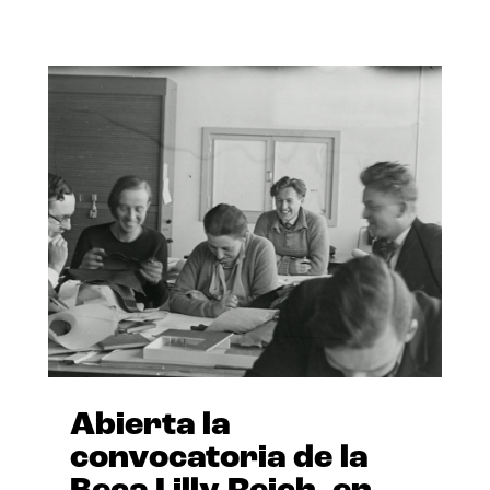
Abierta la
convocatoria de la