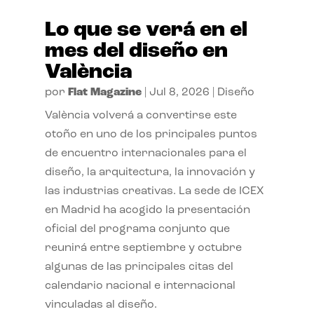
Lo que se verá en el
mes del diseño en
València
por
Flat Magazine
|
Jul 8, 2026
|
Diseño
València volverá a convertirse este
otoño en uno de los principales puntos
de encuentro internacionales para el
diseño, la arquitectura, la innovación y
las industrias creativas. La sede de ICEX
en Madrid ha acogido la presentación
oficial del programa conjunto que
reunirá entre septiembre y octubre
algunas de las principales citas del
calendario nacional e internacional
vinculadas al diseño.