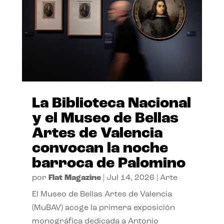
La Biblioteca Nacional
y el Museo de Bellas
Artes de Valencia
convocan la noche
barroca de Palomino
por
Flat Magazine
|
Jul 14, 2026
|
Arte
El Museo de Bellas Artes de Valencia
(MuBAV) acoge la primera exposición
monográfica dedicada a Antonio