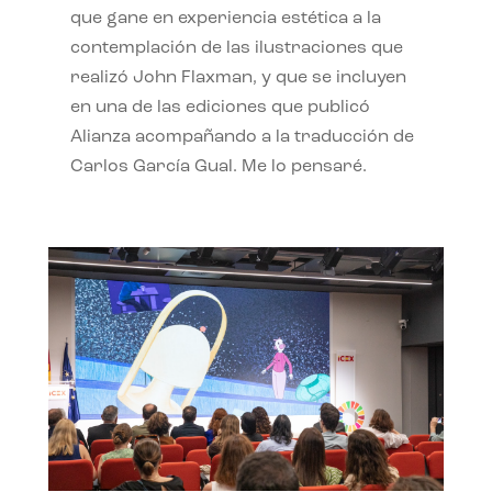
que gane en experiencia estética a la
contemplación de las ilustraciones que
realizó John Flaxman, y que se incluyen
en una de las ediciones que publicó
Alianza acompañando a la traducción de
Carlos García Gual. Me lo pensaré.