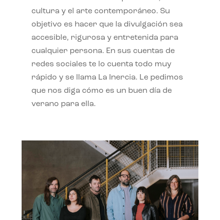
cultura y el arte contemporáneo. Su
objetivo es hacer que la divulgación sea
accesible, rigurosa y entretenida para
cualquier persona. En sus cuentas de
redes sociales te lo cuenta todo muy
rápido y se llama La Inercia. Le pedimos
que nos diga cómo es un buen día de
verano para ella.