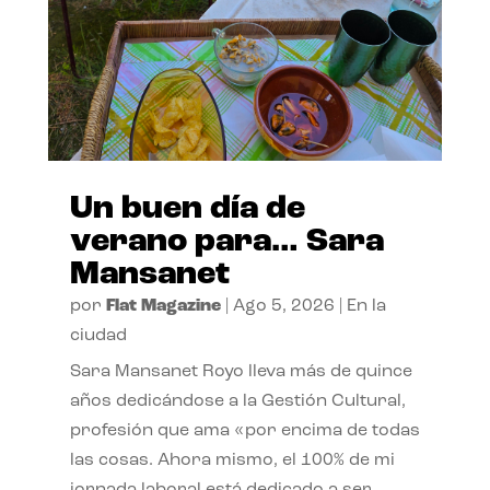
Un buen día de
verano para… Sara
Mansanet
por
Flat Magazine
|
Ago 5, 2026
|
En la
ciudad
Sara Mansanet Royo lleva más de quince
años dedicándose a la Gestión Cultural,
profesión que ama «por encima de todas
las cosas. Ahora mismo, el 100% de mi