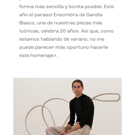
forma más sencilla y bonita posible. Este
año el parasol Ensombra de Gandia
Blasco, una de nuestras piezas más
icónicas, celebra 20 años. Así que, como
estamos hablando de verano, no me
puede parecer más oportuno hacerle
este homenaje».