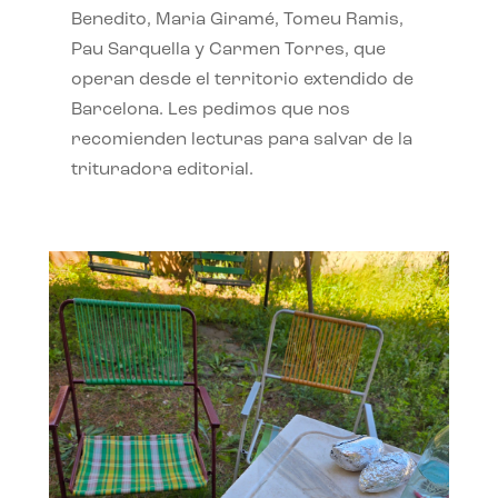
Benedito, Maria Giramé, Tomeu Ramis,
Pau Sarquella y Carmen Torres, que
operan desde el territorio extendido de
Barcelona. Les pedimos que nos
recomienden lecturas para salvar de la
trituradora editorial.