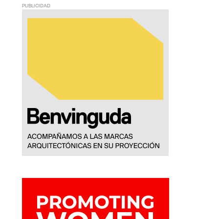
PUBLICIDAD