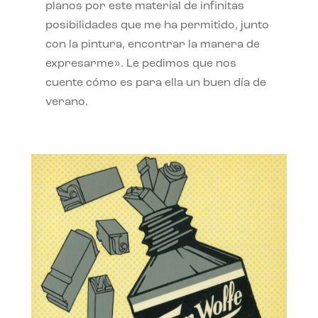
planos por este material de infinitas
posibilidades que me ha permitido, junto
con la pintura, encontrar la manera de
expresarme». Le pedimos que nos
cuente cómo es para ella un buen día de
verano.