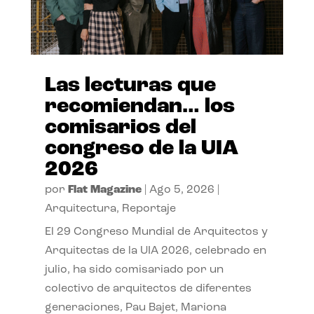
Las lecturas que
recomiendan… los
comisarios del
congreso de la UIA
2026
por
Flat Magazine
|
Ago 5, 2026
|
Arquitectura
,
Reportaje
El 29 Congreso Mundial de Arquitectos y
Arquitectas de la UIA 2026, celebrado en
julio, ha sido comisariado por un
colectivo de arquitectos de diferentes
generaciones, Pau Bajet, Mariona