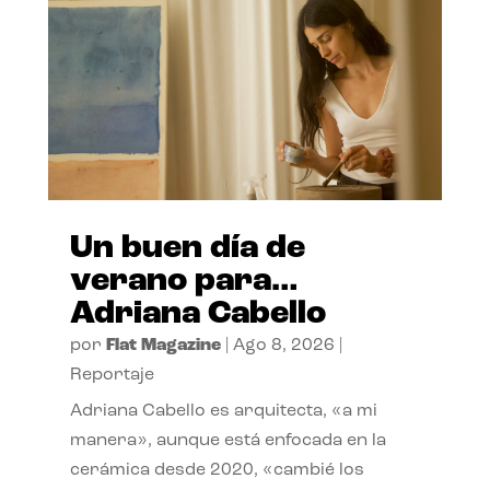
Un buen día de
verano para…
Adriana Cabello
por
Flat Magazine
|
Ago 8, 2026
|
Reportaje
Adriana Cabello es arquitecta, «a mi
manera», aunque está enfocada en la
cerámica desde 2020, «cambié los