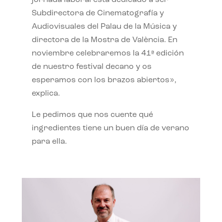
jornada laboral está dedicado a ser
Subdirectora de Cinematografía y
Audiovisuales del Palau de la Música y
directora de la Mostra de València. En
noviembre celebraremos la 41ª edición
de nuestro festival decano y os
esperamos con los brazos abiertos»,
explica.
Le pedimos que nos cuente qué
ingredientes tiene un buen día de verano
para ella.