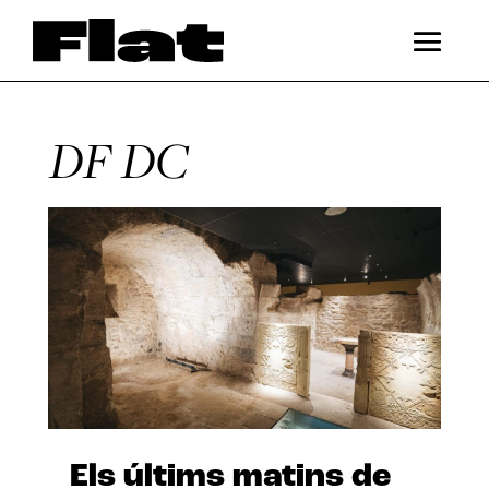
DF DC
Els últims matins de