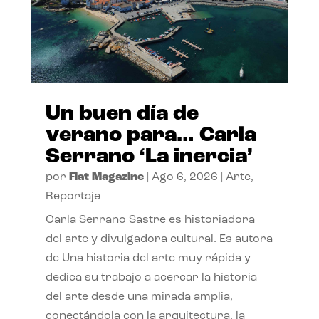
Un buen día de
verano para… Carla
Serrano ‘La inercia’
por
Flat Magazine
|
Ago 6, 2026
|
Arte
,
Reportaje
Carla Serrano Sastre es historiadora
del arte y divulgadora cultural. Es autora
de Una historia del arte muy rápida y
dedica su trabajo a acercar la historia
del arte desde una mirada amplia,
conectándola con la arquitectura, la