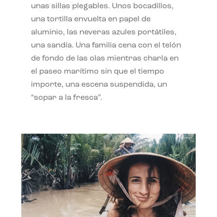
unas sillas plegables. Unos bocadillos,
una tortilla envuelta en papel de
aluminio, las neveras azules portátiles,
una sandía. Una familia cena con el telón
de fondo de las olas mientras charla en
el paseo marítimo sin que el tiempo
importe, una escena suspendida, un
“sopar a la fresca”.