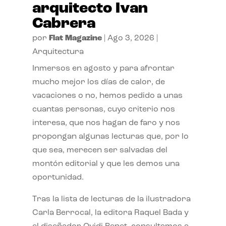
arquitecto Ivan
Cabrera
por
Flat Magazine
|
Ago 3, 2026
|
Arquitectura
Inmersos en agosto y para afrontar
mucho mejor los días de calor, de
vacaciones o no, hemos pedido a unas
cuantas personas, cuyo criterio nos
interesa, que nos hagan de faro y nos
propongan algunas lecturas que, por lo
que sea, merecen ser salvadas del
montón editorial y que les demos una
oportunidad.
Tras la lista de lecturas de la ilustradora
Carla Berrocal, la editora Raquel Bada y