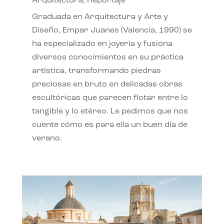
Arquitectura
,
Reportaje
Graduada en Arquitectura y Arte y
Diseño, Empar Juanes (Valencia, 1990) se
ha especializado en joyería y fusiona
diversos conocimientos en su práctica
artística, transformando piedras
preciosas en bruto en delicadas obras
escultóricas que parecen flotar entre lo
tangible y lo etéreo. Le pedimos que nos
cuente cómo es para ella un buen día de
verano.