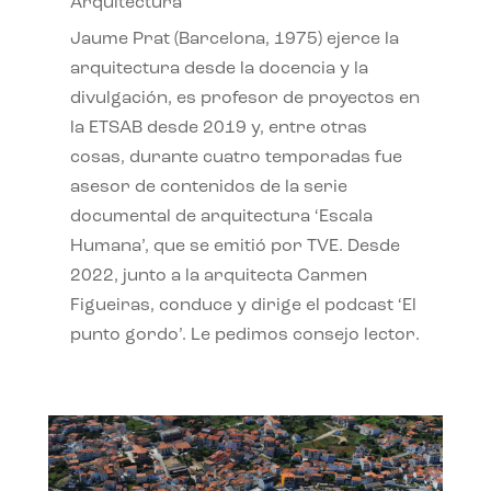
Arquitectura
Jaume Prat (Barcelona, 1975) ejerce la
arquitectura desde la docencia y la
divulgación, es profesor de proyectos en
la ETSAB desde 2019 y, entre otras
cosas, durante cuatro temporadas fue
asesor de contenidos de la serie
documental de arquitectura ‘Escala
Humana’, que se emitió por TVE. Desde
2022, junto a la arquitecta Carmen
Figueiras, conduce y dirige el podcast ‘El
punto gordo’. Le pedimos consejo lector.