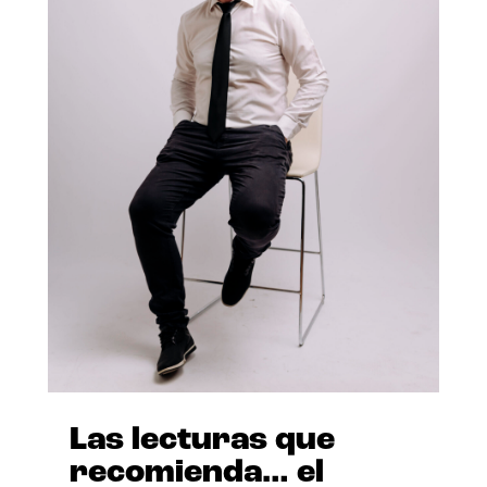
Las lecturas que
recomienda… el