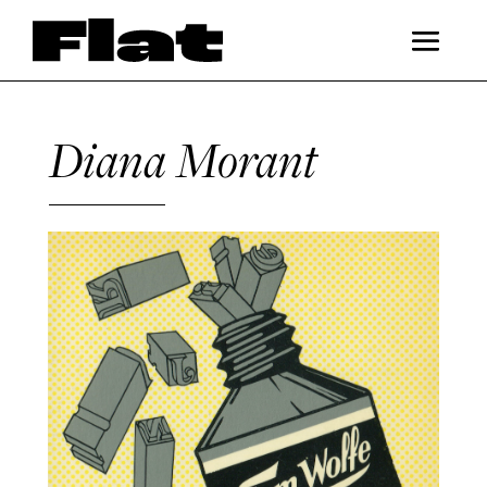
Diana Morant