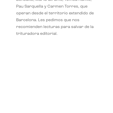
Pau Sarquella y Carmen Torres, que
operan desde el territorio extendido de
Barcelona. Les pedimos que nos
recomienden lecturas para salvar de la
trituradora editorial.