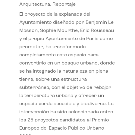
Arquitectura
,
Reportaje
El proyecto de la explanada del
Ayuntamiento diseñado por Benjamin Le
Masson, Sophie Mourthe, Eric Rousseau
y el propio Ayuntamiento de París como
promotor, ha transformado
completamente este espacio para
convertirlo en un bosque urbano, donde
se ha integrado la naturaleza en plena
tierra, sobre una estructura
subterránea, con el objetivo de rebajar
la temperatura urbana y ofrecer un
espacio verde accesible y biodiverso. La
intervención ha sido seleccionada entre
los 25 proyectos candidatos al Premio
Europeo del Espacio Público Urbano