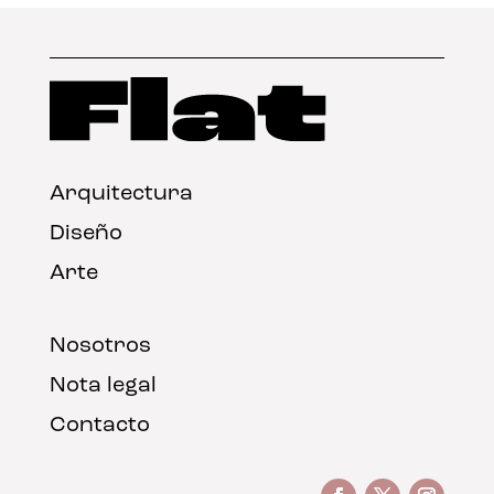
Arquitectura
Diseño
Arte
Nosotros
Nota legal
Contacto