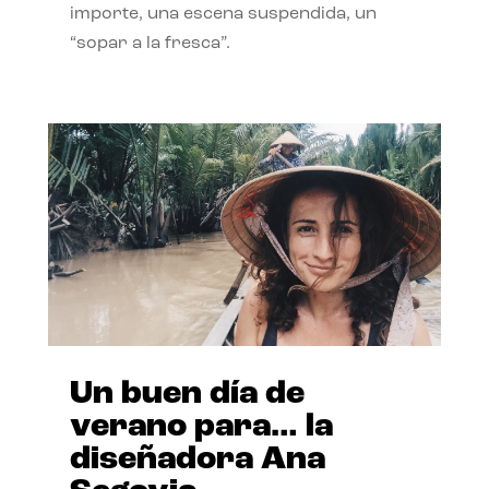
importe, una escena suspendida, un
“sopar a la fresca”.
Un buen día de
verano para… la
diseñadora Ana