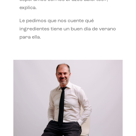
explica.
Le pedimos que nos cuente qué
ingredientes tiene un buen día de verano
para ella.