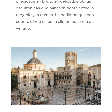
preciosas en bruto en delicadas obras
escultóricas que parecen flotar entre lo
tangible y lo etéreo. Le pedimos que nos
cuente cómo es para ella un buen día de
verano.