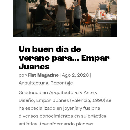
Un buen día de
verano para… Empar
Juanes
por
Flat Magazine
|
Ago 2, 2026
|
Arquitectura
,
Reportaje
Graduada en Arquitectura y Arte y
Diseño, Empar Juanes (Valencia, 1990) se
ha especializado en joyería y fusiona
diversos conocimientos en su práctica
artística, transformando piedras