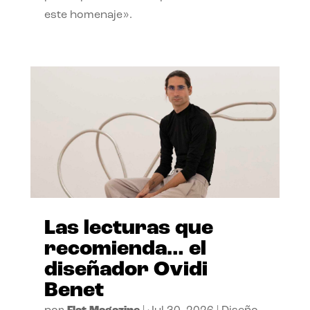
este homenaje».
Las lecturas que
recomienda… el
diseñador Ovidi
Benet