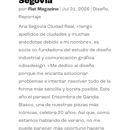
Segovia
por
Flat Magazine
|
Jul 31, 2026
|
Diseño
,
Reportaje
Ana Segovia Ciudad Real, «tengo
apellidos de ciudades y muchas
anécdotas debido a mi nombre», es
socia co-fundadora del estudio de diseño
industrial y comunicación gráfica
odosdesign. «Me dedico al diseño
porque me encanta solucionar
problemas e intentar resolver todo de la
forma más sencilla y bonita posible. Este
año el parasol Ensombra de Gandia
Blasco, una de nuestras piezas más
icónicas, celebra 20 años. Así que, como
estamos hablando de verano, no me
puede parecer más oportuno hacerle