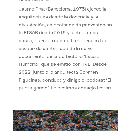
Jaume Prat (Barcelona, 1975) ejerce la
arquitectura desde la docencia y la
divulgación, es profesor de proyectos en
la ETSAB desde 2019 y, entre otras
cosas, durante cuatro temporadas fue
asesor de contenidos de la serie
documental de arquitectura ‘Escala
Humana’, que se emitió por TVE. Desde
2022, junto a la arquitecta Carmen
Figueiras, conduce y dirige el podcast ‘El
punto gordo’. Le pedimos consejo lector.