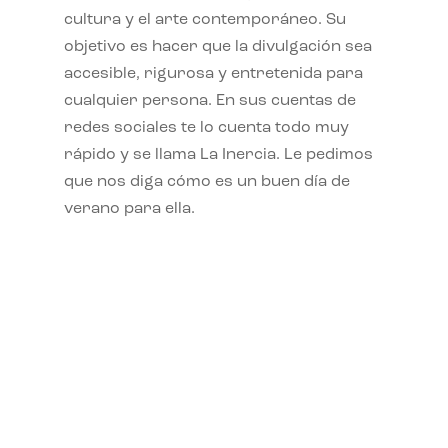
cultura y el arte contemporáneo. Su
objetivo es hacer que la divulgación sea
accesible, rigurosa y entretenida para
cualquier persona. En sus cuentas de
redes sociales te lo cuenta todo muy
rápido y se llama La Inercia. Le pedimos
que nos diga cómo es un buen día de
verano para ella.