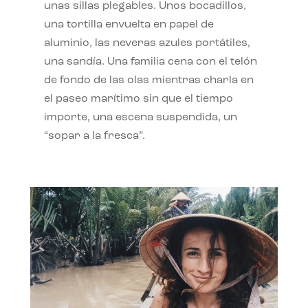
unas sillas plegables. Unos bocadillos,
una tortilla envuelta en papel de
aluminio, las neveras azules portátiles,
una sandía. Una familia cena con el telón
de fondo de las olas mientras charla en
el paseo marítimo sin que el tiempo
importe, una escena suspendida, un
“sopar a la fresca”.