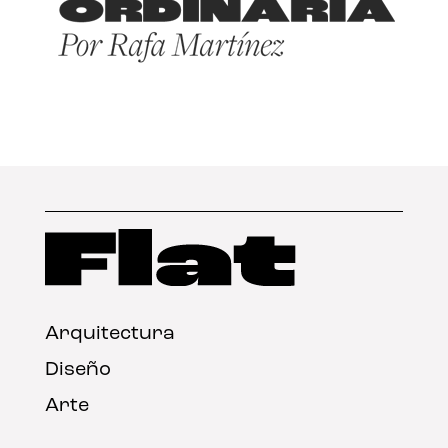
Arquitectura
Diseño
Arte