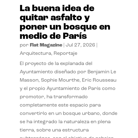
La buena idea de
quitar asfalto y
poner un bosque en
medio de París
por
Flat Magazine
|
Jul 27, 2026
|
Arquitectura
,
Reportaje
El proyecto de la explanada del
Ayuntamiento diseñado por Benjamin Le
Masson, Sophie Mourthe, Eric Rousseau
y el propio Ayuntamiento de París como
promotor, ha transformado
completamente este espacio para
convertirlo en un bosque urbano, donde
se ha integrado la naturaleza en plena
tierra, sobre una estructura