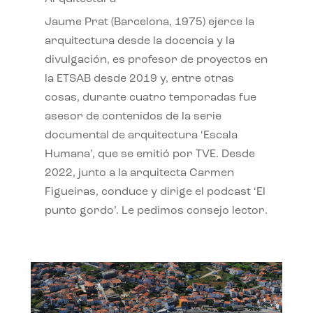
Jaume Prat (Barcelona, 1975) ejerce la
arquitectura desde la docencia y la
divulgación, es profesor de proyectos en
la ETSAB desde 2019 y, entre otras
cosas, durante cuatro temporadas fue
asesor de contenidos de la serie
documental de arquitectura ‘Escala
Humana’, que se emitió por TVE. Desde
2022, junto a la arquitecta Carmen
Figueiras, conduce y dirige el podcast ‘El
punto gordo’. Le pedimos consejo lector.