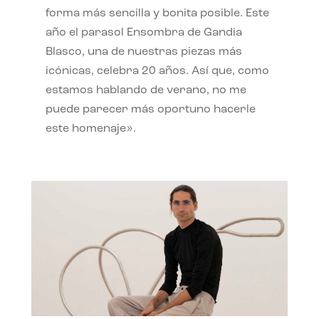
forma más sencilla y bonita posible. Este
año el parasol Ensombra de Gandia
Blasco, una de nuestras piezas más
icónicas, celebra 20 años. Así que, como
estamos hablando de verano, no me
puede parecer más oportuno hacerle
este homenaje».