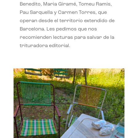
Benedito, Maria Giramé, Tomeu Ramis,
Pau Sarquella y Carmen Torres, que
operan desde el territorio extendido de
Barcelona. Les pedimos que nos
recomienden lecturas para salvar de la
trituradora editorial.