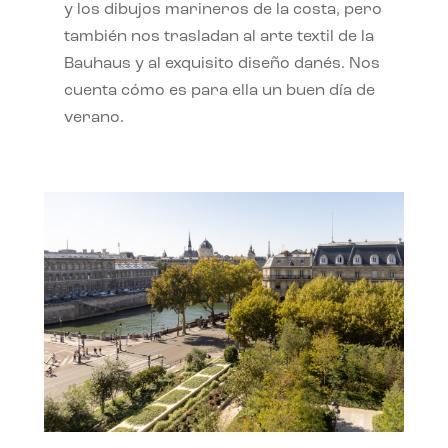
y los dibujos marineros de la costa, pero
también nos trasladan al arte textil de la
Bauhaus y al exquisito diseño danés. Nos
cuenta cómo es para ella un buen día de
verano.