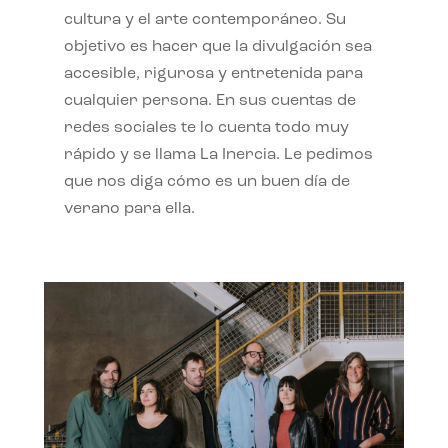
cultura y el arte contemporáneo. Su
objetivo es hacer que la divulgación sea
accesible, rigurosa y entretenida para
cualquier persona. En sus cuentas de
redes sociales te lo cuenta todo muy
rápido y se llama La Inercia. Le pedimos
que nos diga cómo es un buen día de
verano para ella.