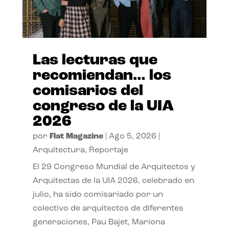
Las lecturas que
recomiendan… los
comisarios del
congreso de la UIA
2026
por
Flat Magazine
|
Ago 5, 2026
|
Arquitectura
,
Reportaje
El 29 Congreso Mundial de Arquitectos y
Arquitectas de la UIA 2026, celebrado en
julio, ha sido comisariado por un
colectivo de arquitectos de diferentes
generaciones, Pau Bajet, Mariona