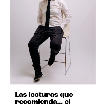
Las lecturas que
recomienda… el