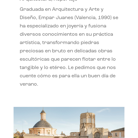
Graduada en Arquitectura y Arte y
Diseño, Empar Juanes (Valencia, 1990) se
ha especializado en joyería y fusiona
diversos conocimientos en su práctica
artística, transformando piedras
preciosas en bruto en delicadas obras
escultóricas que parecen flotar entre lo
tangible y lo etéreo. Le pedimos que nos
cuente cómo es para ella un buen día de
verano.