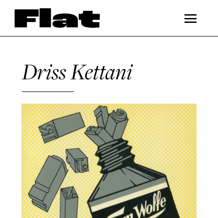
Driss Kettani