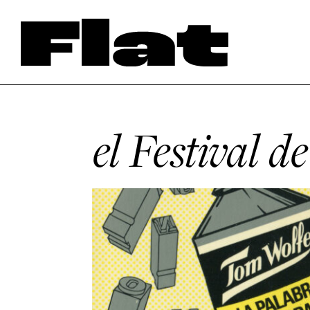
el Festival 