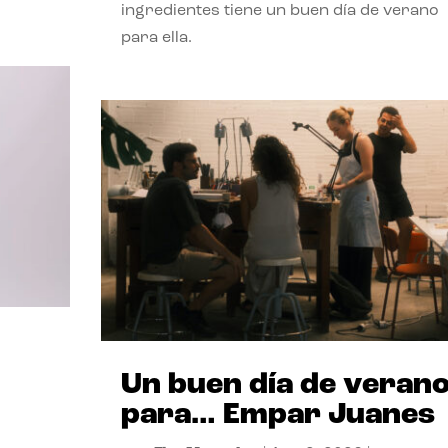
ingredientes tiene un buen día de verano
para ella.
Un buen día de veran
para… Empar Juanes