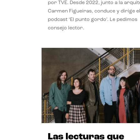
por TVE. Desde 2022, junto a la arquit
Carmen Figueiras, conduce y dirige e
podcast ‘El punto gordo’. Le pedimos
consejo lector.
Las lecturas que