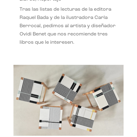
Tras las listas de lecturas de la editora
Raquel Bada y de la ilustradora Carla
Berrocal, pedimos al artista y diseñador
Ovidi Benet que nos recomiende tres
libros que le interesen.