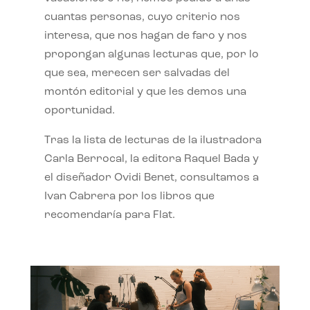
cuantas personas, cuyo criterio nos
interesa, que nos hagan de faro y nos
propongan algunas lecturas que, por lo
que sea, merecen ser salvadas del
montón editorial y que les demos una
oportunidad.
Tras la lista de lecturas de la ilustradora
Carla Berrocal, la editora Raquel Bada y
el diseñador Ovidi Benet, consultamos a
Ivan Cabrera por los libros que
recomendaría para Flat.