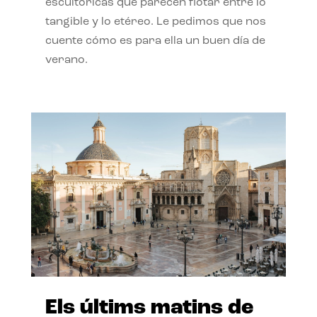
escultóricas que parecen flotar entre lo
tangible y lo etéreo. Le pedimos que nos
cuente cómo es para ella un buen día de
verano.
Els últims matins de