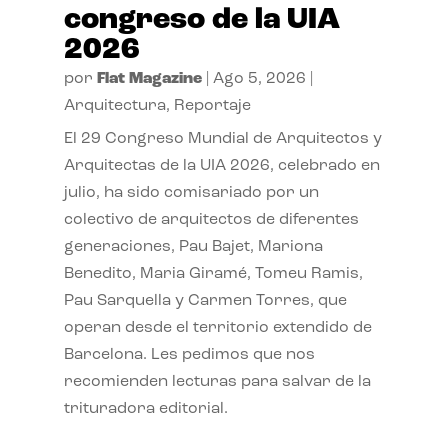
congreso de la UIA
2026
por
Flat Magazine
|
Ago 5, 2026
|
Arquitectura
,
Reportaje
El 29 Congreso Mundial de Arquitectos y
Arquitectas de la UIA 2026, celebrado en
julio, ha sido comisariado por un
colectivo de arquitectos de diferentes
generaciones, Pau Bajet, Mariona
Benedito, Maria Giramé, Tomeu Ramis,
Pau Sarquella y Carmen Torres, que
operan desde el territorio extendido de
Barcelona. Les pedimos que nos
recomienden lecturas para salvar de la
trituradora editorial.