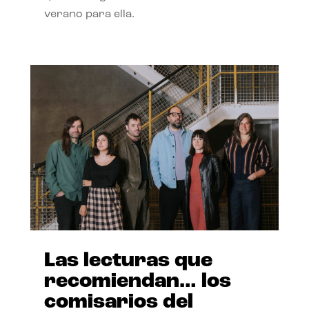
verano para ella.
Las lecturas que
recomiendan… los
comisarios del