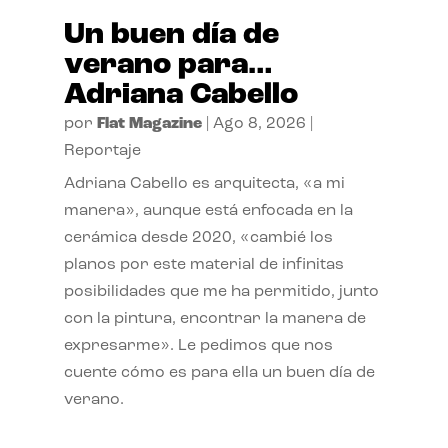
Un buen día de
verano para…
Adriana Cabello
por
Flat Magazine
|
Ago 8, 2026
|
Reportaje
Adriana Cabello es arquitecta, «a mi
manera», aunque está enfocada en la
cerámica desde 2020, «cambié los
planos por este material de infinitas
posibilidades que me ha permitido, junto
con la pintura, encontrar la manera de
expresarme». Le pedimos que nos
cuente cómo es para ella un buen día de
verano.