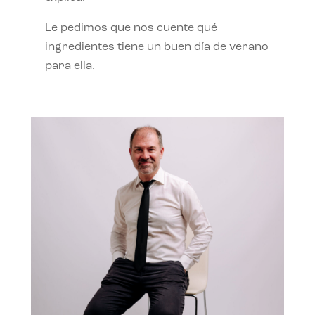
Le pedimos que nos cuente qué
ingredientes tiene un buen día de verano
para ella.