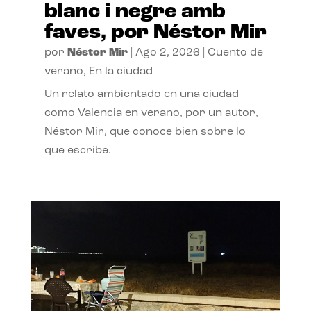
blanc i negre amb
faves, por Néstor Mir
por
Néstor Mir
|
Ago 2, 2026
|
Cuento de
verano
,
En la ciudad
Un relato ambientado en una ciudad
como Valencia en verano, por un autor,
Néstor Mir, que conoce bien sobre lo
que escribe.