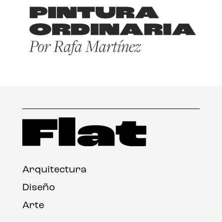
Arquitectura
Diseño
Arte