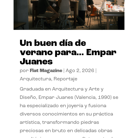
Un buen día de
verano para… Empar
Juanes
por
Flat Magazine
|
Ago 2, 2026
|
Arquitectura
,
Reportaje
Graduada en Arquitectura y Arte y
Diseño, Empar Juanes (Valencia, 1990) se
ha especializado en joyería y fusiona
diversos conocimientos en su práctica
artística, transformando piedras
preciosas en bruto en delicadas obras