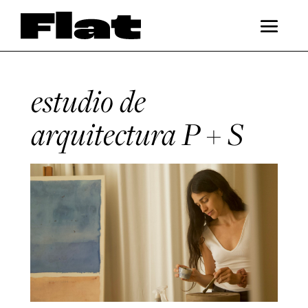
estudio de
arquitectura P + S