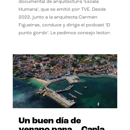
documental de arquitectura ‘Escala
Humana’, que se emitió por TVE. Desde
2022, junto a la arquitecta Carmen
Figueiras, conduce y dirige el podcast ‘El
punto gordo’. Le pedimos consejo lector.
Un buen día de
verano para… Carla