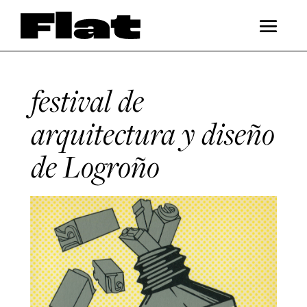
festival de
arquitectura y diseño
de Logroño