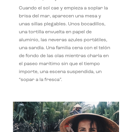
Cuando el sol cae y empieza a soplar la
brisa del mar, aparecen una mesa y
unas sillas plegables. Unos bocadillos,
una tortilla envuelta en papel de
aluminio, las neveras azules portátiles,
una sandía. Una familia cena con el telón
de fondo de las olas mientras charla en
el paseo marítimo sin que el tiempo
importe, una escena suspendida, un
“sopar a la fresca”.