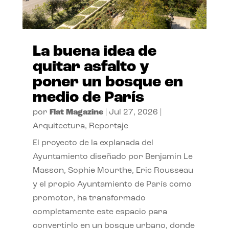
La buena idea de
quitar asfalto y
poner un bosque en
medio de París
por
Flat Magazine
|
Jul 27, 2026
|
Arquitectura
,
Reportaje
El proyecto de la explanada del
Ayuntamiento diseñado por Benjamin Le
Masson, Sophie Mourthe, Eric Rousseau
y el propio Ayuntamiento de París como
promotor, ha transformado
completamente este espacio para
convertirlo en un bosque urbano, donde