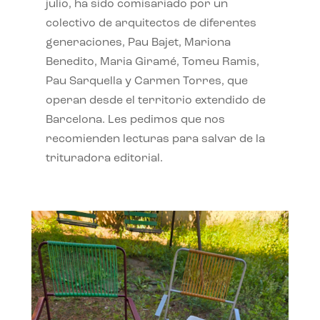
julio, ha sido comisariado por un
colectivo de arquitectos de diferentes
generaciones, Pau Bajet, Mariona
Benedito, Maria Giramé, Tomeu Ramis,
Pau Sarquella y Carmen Torres, que
operan desde el territorio extendido de
Barcelona. Les pedimos que nos
recomienden lecturas para salvar de la
trituradora editorial.