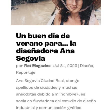
Un buen día de
verano para… la
diseñadora Ana
Segovia
por
Flat Magazine
|
Jul 31, 2026
|
Diseño
,
Reportaje
Ana Segovia Ciudad Real, «tengo
apellidos de ciudades y muchas
anécdotas debido a mi nombre», es
socia co-fundadora del estudio de diseño
industrial y comunicación gráfica