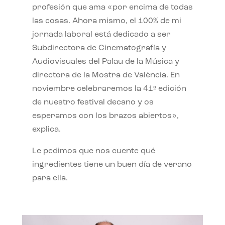
profesión que ama «por encima de todas
las cosas. Ahora mismo, el 100% de mi
jornada laboral está dedicado a ser
Subdirectora de Cinematografía y
Audiovisuales del Palau de la Música y
directora de la Mostra de València. En
noviembre celebraremos la 41ª edición
de nuestro festival decano y os
esperamos con los brazos abiertos»,
explica.
Le pedimos que nos cuente qué
ingredientes tiene un buen día de verano
para ella.