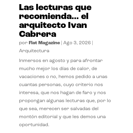
Las lecturas que
recomienda… el
arquitecto Ivan
Cabrera
por
Flat Magazine
|
Ago 3, 2026
|
Arquitectura
Inmersos en agosto y para afrontar
mucho mejor los días de calor, de
vacaciones o no, hemos pedido a unas
cuantas personas, cuyo criterio nos
interesa, que nos hagan de faro y nos
propongan algunas lecturas que, por lo
que sea, merecen ser salvadas del
montón editorial y que les demos una
oportunidad.