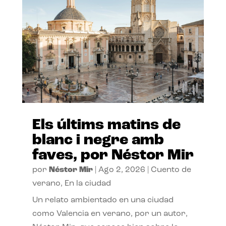
Els últims matins de
blanc i negre amb
faves, por Néstor Mir
por
Néstor Mir
|
Ago 2, 2026
|
Cuento de
verano
,
En la ciudad
Un relato ambientado en una ciudad
como Valencia en verano, por un autor,