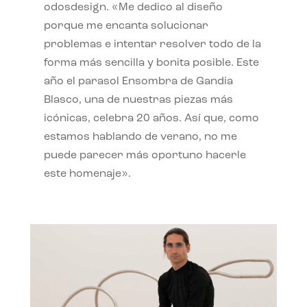
odosdesign. «Me dedico al diseño
porque me encanta solucionar
problemas e intentar resolver todo de la
forma más sencilla y bonita posible. Este
año el parasol Ensombra de Gandia
Blasco, una de nuestras piezas más
icónicas, celebra 20 años. Así que, como
estamos hablando de verano, no me
puede parecer más oportuno hacerle
este homenaje».