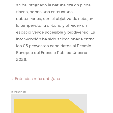
se ha integrado la naturaleza en plena
tierra, sobre una estructura
subterránea, con el objetivo de rebajar
la temperatura urbana y ofrecer un
espacio verde accesible y biodiverso. La
intervención ha sido seleccionada entre
los 25 proyectos candidatos al Premio
Europeo del Espacio Público Urbano
2026.
« Entradas más antiguas
PUBLICIDAD