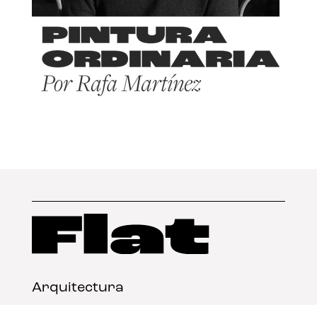
Arquitectura
Diseño