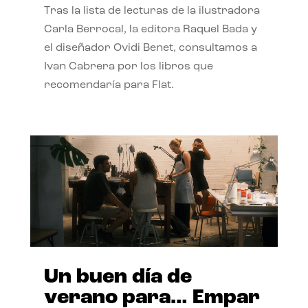
Tras la lista de lecturas de la ilustradora
Carla Berrocal, la editora Raquel Bada y
el diseñador Ovidi Benet, consultamos a
Ivan Cabrera por los libros que
recomendaría para Flat.
Un buen día de
verano para… Empar