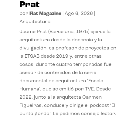
Prat
por
Flat Magazine
|
Ago 6, 2026
|
Arquitectura
Jaume Prat (Barcelona, 1975) ejerce la
arquitectura desde la docencia y la
divulgación, es profesor de proyectos en
la ETSAB desde 2019 y, entre otras
cosas, durante cuatro temporadas fue
asesor de contenidos de la serie
documental de arquitectura ‘Escala
Humana’, que se emitió por TVE. Desde
2022, junto a la arquitecta Carmen
Figueiras, conduce y dirige el podcast ‘El
punto gordo’. Le pedimos consejo lector.