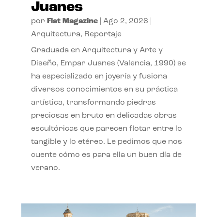
Juanes
por
Flat Magazine
|
Ago 2, 2026
|
Arquitectura
,
Reportaje
Graduada en Arquitectura y Arte y
Diseño, Empar Juanes (Valencia, 1990) se
ha especializado en joyería y fusiona
diversos conocimientos en su práctica
artística, transformando piedras
preciosas en bruto en delicadas obras
escultóricas que parecen flotar entre lo
tangible y lo etéreo. Le pedimos que nos
cuente cómo es para ella un buen día de
verano.