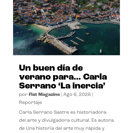
Un buen día de
verano para… Carla
Serrano ‘La inercia’
por
Flat Magazine
|
Ago 6, 2026
|
Reportaje
Carla Serrano Sastre es historiadora
del arte y divulgadora cultural. Es autora
de Una historia del arte muy rápida y