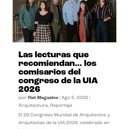
Las lecturas que
recomiendan… los
comisarios del
congreso de la UIA
2026
por
Flat Magazine
|
Ago 5, 2026
|
Arquitectura
,
Reportaje
El 29 Congreso Mundial de Arquitectos y
Arquitectas de la UIA 2026, celebrado en