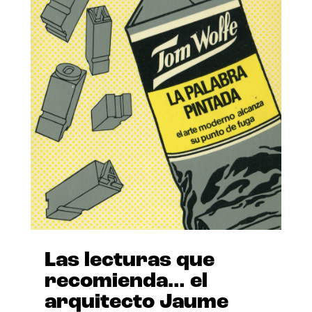
Las lecturas que
recomienda… el
arquitecto Jaume