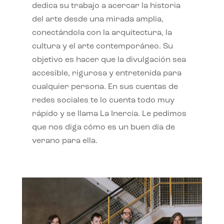
dedica su trabajo a acercar la historia
del arte desde una mirada amplia,
conectándola con la arquitectura, la
cultura y el arte contemporáneo. Su
objetivo es hacer que la divulgación sea
accesible, rigurosa y entretenida para
cualquier persona. En sus cuentas de
redes sociales te lo cuenta todo muy
rápido y se llama La Inercia. Le pedimos
que nos diga cómo es un buen día de
verano para ella.