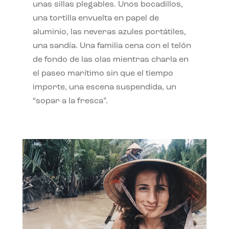
unas sillas plegables. Unos bocadillos,
una tortilla envuelta en papel de
aluminio, las neveras azules portátiles,
una sandía. Una familia cena con el telón
de fondo de las olas mientras charla en
el paseo marítimo sin que el tiempo
importe, una escena suspendida, un
“sopar a la fresca”.