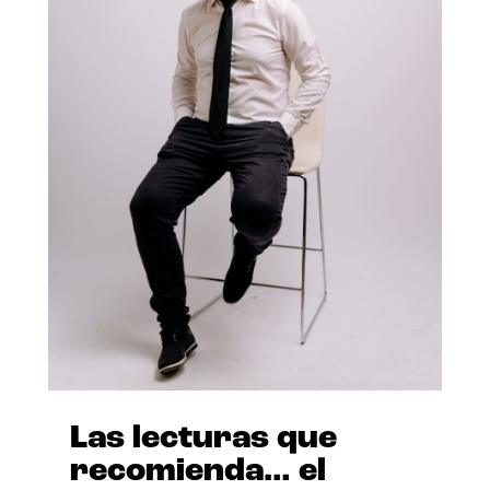
Las lecturas que
recomienda… el