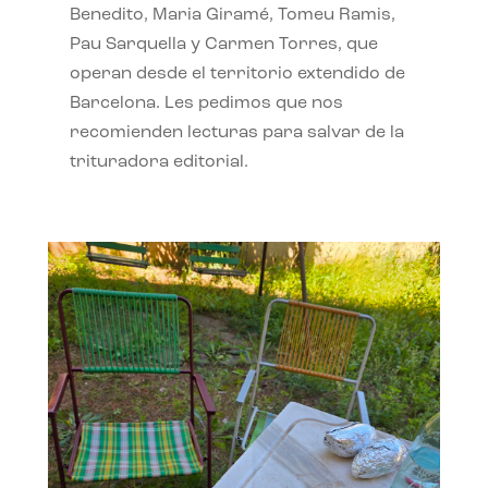
Benedito, Maria Giramé, Tomeu Ramis,
Pau Sarquella y Carmen Torres, que
operan desde el territorio extendido de
Barcelona. Les pedimos que nos
recomienden lecturas para salvar de la
trituradora editorial.