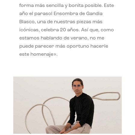
forma más sencilla y bonita posible. Este
año el parasol Ensombra de Gandia
Blasco, una de nuestras piezas más
icónicas, celebra 20 años. Así que, como
estamos hablando de verano, no me
puede parecer más oportuno hacerle
este homenaje».