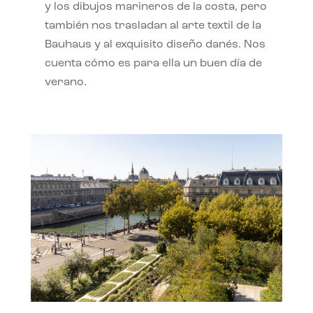
y los dibujos marineros de la costa, pero
también nos trasladan al arte textil de la
Bauhaus y al exquisito diseño danés. Nos
cuenta cómo es para ella un buen día de
verano.