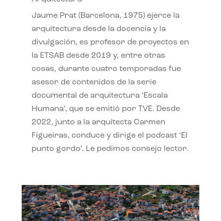
Jaume Prat (Barcelona, 1975) ejerce la
arquitectura desde la docencia y la
divulgación, es profesor de proyectos en
la ETSAB desde 2019 y, entre otras
cosas, durante cuatro temporadas fue
asesor de contenidos de la serie
documental de arquitectura ‘Escala
Humana’, que se emitió por TVE. Desde
2022, junto a la arquitecta Carmen
Figueiras, conduce y dirige el podcast ‘El
punto gordo’. Le pedimos consejo lector.