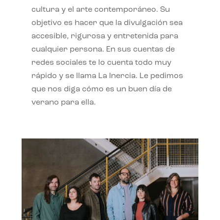
cultura y el arte contemporáneo. Su
objetivo es hacer que la divulgación sea
accesible, rigurosa y entretenida para
cualquier persona. En sus cuentas de
redes sociales te lo cuenta todo muy
rápido y se llama La Inercia. Le pedimos
que nos diga cómo es un buen día de
verano para ella.