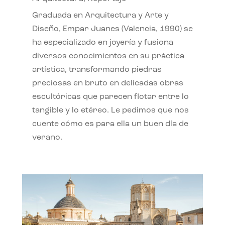
Graduada en Arquitectura y Arte y
Diseño, Empar Juanes (Valencia, 1990) se
ha especializado en joyería y fusiona
diversos conocimientos en su práctica
artística, transformando piedras
preciosas en bruto en delicadas obras
escultóricas que parecen flotar entre lo
tangible y lo etéreo. Le pedimos que nos
cuente cómo es para ella un buen día de
verano.