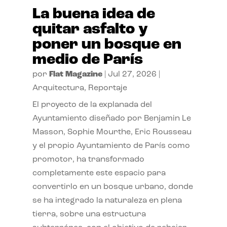
La buena idea de
quitar asfalto y
poner un bosque en
medio de París
por
Flat Magazine
|
Jul 27, 2026
|
Arquitectura
,
Reportaje
El proyecto de la explanada del
Ayuntamiento diseñado por Benjamin Le
Masson, Sophie Mourthe, Eric Rousseau
y el propio Ayuntamiento de París como
promotor, ha transformado
completamente este espacio para
convertirlo en un bosque urbano, donde
se ha integrado la naturaleza en plena
tierra, sobre una estructura