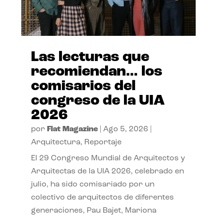
Las lecturas que
recomiendan… los
comisarios del
congreso de la UIA
2026
por
Flat Magazine
|
Ago 5, 2026
|
Arquitectura
,
Reportaje
El 29 Congreso Mundial de Arquitectos y
Arquitectas de la UIA 2026, celebrado en
julio, ha sido comisariado por un
colectivo de arquitectos de diferentes
generaciones, Pau Bajet, Mariona