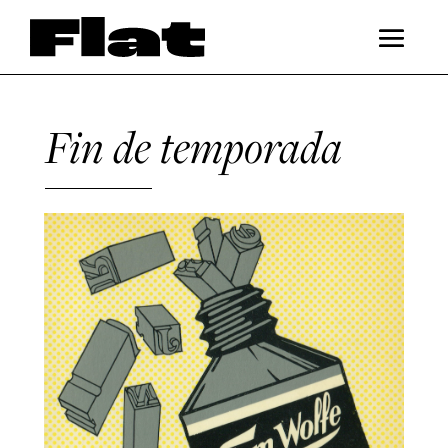
Fin de temporada