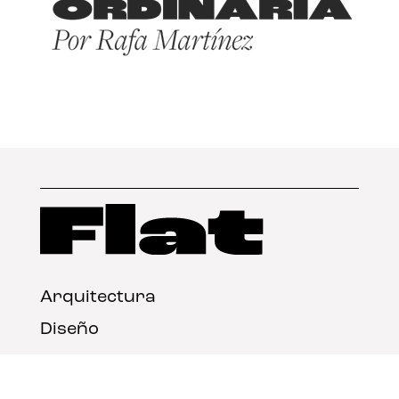
Arquitectura
Diseño
Arte