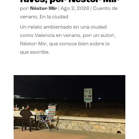
por
Néstor Mir
|
Ago 2, 2026
|
Cuento de
verano
,
En la ciudad
Un relato ambientado en una ciudad
como Valencia en verano, por un autor,
Néstor Mir, que conoce bien sobre lo
que escribe.