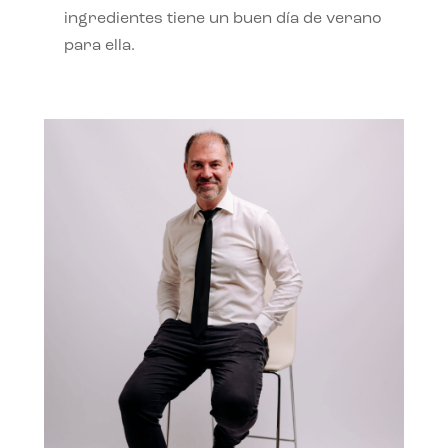
ingredientes tiene un buen día de verano
para ella.