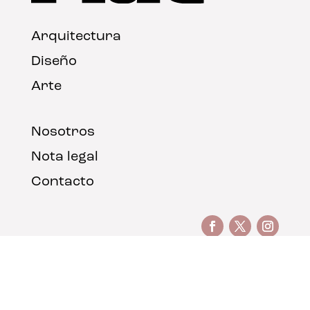
Arquitectura
Diseño
Arte
Nosotros
Nota legal
Contacto
© FLAT Magazine 2026