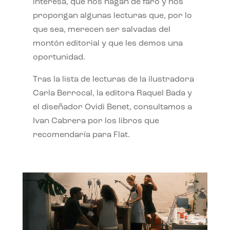
interesa, que nos hagan de faro y nos
propongan algunas lecturas que, por lo
que sea, merecen ser salvadas del
montón editorial y que les demos una
oportunidad.
Tras la lista de lecturas de la ilustradora
Carla Berrocal, la editora Raquel Bada y
el diseñador Ovidi Benet, consultamos a
Ivan Cabrera por los libros que
recomendaría para Flat.