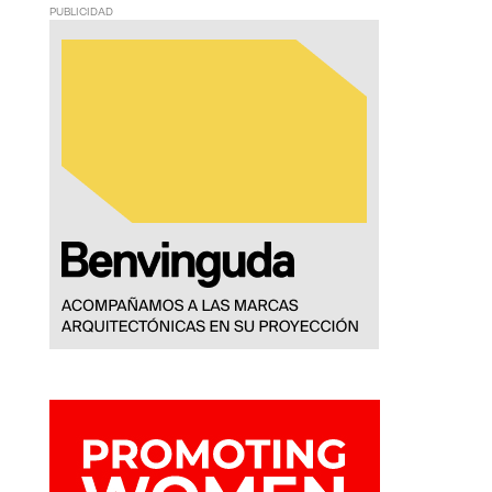
PUBLICIDAD