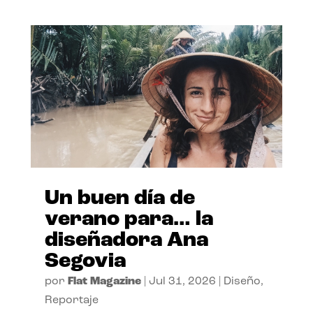
Un buen día de
verano para… la
diseñadora Ana
Segovia
por
Flat Magazine
|
Jul 31, 2026
|
Diseño
,
Reportaje