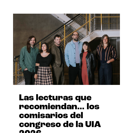
Las lecturas que
recomiendan… los
comisarios del
congreso de la UIA