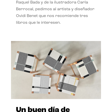
Raquel Bada y de la ilustradora Carla
Berrocal, pedimos al artista y diseñador
Ovidi Benet que nos recomiende tres
libros que le interesen.
Un buen día de