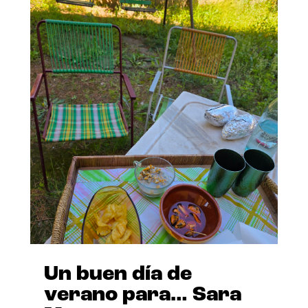
Un buen día de
verano para… Sara