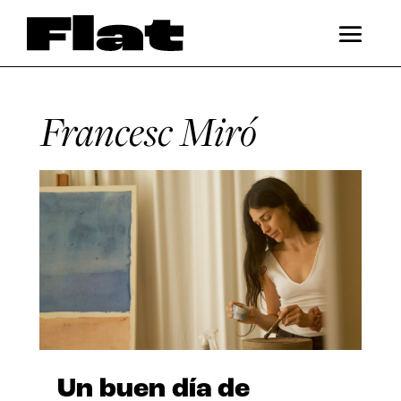
Francesc Miró
Un buen día de