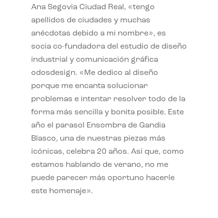
Ana Segovia Ciudad Real, «tengo
apellidos de ciudades y muchas
anécdotas debido a mi nombre», es
socia co-fundadora del estudio de diseño
industrial y comunicación gráfica
odosdesign. «Me dedico al diseño
porque me encanta solucionar
problemas e intentar resolver todo de la
forma más sencilla y bonita posible. Este
año el parasol Ensombra de Gandia
Blasco, una de nuestras piezas más
icónicas, celebra 20 años. Así que, como
estamos hablando de verano, no me
puede parecer más oportuno hacerle
este homenaje».