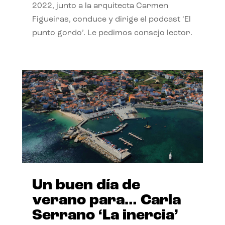
2022, junto a la arquitecta Carmen
Figueiras, conduce y dirige el podcast ‘El
punto gordo’. Le pedimos consejo lector.
Un buen día de
verano para… Carla
Serrano ‘La inercia’