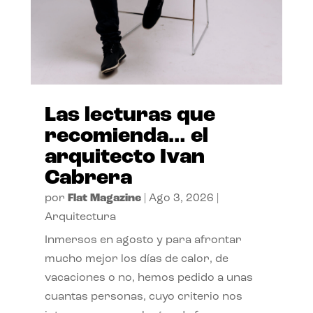
Las lecturas que
recomienda… el
arquitecto Ivan
Cabrera
por
Flat Magazine
|
Ago 3, 2026
|
Arquitectura
Inmersos en agosto y para afrontar
mucho mejor los días de calor, de
vacaciones o no, hemos pedido a unas
cuantas personas, cuyo criterio nos