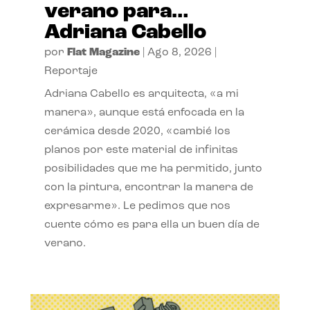
verano para…
Adriana Cabello
por
Flat Magazine
|
Ago 8, 2026
|
Reportaje
Adriana Cabello es arquitecta, «a mi
manera», aunque está enfocada en la
cerámica desde 2020, «cambié los
planos por este material de infinitas
posibilidades que me ha permitido, junto
con la pintura, encontrar la manera de
expresarme». Le pedimos que nos
cuente cómo es para ella un buen día de
verano.