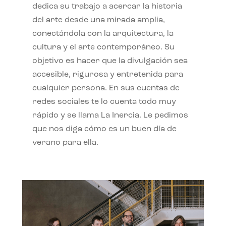
dedica su trabajo a acercar la historia
del arte desde una mirada amplia,
conectándola con la arquitectura, la
cultura y el arte contemporáneo. Su
objetivo es hacer que la divulgación sea
accesible, rigurosa y entretenida para
cualquier persona. En sus cuentas de
redes sociales te lo cuenta todo muy
rápido y se llama La Inercia. Le pedimos
que nos diga cómo es un buen día de
verano para ella.