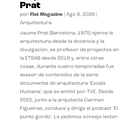
Prat
por
Flat Magazine
|
Ago 6, 2026
|
Arquitectura
Jaume Prat (Barcelona, 1975) ejerce la
arquitectura desde la docencia y la
divulgación, es profesor de proyectos en
la ETSAB desde 2019 y, entre otras
cosas, durante cuatro temporadas fue
asesor de contenidos de la serie
documental de arquitectura ‘Escala
Humana’, que se emitió por TVE. Desde
2022, junto a la arquitecta Carmen
Figueiras, conduce y dirige el podcast ‘El
punto gordo’. Le pedimos consejo lector.