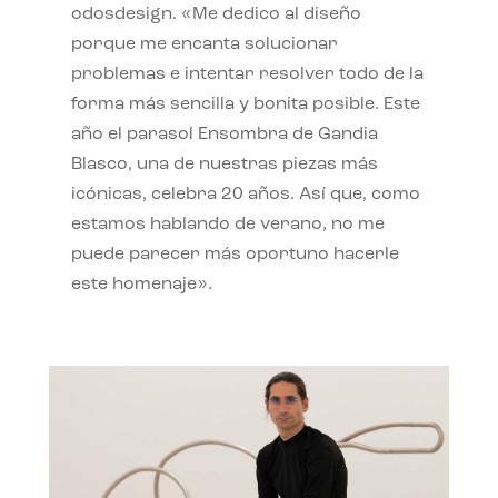
odosdesign. «Me dedico al diseño
porque me encanta solucionar
problemas e intentar resolver todo de la
forma más sencilla y bonita posible. Este
año el parasol Ensombra de Gandia
Blasco, una de nuestras piezas más
icónicas, celebra 20 años. Así que, como
estamos hablando de verano, no me
puede parecer más oportuno hacerle
este homenaje».