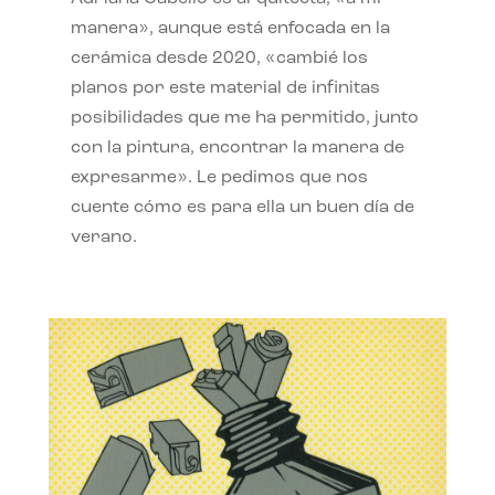
manera», aunque está enfocada en la
cerámica desde 2020, «cambié los
planos por este material de infinitas
posibilidades que me ha permitido, junto
con la pintura, encontrar la manera de
expresarme». Le pedimos que nos
cuente cómo es para ella un buen día de
verano.