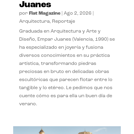
Juanes
por
Flat Magazine
|
Ago 2, 2026
|
Arquitectura
,
Reportaje
Graduada en Arquitectura y Arte y
Diseño, Empar Juanes (Valencia, 1990) se
ha especializado en joyería y fusiona
diversos conocimientos en su práctica
artística, transformando piedras
preciosas en bruto en delicadas obras
escultóricas que parecen flotar entre lo
tangible y lo etéreo. Le pedimos que nos
cuente cómo es para ella un buen día de
verano.