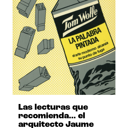
Las lecturas que
recomienda… el
arquitecto Jaume