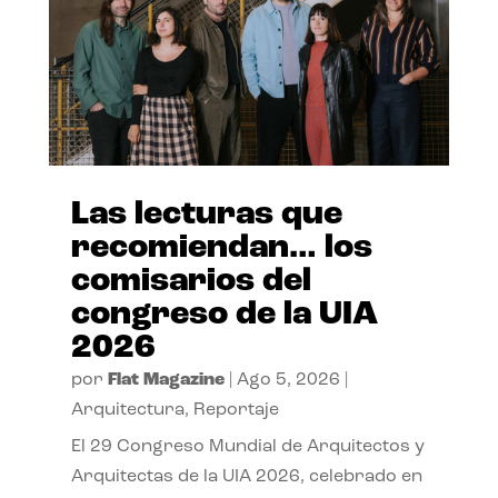
Las lecturas que
recomiendan… los
comisarios del
congreso de la UIA
2026
por
Flat Magazine
|
Ago 5, 2026
|
Arquitectura
,
Reportaje
El 29 Congreso Mundial de Arquitectos y
Arquitectas de la UIA 2026, celebrado en