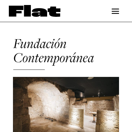
Fundación
Contemporánea