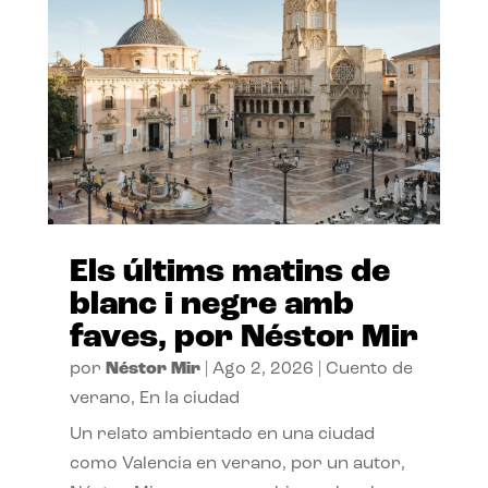
Els últims matins de
blanc i negre amb
faves, por Néstor Mir
por
Néstor Mir
|
Ago 2, 2026
|
Cuento de
verano
,
En la ciudad
Un relato ambientado en una ciudad
como Valencia en verano, por un autor,