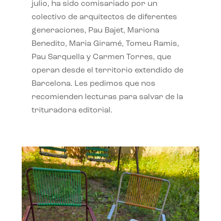
julio, ha sido comisariado por un
colectivo de arquitectos de diferentes
generaciones, Pau Bajet, Mariona
Benedito, Maria Giramé, Tomeu Ramis,
Pau Sarquella y Carmen Torres, que
operan desde el territorio extendido de
Barcelona. Les pedimos que nos
recomienden lecturas para salvar de la
trituradora editorial.