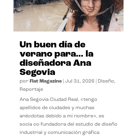
Un buen día de
verano para… la
diseñadora Ana
Segovia
por
Flat Magazine
|
Jul 31, 2026
|
Diseño
,
Reportaje
Ana Segovia Ciudad Real, «tengo
apellidos de ciudades y muchas
anécdotas debido a mi nombre», es
socia co-fundadora del estudio de diseño
industrial y comunicación gráfica