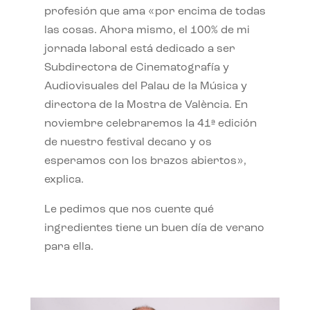
profesión que ama «por encima de todas
las cosas. Ahora mismo, el 100% de mi
jornada laboral está dedicado a ser
Subdirectora de Cinematografía y
Audiovisuales del Palau de la Música y
directora de la Mostra de València. En
noviembre celebraremos la 41ª edición
de nuestro festival decano y os
esperamos con los brazos abiertos»,
explica.
Le pedimos que nos cuente qué
ingredientes tiene un buen día de verano
para ella.