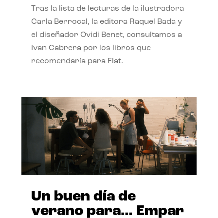
Tras la lista de lecturas de la ilustradora
Carla Berrocal, la editora Raquel Bada y
el diseñador Ovidi Benet, consultamos a
Ivan Cabrera por los libros que
recomendaría para Flat.
Un buen día de
verano para… Empar