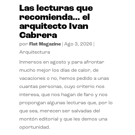
Las lecturas que
recomienda… el
arquitecto Ivan
Cabrera
por
Flat Magazine
|
Ago 3, 2026
|
Arquitectura
Inmersos en agosto y para afrontar
mucho mejor los días de calor, de
vacaciones o no, hemos pedido a unas
cuantas personas, cuyo criterio nos
interesa, que nos hagan de faro y nos
propongan algunas lecturas que, por lo
que sea, merecen ser salvadas del
montón editorial y que les demos una
oportunidad.