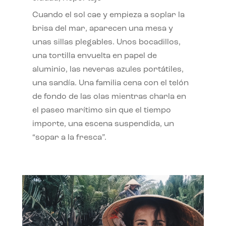
Cuando el sol cae y empieza a soplar la
brisa del mar, aparecen una mesa y
unas sillas plegables. Unos bocadillos,
una tortilla envuelta en papel de
aluminio, las neveras azules portátiles,
una sandía. Una familia cena con el telón
de fondo de las olas mientras charla en
el paseo marítimo sin que el tiempo
importe, una escena suspendida, un
“sopar a la fresca”.