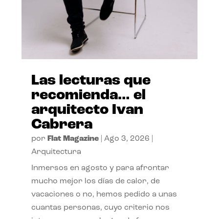
Las lecturas que
recomienda… el
arquitecto Ivan
Cabrera
por
Flat Magazine
|
Ago 3, 2026
|
Arquitectura
Inmersos en agosto y para afrontar
mucho mejor los días de calor, de
vacaciones o no, hemos pedido a unas
cuantas personas, cuyo criterio nos