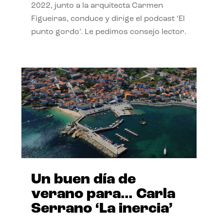
2022, junto a la arquitecta Carmen
Figueiras, conduce y dirige el podcast ‘El
punto gordo’. Le pedimos consejo lector.
Un buen día de
verano para… Carla
Serrano ‘La inercia’