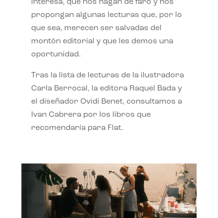
interesa, que nos hagan de faro y nos
propongan algunas lecturas que, por lo
que sea, merecen ser salvadas del
montón editorial y que les demos una
oportunidad.
Tras la lista de lecturas de la ilustradora
Carla Berrocal, la editora Raquel Bada y
el diseñador Ovidi Benet, consultamos a
Ivan Cabrera por los libros que
recomendaría para Flat.