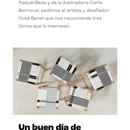
Raquel Bada y de la ilustradora Carla
Berrocal, pedimos al artista y diseñador
Ovidi Benet que nos recomiende tres
libros que le interesen.
Un buen día de