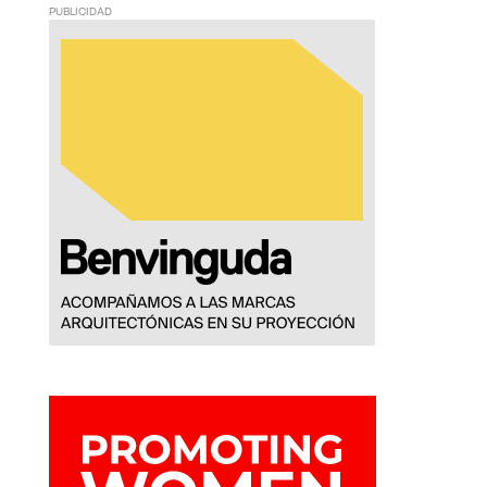
PUBLICIDAD