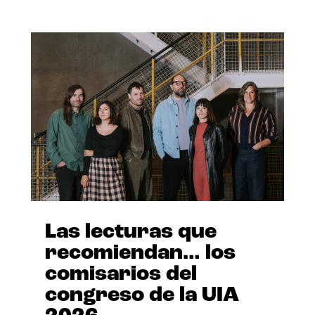
Las lecturas que
recomiendan… los
comisarios del
congreso de la UIA