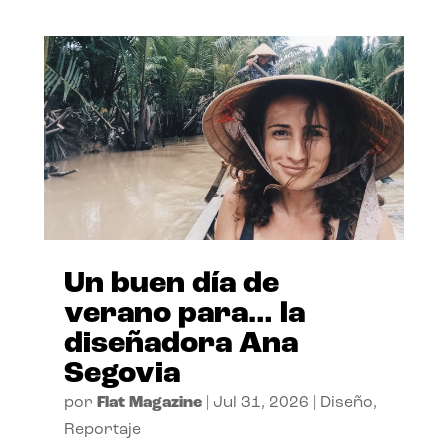
Un buen día de
verano para… la
diseñadora Ana
Segovia
por
Flat Magazine
|
Jul 31, 2026
|
Diseño
,
Reportaje