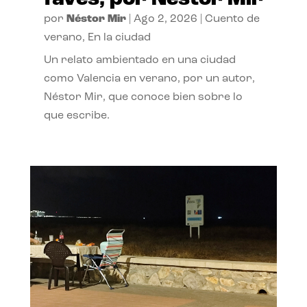
por
Néstor Mir
|
Ago 2, 2026
|
Cuento de
verano
,
En la ciudad
Un relato ambientado en una ciudad
como Valencia en verano, por un autor,
Néstor Mir, que conoce bien sobre lo
que escribe.