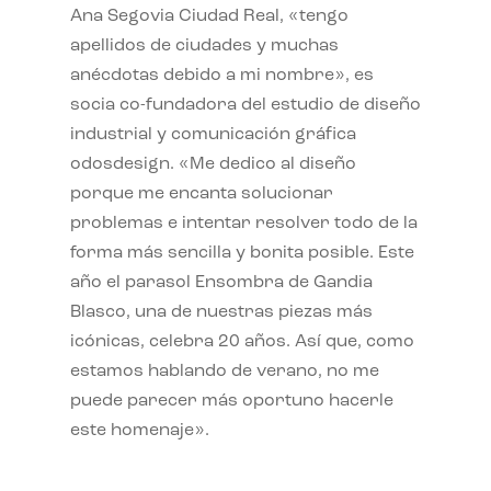
Ana Segovia Ciudad Real, «tengo
apellidos de ciudades y muchas
anécdotas debido a mi nombre», es
socia co-fundadora del estudio de diseño
industrial y comunicación gráfica
odosdesign. «Me dedico al diseño
porque me encanta solucionar
problemas e intentar resolver todo de la
forma más sencilla y bonita posible. Este
año el parasol Ensombra de Gandia
Blasco, una de nuestras piezas más
icónicas, celebra 20 años. Así que, como
estamos hablando de verano, no me
puede parecer más oportuno hacerle
este homenaje».