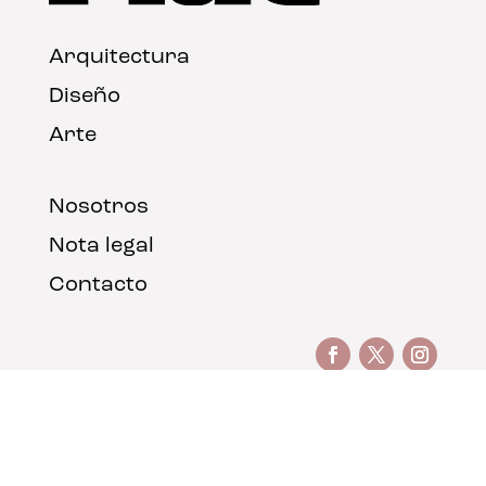
Arquitectura
Diseño
Arte
Nosotros
Nota legal
Contacto
© FLAT Magazine 2026