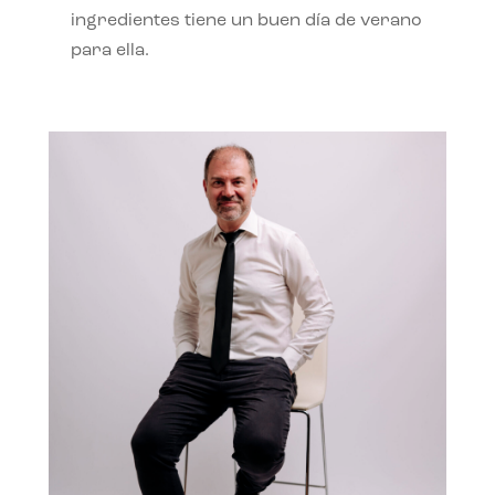
ingredientes tiene un buen día de verano
para ella.