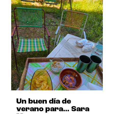
Un buen día de
verano para… Sara