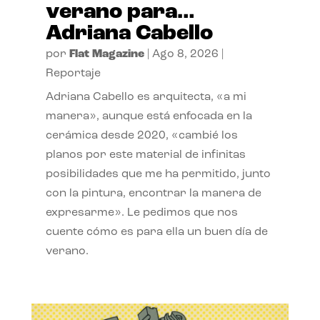
verano para…
Adriana Cabello
por
Flat Magazine
|
Ago 8, 2026
|
Reportaje
Adriana Cabello es arquitecta, «a mi
manera», aunque está enfocada en la
cerámica desde 2020, «cambié los
planos por este material de infinitas
posibilidades que me ha permitido, junto
con la pintura, encontrar la manera de
expresarme». Le pedimos que nos
cuente cómo es para ella un buen día de
verano.