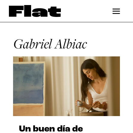
Gabriel Albiac
Un buen día de