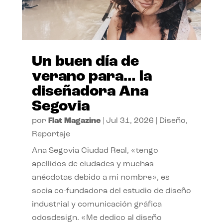
Un buen día de
verano para… la
diseñadora Ana
Segovia
por
Flat Magazine
|
Jul 31, 2026
|
Diseño
,
Reportaje
Ana Segovia Ciudad Real, «tengo
apellidos de ciudades y muchas
anécdotas debido a mi nombre», es
socia co-fundadora del estudio de diseño
industrial y comunicación gráfica
odosdesign. «Me dedico al diseño