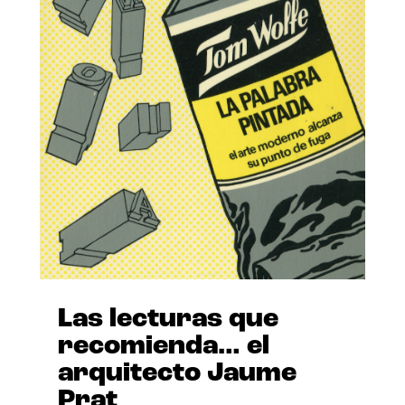
Las lecturas que
recomienda… el
arquitecto Jaume
Prat