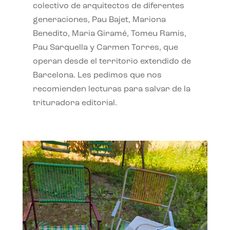
colectivo de arquitectos de diferentes
generaciones, Pau Bajet, Mariona
Benedito, Maria Giramé, Tomeu Ramis,
Pau Sarquella y Carmen Torres, que
operan desde el territorio extendido de
Barcelona. Les pedimos que nos
recomienden lecturas para salvar de la
trituradora editorial.