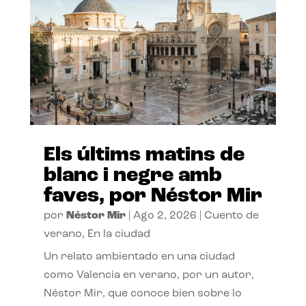
Els últims matins de
blanc i negre amb
faves, por Néstor Mir
por
Néstor Mir
|
Ago 2, 2026
|
Cuento de
verano
,
En la ciudad
Un relato ambientado en una ciudad
como Valencia en verano, por un autor,
Néstor Mir, que conoce bien sobre lo