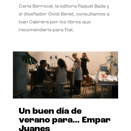
Carla Berrocal, la editora Raquel Bada y
el diseñador Ovidi Benet, consultamos a
Ivan Cabrera por los libros que
recomendaría para Flat.
Un buen día de
verano para… Empar
Juanes