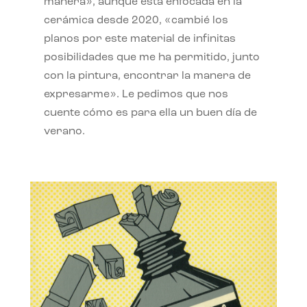
manera», aunque está enfocada en la
cerámica desde 2020, «cambié los
planos por este material de infinitas
posibilidades que me ha permitido, junto
con la pintura, encontrar la manera de
expresarme». Le pedimos que nos
cuente cómo es para ella un buen día de
verano.