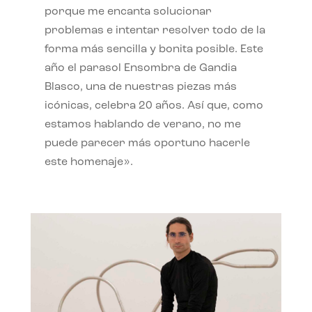
porque me encanta solucionar
problemas e intentar resolver todo de la
forma más sencilla y bonita posible. Este
año el parasol Ensombra de Gandia
Blasco, una de nuestras piezas más
icónicas, celebra 20 años. Así que, como
estamos hablando de verano, no me
puede parecer más oportuno hacerle
este homenaje».