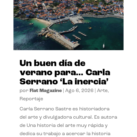
Un buen día de
verano para… Carla
Serrano ‘La inercia’
por
Flat Magazine
|
Ago 6, 2026
|
Arte
,
Reportaje
Carla Serrano Sastre es historiadora
del arte y divulgadora cultural. Es autora
de Una historia del arte muy rápida y
dedica su trabajo a acercar la historia