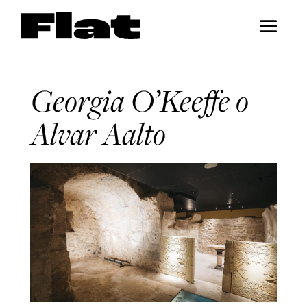
Georgia O’Keeffe o
Alvar Aalto