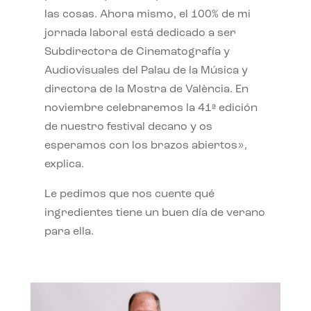
las cosas. Ahora mismo, el 100% de mi
jornada laboral está dedicado a ser
Subdirectora de Cinematografía y
Audiovisuales del Palau de la Música y
directora de la Mostra de València. En
noviembre celebraremos la 41ª edición
de nuestro festival decano y os
esperamos con los brazos abiertos»,
explica.
Le pedimos que nos cuente qué
ingredientes tiene un buen día de verano
para ella.