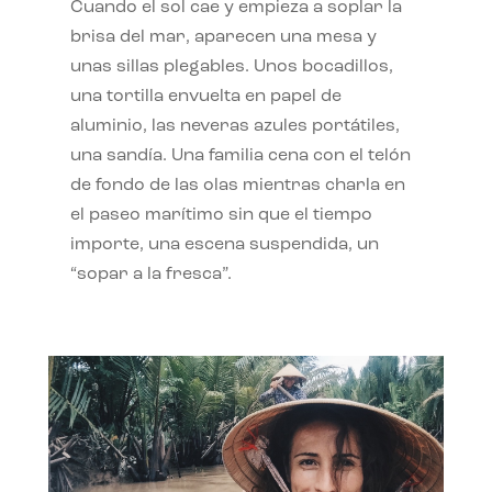
Cuando el sol cae y empieza a soplar la
brisa del mar, aparecen una mesa y
unas sillas plegables. Unos bocadillos,
una tortilla envuelta en papel de
aluminio, las neveras azules portátiles,
una sandía. Una familia cena con el telón
de fondo de las olas mientras charla en
el paseo marítimo sin que el tiempo
importe, una escena suspendida, un
“sopar a la fresca”.