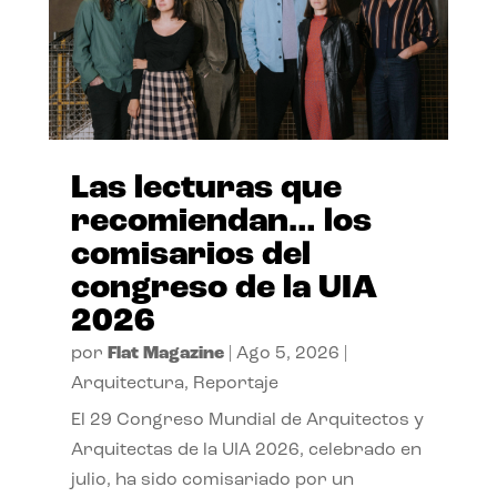
Las lecturas que
recomiendan… los
comisarios del
congreso de la UIA
2026
por
Flat Magazine
|
Ago 5, 2026
|
Arquitectura
,
Reportaje
El 29 Congreso Mundial de Arquitectos y
Arquitectas de la UIA 2026, celebrado en
julio, ha sido comisariado por un