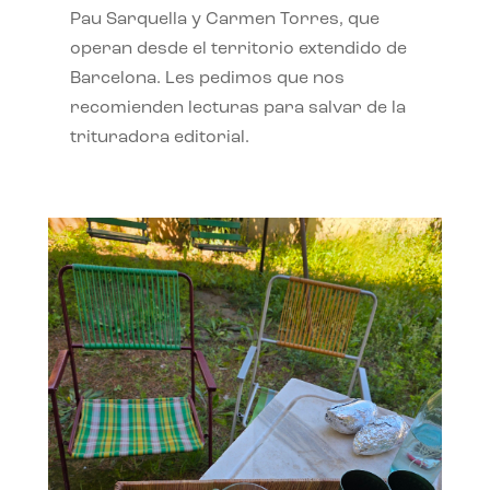
Pau Sarquella y Carmen Torres, que
operan desde el territorio extendido de
Barcelona. Les pedimos que nos
recomienden lecturas para salvar de la
trituradora editorial.