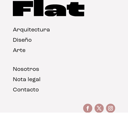
Arquitectura
Diseño
Arte
Nosotros
Nota legal
Contacto