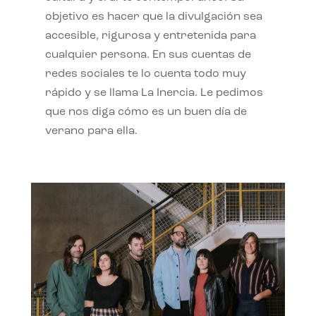
objetivo es hacer que la divulgación sea
accesible, rigurosa y entretenida para
cualquier persona. En sus cuentas de
redes sociales te lo cuenta todo muy
rápido y se llama La Inercia. Le pedimos
que nos diga cómo es un buen día de
verano para ella.