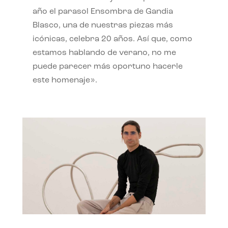
año el parasol Ensombra de Gandia
Blasco, una de nuestras piezas más
icónicas, celebra 20 años. Así que, como
estamos hablando de verano, no me
puede parecer más oportuno hacerle
este homenaje».