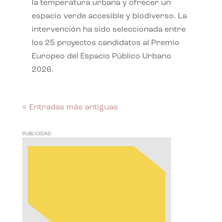
la temperatura urbana y ofrecer un
espacio verde accesible y biodiverso. La
intervención ha sido seleccionada entre
los 25 proyectos candidatos al Premio
Europeo del Espacio Público Urbano
2026.
« Entradas más antiguas
PUBLICIDAD