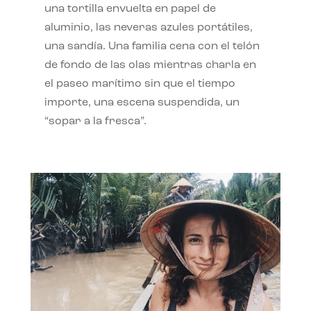
una tortilla envuelta en papel de
aluminio, las neveras azules portátiles,
una sandía. Una familia cena con el telón
de fondo de las olas mientras charla en
el paseo marítimo sin que el tiempo
importe, una escena suspendida, un
“sopar a la fresca”.