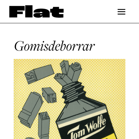
Gomisdeborrar