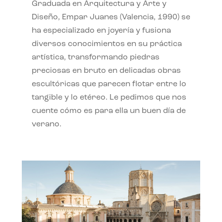
Graduada en Arquitectura y Arte y
Diseño, Empar Juanes (Valencia, 1990) se
ha especializado en joyería y fusiona
diversos conocimientos en su práctica
artística, transformando piedras
preciosas en bruto en delicadas obras
escultóricas que parecen flotar entre lo
tangible y lo etéreo. Le pedimos que nos
cuente cómo es para ella un buen día de
verano.