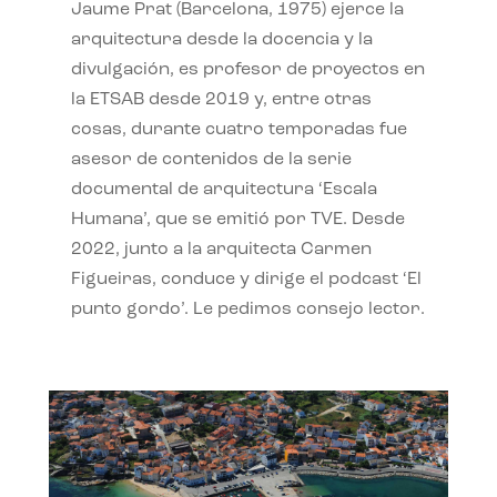
Jaume Prat (Barcelona, 1975) ejerce la
arquitectura desde la docencia y la
divulgación, es profesor de proyectos en
la ETSAB desde 2019 y, entre otras
cosas, durante cuatro temporadas fue
asesor de contenidos de la serie
documental de arquitectura ‘Escala
Humana’, que se emitió por TVE. Desde
2022, junto a la arquitecta Carmen
Figueiras, conduce y dirige el podcast ‘El
punto gordo’. Le pedimos consejo lector.