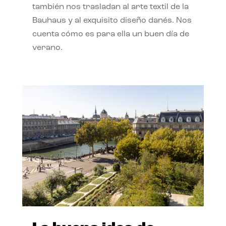
también nos trasladan al arte textil de la
Bauhaus y al exquisito diseño danés. Nos
cuenta cómo es para ella un buen día de
verano.