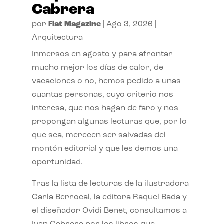
Cabrera
por
Flat Magazine
|
Ago 3, 2026
|
Arquitectura
Inmersos en agosto y para afrontar
mucho mejor los días de calor, de
vacaciones o no, hemos pedido a unas
cuantas personas, cuyo criterio nos
interesa, que nos hagan de faro y nos
propongan algunas lecturas que, por lo
que sea, merecen ser salvadas del
montón editorial y que les demos una
oportunidad.
Tras la lista de lecturas de la ilustradora
Carla Berrocal, la editora Raquel Bada y
el diseñador Ovidi Benet, consultamos a