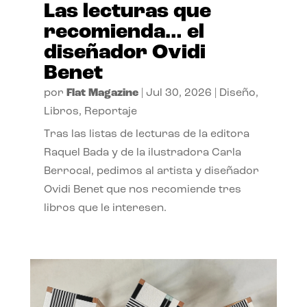
Las lecturas que
recomienda… el
diseñador Ovidi
Benet
por
Flat Magazine
|
Jul 30, 2026
|
Diseño
,
Libros
,
Reportaje
Tras las listas de lecturas de la editora
Raquel Bada y de la ilustradora Carla
Berrocal, pedimos al artista y diseñador
Ovidi Benet que nos recomiende tres
libros que le interesen.