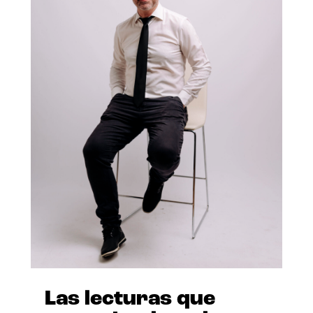
Las lecturas que