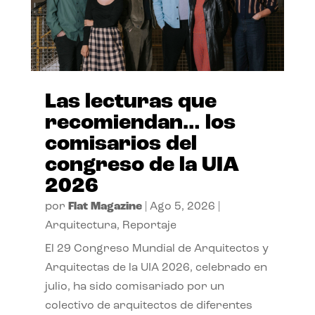
Las lecturas que
recomiendan… los
comisarios del
congreso de la UIA
2026
por
Flat Magazine
|
Ago 5, 2026
|
Arquitectura
,
Reportaje
El 29 Congreso Mundial de Arquitectos y
Arquitectas de la UIA 2026, celebrado en
julio, ha sido comisariado por un
colectivo de arquitectos de diferentes