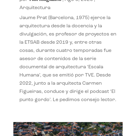
Arquitectura
Jaume Prat (Barcelona, 1975) ejerce la
arquitectura desde la docencia y la
divulgación, es profesor de proyectos en
la ETSAB desde 2019 y, entre otras
cosas, durante cuatro temporadas fue
asesor de contenidos de la serie
documental de arquitectura ‘Escala
Humana’, que se emitió por TVE. Desde
2022, junto a la arquitecta Carmen
Figueiras, conduce y dirige el podcast ‘El
punto gordo’. Le pedimos consejo lector.