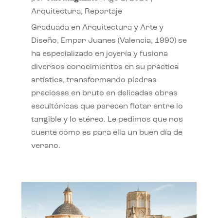
Arquitectura
,
Reportaje
Graduada en Arquitectura y Arte y
Diseño, Empar Juanes (Valencia, 1990) se
ha especializado en joyería y fusiona
diversos conocimientos en su práctica
artística, transformando piedras
preciosas en bruto en delicadas obras
escultóricas que parecen flotar entre lo
tangible y lo etéreo. Le pedimos que nos
cuente cómo es para ella un buen día de
verano.