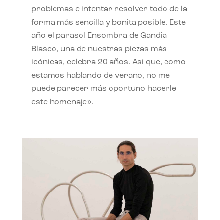
problemas e intentar resolver todo de la
forma más sencilla y bonita posible. Este
año el parasol Ensombra de Gandia
Blasco, una de nuestras piezas más
icónicas, celebra 20 años. Así que, como
estamos hablando de verano, no me
puede parecer más oportuno hacerle
este homenaje».