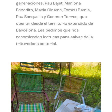
generaciones, Pau Bajet, Mariona
Benedito, Maria Giramé, Tomeu Ramis,
Pau Sarquella y Carmen Torres, que
operan desde el territorio extendido de
Barcelona. Les pedimos que nos
recomienden lecturas para salvar de la
trituradora editorial.