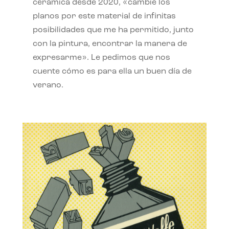
cerámica desde 2020, «cambié los
planos por este material de infinitas
posibilidades que me ha permitido, junto
con la pintura, encontrar la manera de
expresarme». Le pedimos que nos
cuente cómo es para ella un buen día de
verano.