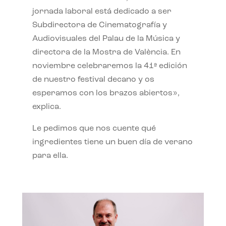
jornada laboral está dedicado a ser
Subdirectora de Cinematografía y
Audiovisuales del Palau de la Música y
directora de la Mostra de València. En
noviembre celebraremos la 41ª edición
de nuestro festival decano y os
esperamos con los brazos abiertos»,
explica.
Le pedimos que nos cuente qué
ingredientes tiene un buen día de verano
para ella.