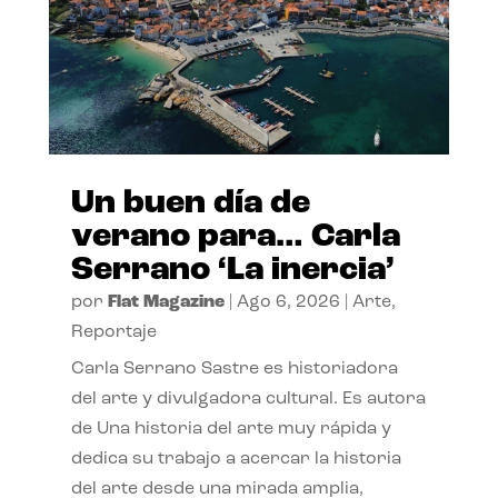
Un buen día de
verano para… Carla
Serrano ‘La inercia’
por
Flat Magazine
|
Ago 6, 2026
|
Arte
,
Reportaje
Carla Serrano Sastre es historiadora
del arte y divulgadora cultural. Es autora
de Una historia del arte muy rápida y
dedica su trabajo a acercar la historia
del arte desde una mirada amplia,