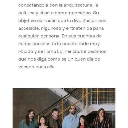
conectándola con la arquitectura, la
cultura y el arte contemporáneo. Su
objetivo es hacer que la divulgación sea
accesible, rigurosa y entretenida para
cualquier persona. En sus cuentas de
redes sociales te lo cuenta todo muy
rápido y se llama La Inercia. Le pedimos
que nos diga cómo es un buen día de
verano para ella.