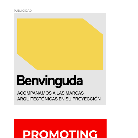
PUBLICIDAD