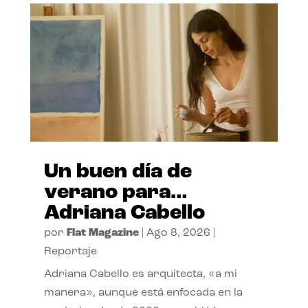
Un buen día de
verano para…
Adriana Cabello
por
Flat Magazine
|
Ago 8, 2026
|
Reportaje
Adriana Cabello es arquitecta, «a mi
manera», aunque está enfocada en la