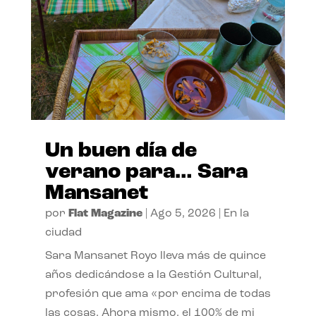
Un buen día de
verano para… Sara
Mansanet
por
Flat Magazine
|
Ago 5, 2026
|
En la
ciudad
Sara Mansanet Royo lleva más de quince
años dedicándose a la Gestión Cultural,
profesión que ama «por encima de todas
las cosas. Ahora mismo, el 100% de mi