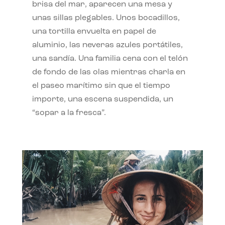
brisa del mar, aparecen una mesa y
unas sillas plegables. Unos bocadillos,
una tortilla envuelta en papel de
aluminio, las neveras azules portátiles,
una sandía. Una familia cena con el telón
de fondo de las olas mientras charla en
el paseo marítimo sin que el tiempo
importe, una escena suspendida, un
“sopar a la fresca”.