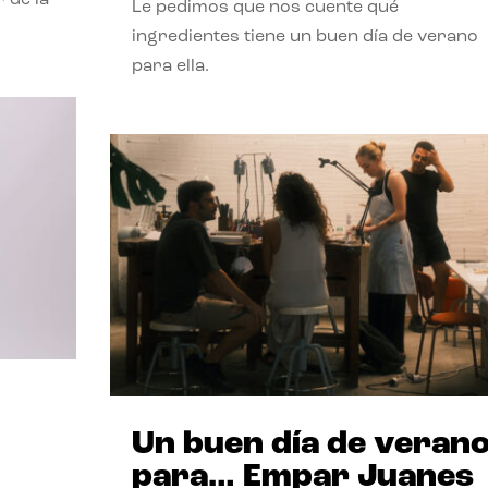
Le pedimos que nos cuente qué
ingredientes tiene un buen día de verano
para ella.
Un buen día de veran
para… Empar Juanes