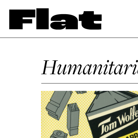
Humanitari