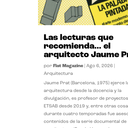
Las lecturas que
recomienda… el
arquitecto Jaume P
por
Flat Magazine
|
Ago 6, 2026
|
Arquitectura
Jaume Prat (Barcelona, 1975) ejerce l
arquitectura desde la docencia y la
divulgación, es profesor de proyectos
ETSAB desde 2019 y, entre otras cosa
durante cuatro temporadas fue ases
contenidos de la serie documental de