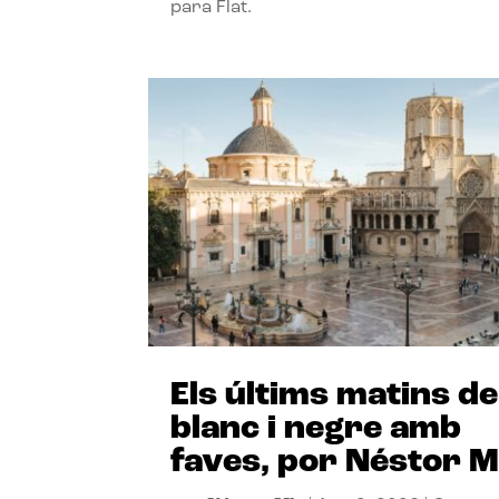
para Flat.
Els últims matins de
blanc i negre amb
faves, por Néstor M