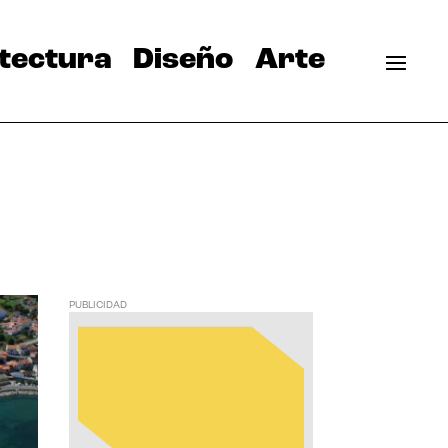
tectura
Diseño
Arte
PUBLICIDAD