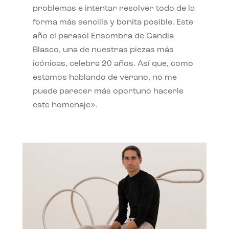
problemas e intentar resolver todo de la
forma más sencilla y bonita posible. Este
año el parasol Ensombra de Gandia
Blasco, una de nuestras piezas más
icónicas, celebra 20 años. Así que, como
estamos hablando de verano, no me
puede parecer más oportuno hacerle
este homenaje».