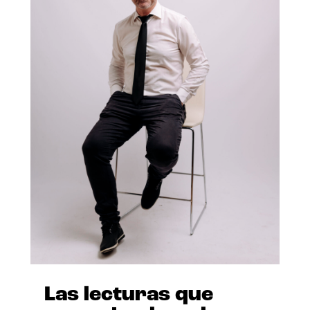
Las lecturas que