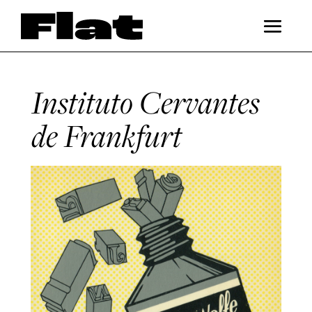
Instituto Cervantes
de Frankfurt