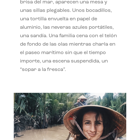
brisa del mar, aparecen una mesa y
unas sillas plegables. Unos bocadillos,
una tortilla envuelta en papel de
aluminio, las neveras azules portátiles,
una sandía. Una familia cena con el telón
de fondo de las olas mientras charla en
el paseo marítimo sin que el tiempo
importe, una escena suspendida, un
“sopar a la fresca”.