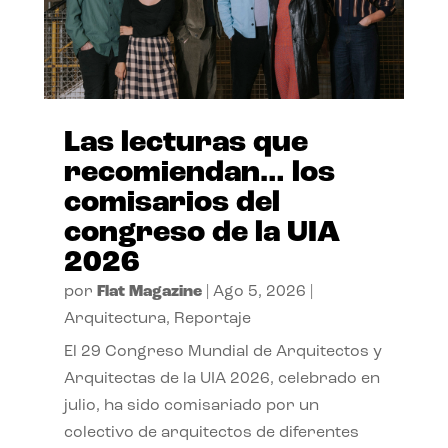
Las lecturas que
recomiendan… los
comisarios del
congreso de la UIA
2026
por
Flat Magazine
|
Ago 5, 2026
|
Arquitectura
,
Reportaje
El 29 Congreso Mundial de Arquitectos y
Arquitectas de la UIA 2026, celebrado en
julio, ha sido comisariado por un
colectivo de arquitectos de diferentes