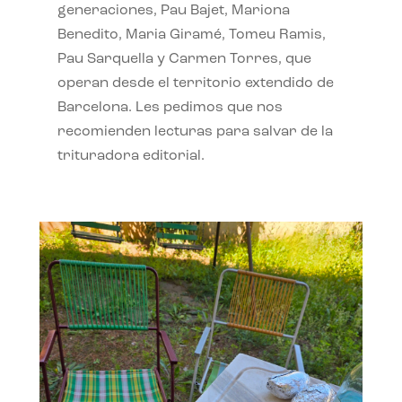
generaciones, Pau Bajet, Mariona
Benedito, Maria Giramé, Tomeu Ramis,
Pau Sarquella y Carmen Torres, que
operan desde el territorio extendido de
Barcelona. Les pedimos que nos
recomienden lecturas para salvar de la
trituradora editorial.