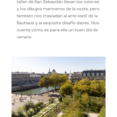
taller de San Sebastián llevan los colores
y los dibujos marineros de la costa, pero
también nos trasladan al arte textil de la
Bauhaus y al exquisito diseño danés. Nos
cuenta cómo es para ella un buen día de
verano.