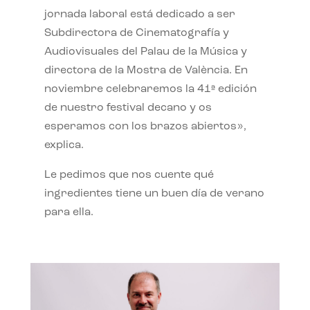
jornada laboral está dedicado a ser
Subdirectora de Cinematografía y
Audiovisuales del Palau de la Música y
directora de la Mostra de València. En
noviembre celebraremos la 41ª edición
de nuestro festival decano y os
esperamos con los brazos abiertos»,
explica.
Le pedimos que nos cuente qué
ingredientes tiene un buen día de verano
para ella.