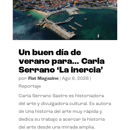
Un buen día de
verano para… Carla
Serrano ‘La inercia’
por
Flat Magazine
|
Ago 6, 2026
|
Reportaje
Carla Serrano Sastre es historiadora
del arte y divulgadora cultural. Es autora
de Una historia del arte muy rápida y
dedica su trabajo a acercar la historia
del arte desde una mirada amplia,