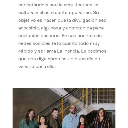
conectándola con la arquitectura, la
cultura y el arte contemporáneo. Su
objetivo es hacer que la divulgación sea
accesible, rigurosa y entretenida para
cualquier persona. En sus cuentas de
redes sociales te lo cuenta todo muy
rápido y se llama La Inercia. Le pedimos
que nos diga cómo es un buen día de
verano para ella.