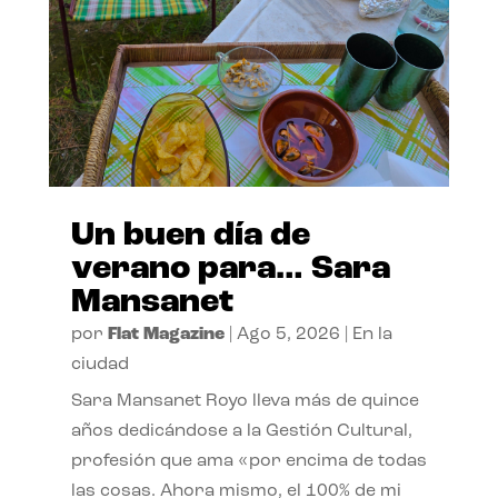
Un buen día de
verano para… Sara
Mansanet
por
Flat Magazine
|
Ago 5, 2026
|
En la
ciudad
Sara Mansanet Royo lleva más de quince
años dedicándose a la Gestión Cultural,
profesión que ama «por encima de todas
las cosas. Ahora mismo, el 100% de mi