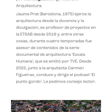
Arquitectura
Jaume Prat (Barcelona, 1975) ejerce la
arquitectura desde la docencia y la
divulgación, es profesor de proyectos en
la ETSAB desde 2019 y, entre otras
cosas, durante cuatro temporadas fue
asesor de contenidos de la serie
documental de arquitectura ‘Escala
Humana’, que se emitió por TVE. Desde
2022, junto a la arquitecta Carmen
Figueiras, conduce y dirige el podcast ‘El
punto gordo’. Le pedimos consejo lector.