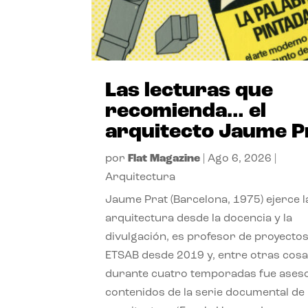
Las lecturas que
recomienda… el
arquitecto Jaume P
por
Flat Magazine
|
Ago 6, 2026
|
Arquitectura
Jaume Prat (Barcelona, 1975) ejerce l
arquitectura desde la docencia y la
divulgación, es profesor de proyectos
ETSAB desde 2019 y, entre otras cosa
durante cuatro temporadas fue ases
contenidos de la serie documental de