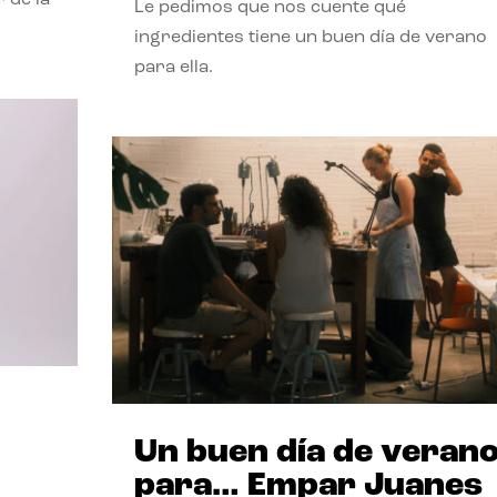
Le pedimos que nos cuente qué
ingredientes tiene un buen día de verano
para ella.
Un buen día de veran
para… Empar Juanes