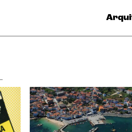
Arqui