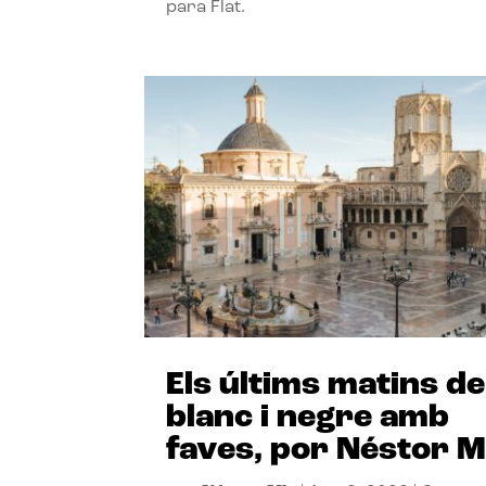
para Flat.
Els últims matins de
blanc i negre amb
faves, por Néstor M