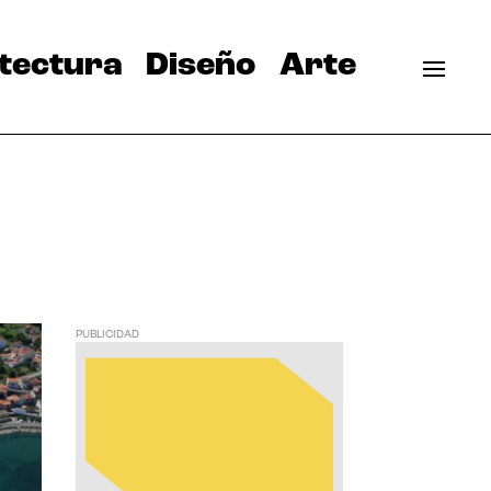
tectura
Diseño
Arte
PUBLICIDAD