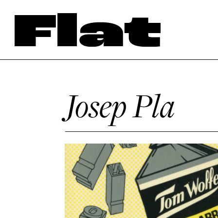
Josep Pla