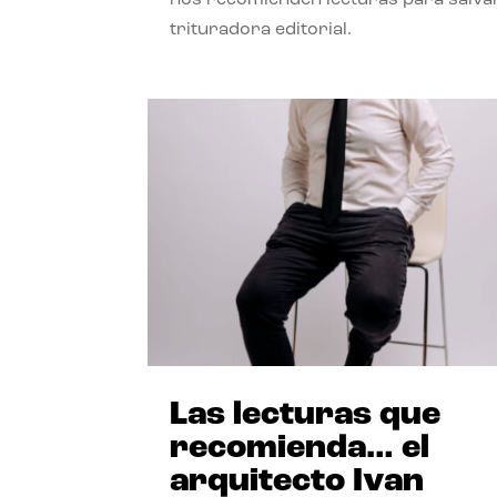
trituradora editorial.
Las lecturas que
recomienda… el
arquitecto Ivan