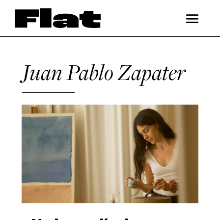
Juan Pablo Zapater