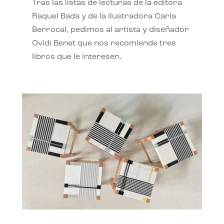
Tras las listas de lecturas de la editora
Raquel Bada y de la ilustradora Carla
Berrocal, pedimos al artista y diseñador
Ovidi Benet que nos recomiende tres
libros que le interesen.