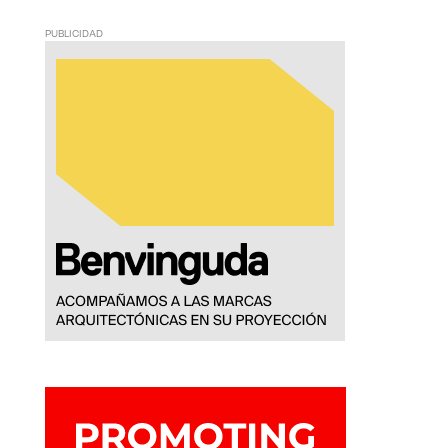
PUBLICIDAD