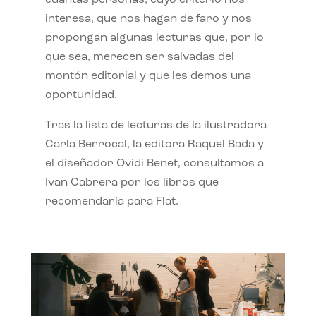
interesa, que nos hagan de faro y nos
propongan algunas lecturas que, por lo
que sea, merecen ser salvadas del
montón editorial y que les demos una
oportunidad.
Tras la lista de lecturas de la ilustradora
Carla Berrocal, la editora Raquel Bada y
el diseñador Ovidi Benet, consultamos a
Ivan Cabrera por los libros que
recomendaría para Flat.