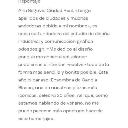
Reportaje
Ana Segovia Ciudad Real, «tengo
apellidos de ciudades y muchas
anécdotas debido a mi nombre», es
socia co-fundadora del estudio de diseño
industrial y comunicación gráfica
odosdesign. «Me dedico al diseño
porque me encanta solucionar
problemas e intentar resolver todo de la
forma más sencilla y bonita posible. Este
año el parasol Ensombra de Gandia
Blasco, una de nuestras piezas más
icónicas, celebra 20 años. Así que, como
estamos hablando de verano, no me
puede parecer más oportuno hacerle
este homenaje».