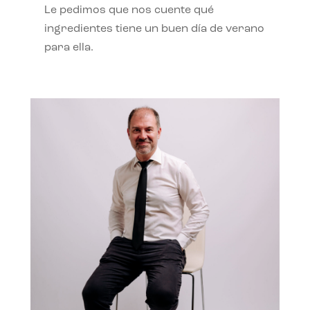
Le pedimos que nos cuente qué
ingredientes tiene un buen día de verano
para ella.