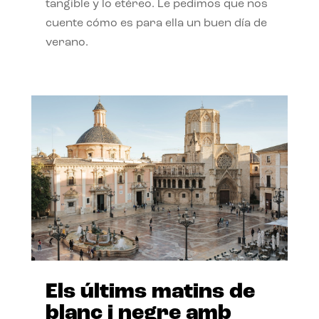
tangible y lo etéreo. Le pedimos que nos
cuente cómo es para ella un buen día de
verano.
Els últims matins de
blanc i negre amb