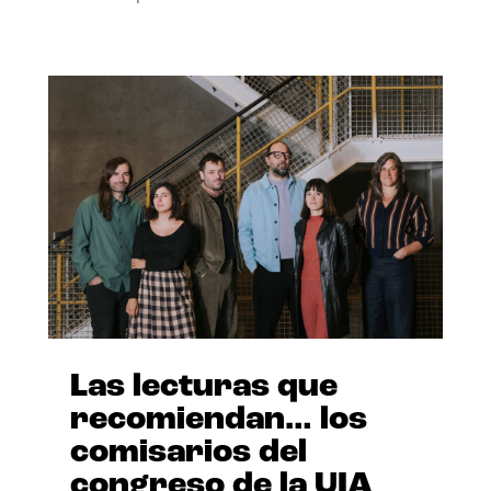
Las lecturas que
recomiendan… los
comisarios del
congreso de la UIA