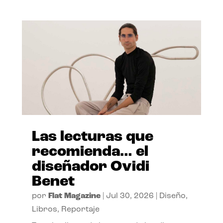
Las lecturas que
recomienda… el
diseñador Ovidi
Benet
por
Flat Magazine
|
Jul 30, 2026
|
Diseño
,
Libros
,
Reportaje