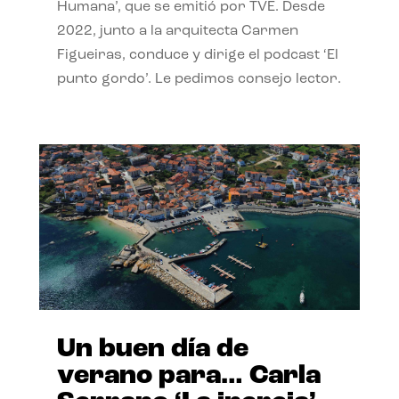
Humana’, que se emitió por TVE. Desde
2022, junto a la arquitecta Carmen
Figueiras, conduce y dirige el podcast ‘El
punto gordo’. Le pedimos consejo lector.
Un buen día de
verano para… Carla