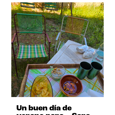
Un buen día de