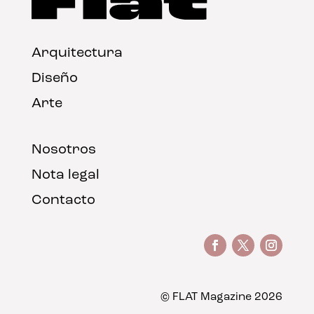
Arquitectura
Diseño
Arte
Nosotros
Nota legal
Contacto
© FLAT Magazine 2026