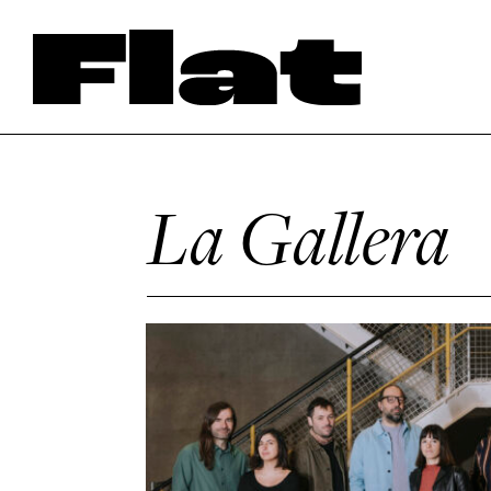
La Gallera