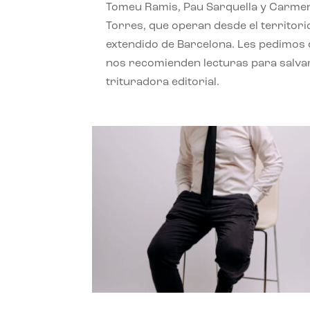
Tomeu Ramis, Pau Sarquella y Carme
Torres, que operan desde el territori
extendido de Barcelona. Les pedimos
nos recomienden lecturas para salvar
trituradora editorial.