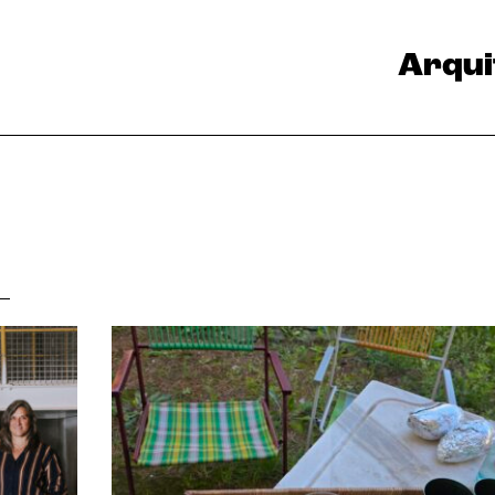
Arqui