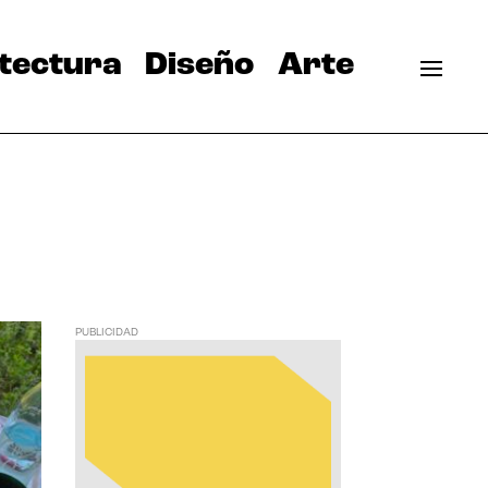
tectura
Diseño
Arte
PUBLICIDAD