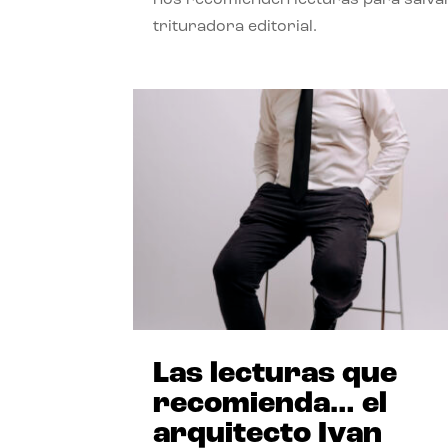
trituradora editorial.
Las lecturas que
recomienda… el
arquitecto Ivan