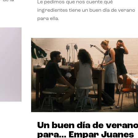
Le pedimos que nos cuente qué
ingredientes tiene un buen día de verano
para ella.
Un buen día de veran
para… Empar Juanes