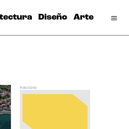
tectura
Diseño
Arte
PUBLICIDAD