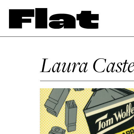
Laura Caste