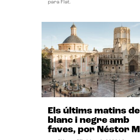
para Flat.
Els últims matins de
blanc i negre amb
faves, por Néstor M