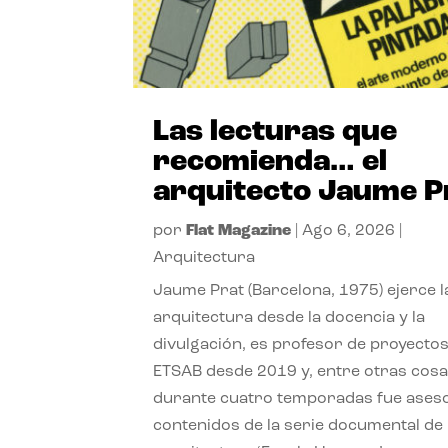
Las lecturas que
recomienda… el
arquitecto Jaume P
por
Flat Magazine
|
Ago 6, 2026
|
Arquitectura
Jaume Prat (Barcelona, 1975) ejerce l
arquitectura desde la docencia y la
divulgación, es profesor de proyectos
ETSAB desde 2019 y, entre otras cosa
durante cuatro temporadas fue ases
contenidos de la serie documental de