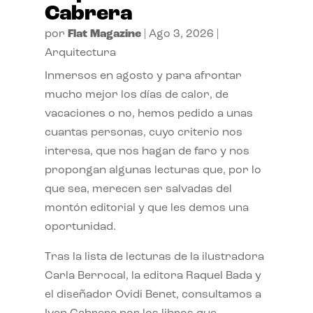
Cabrera
por
Flat Magazine
|
Ago 3, 2026
|
Arquitectura
Inmersos en agosto y para afrontar
mucho mejor los días de calor, de
vacaciones o no, hemos pedido a unas
cuantas personas, cuyo criterio nos
interesa, que nos hagan de faro y nos
propongan algunas lecturas que, por lo
que sea, merecen ser salvadas del
montón editorial y que les demos una
oportunidad.
Tras la lista de lecturas de la ilustradora
Carla Berrocal, la editora Raquel Bada y
el diseñador Ovidi Benet, consultamos a