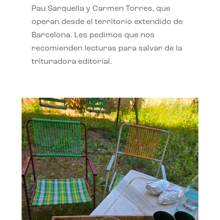
Pau Sarquella y Carmen Torres, que
operan desde el territorio extendido de
Barcelona. Les pedimos que nos
recomienden lecturas para salvar de la
trituradora editorial.