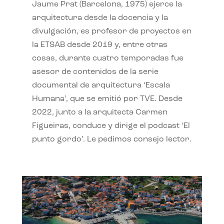
Jaume Prat (Barcelona, 1975) ejerce la
arquitectura desde la docencia y la
divulgación, es profesor de proyectos en
la ETSAB desde 2019 y, entre otras
cosas, durante cuatro temporadas fue
asesor de contenidos de la serie
documental de arquitectura ‘Escala
Humana’, que se emitió por TVE. Desde
2022, junto a la arquitecta Carmen
Figueiras, conduce y dirige el podcast ‘El
punto gordo’. Le pedimos consejo lector.