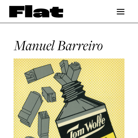
Manuel Barreiro