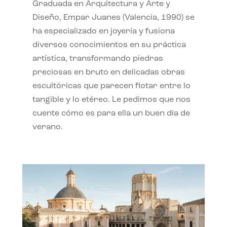
Graduada en Arquitectura y Arte y
Diseño, Empar Juanes (Valencia, 1990) se
ha especializado en joyería y fusiona
diversos conocimientos en su práctica
artística, transformando piedras
preciosas en bruto en delicadas obras
escultóricas que parecen flotar entre lo
tangible y lo etéreo. Le pedimos que nos
cuente cómo es para ella un buen día de
verano.