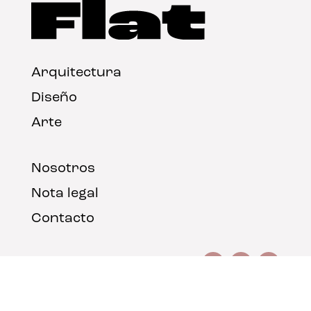
Arquitectura
Diseño
Arte
Nosotros
Nota legal
Contacto