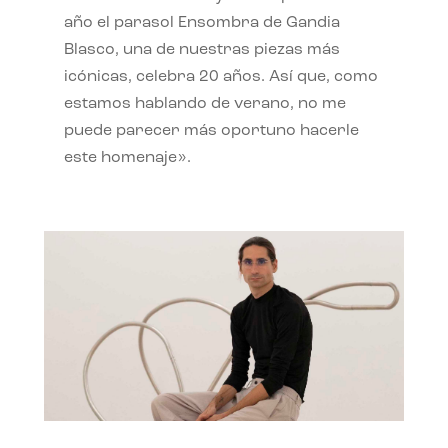
año el parasol Ensombra de Gandia
Blasco, una de nuestras piezas más
icónicas, celebra 20 años. Así que, como
estamos hablando de verano, no me
puede parecer más oportuno hacerle
este homenaje».