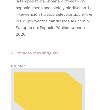
la temperatura urbana y ofrecer un
espacio verde accesible y biodiverso. La
intervención ha sido seleccionada entre
los 25 proyectos candidatos al Premio
Europeo del Espacio Público Urbano
2026.
« Entradas más antiguas
PUBLICIDAD