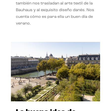
también nos trasladan al arte textil de la
Bauhaus y al exquisito diseño danés. Nos
cuenta cómo es para ella un buen día de
verano.