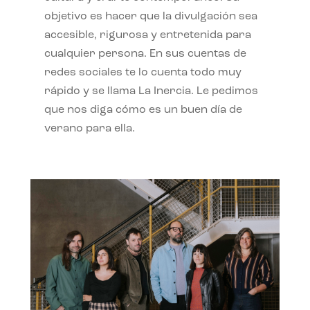
objetivo es hacer que la divulgación sea
accesible, rigurosa y entretenida para
cualquier persona. En sus cuentas de
redes sociales te lo cuenta todo muy
rápido y se llama La Inercia. Le pedimos
que nos diga cómo es un buen día de
verano para ella.