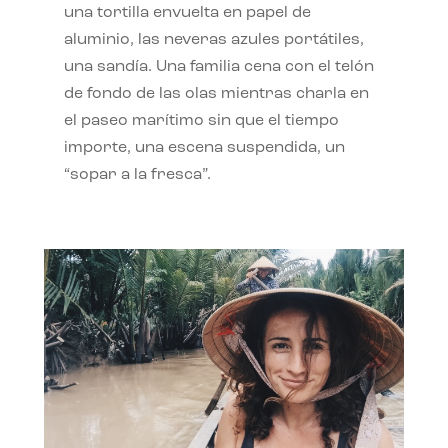
una tortilla envuelta en papel de
aluminio, las neveras azules portátiles,
una sandía. Una familia cena con el telón
de fondo de las olas mientras charla en
el paseo marítimo sin que el tiempo
importe, una escena suspendida, un
“sopar a la fresca”.