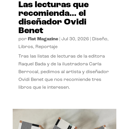
Las lecturas que
recomienda… el
diseñador Ovidi
Benet
por
Flat Magazine
|
Jul 30, 2026
|
Diseño
,
Libros
,
Reportaje
Tras las listas de lecturas de la editora
Raquel Bada y de la ilustradora Carla
Berrocal, pedimos al artista y diseñador
Ovidi Benet que nos recomiende tres
libros que le interesen.