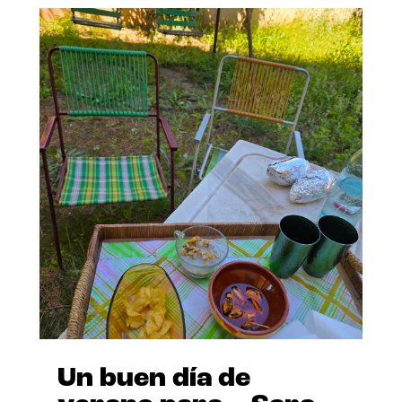
Un buen día de