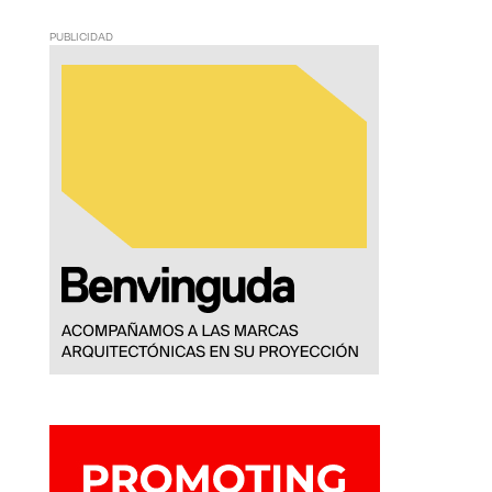
PUBLICIDAD