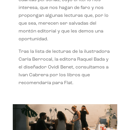
interesa, que nos hagan de faro y nos
propongan algunas lecturas que, por lo
que sea, merecen ser salvadas del
montón editorial y que les demos una
oportunidad.
Tras la lista de lecturas de la ilustradora
Carla Berrocal, la editora Raquel Bada y
el diseñador Ovidi Benet, consultamos a
Ivan Cabrera por los libros que
recomendaría para Flat.