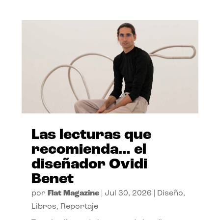
Las lecturas que
recomienda… el
diseñador Ovidi
Benet
por
Flat Magazine
|
Jul 30, 2026
|
Diseño
,
Libros
,
Reportaje