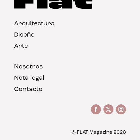
Arquitectura
Diseño
Arte
Nosotros
Nota legal
Contacto
© FLAT Magazine 2026