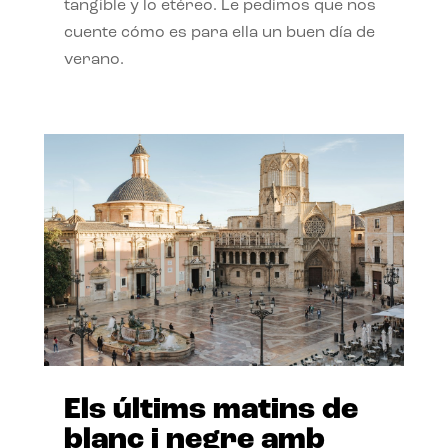
tangible y lo etéreo. Le pedimos que nos
cuente cómo es para ella un buen día de
verano.
Els últims matins de
blanc i negre amb