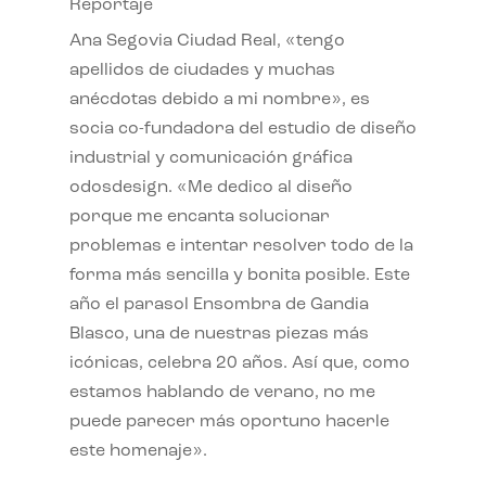
Reportaje
Ana Segovia Ciudad Real, «tengo
apellidos de ciudades y muchas
anécdotas debido a mi nombre», es
socia co-fundadora del estudio de diseño
industrial y comunicación gráfica
odosdesign. «Me dedico al diseño
porque me encanta solucionar
problemas e intentar resolver todo de la
forma más sencilla y bonita posible. Este
año el parasol Ensombra de Gandia
Blasco, una de nuestras piezas más
icónicas, celebra 20 años. Así que, como
estamos hablando de verano, no me
puede parecer más oportuno hacerle
este homenaje».