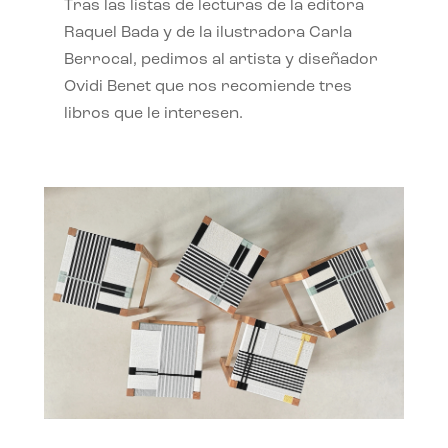
Tras las listas de lecturas de la editora
Raquel Bada y de la ilustradora Carla
Berrocal, pedimos al artista y diseñador
Ovidi Benet que nos recomiende tres
libros que le interesen.