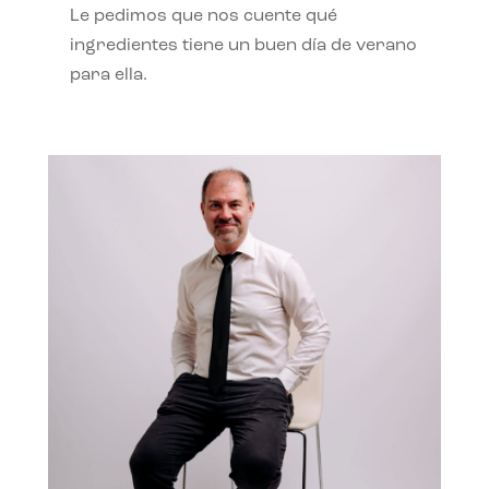
Le pedimos que nos cuente qué
ingredientes tiene un buen día de verano
para ella.