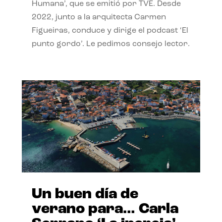
Humana’, que se emitió por TVE. Desde
2022, junto a la arquitecta Carmen
Figueiras, conduce y dirige el podcast ‘El
punto gordo’. Le pedimos consejo lector.
Un buen día de
verano para… Carla