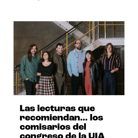
Las lecturas que
recomiendan… los
comisarios del
congreso de la UIA