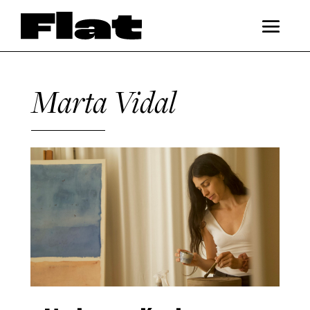
Marta Vidal