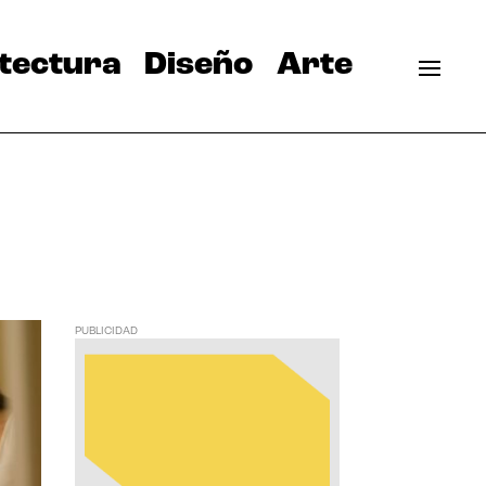
tectura
Diseño
Arte
PUBLICIDAD