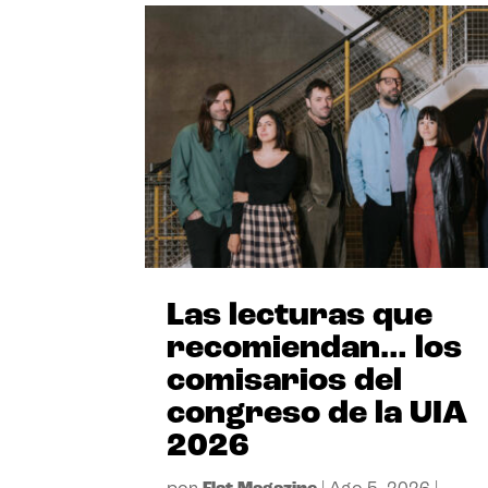
Las lecturas que
recomiendan… los
comisarios del
congreso de la UIA
2026