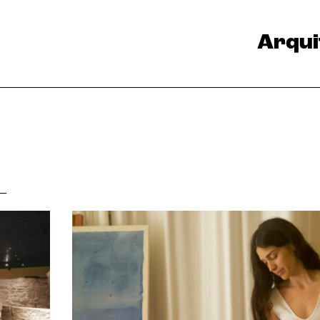
Arqui