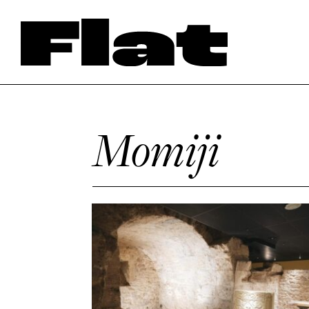
Momiji