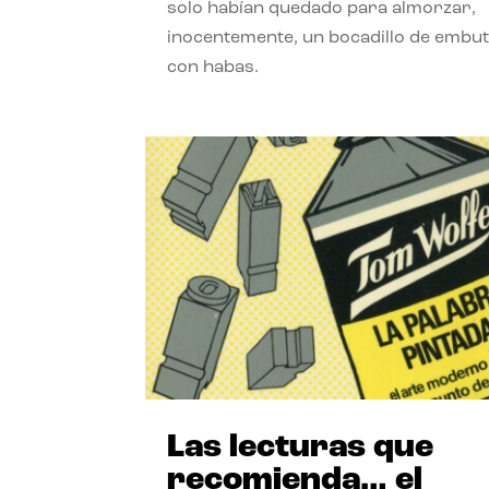
solo habían quedado para almorzar,
inocentemente, un bocadillo de embut
con habas.
Las lecturas que
recomienda… el