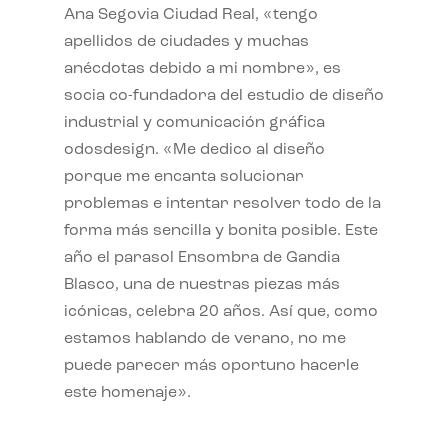
Ana Segovia Ciudad Real, «tengo
apellidos de ciudades y muchas
anécdotas debido a mi nombre», es
socia co-fundadora del estudio de diseño
industrial y comunicación gráfica
odosdesign. «Me dedico al diseño
porque me encanta solucionar
problemas e intentar resolver todo de la
forma más sencilla y bonita posible. Este
año el parasol Ensombra de Gandia
Blasco, una de nuestras piezas más
icónicas, celebra 20 años. Así que, como
estamos hablando de verano, no me
puede parecer más oportuno hacerle
este homenaje».