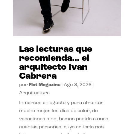
Las lecturas que
recomienda… el
arquitecto Ivan
Cabrera
por
Flat Magazine
|
Ago 3, 2026
|
Arquitectura
Inmersos en agosto y para afrontar
mucho mejor los días de calor, de
vacaciones o no, hemos pedido a unas
cuantas personas, cuyo criterio nos