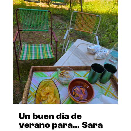
Un buen día de
verano para… Sara