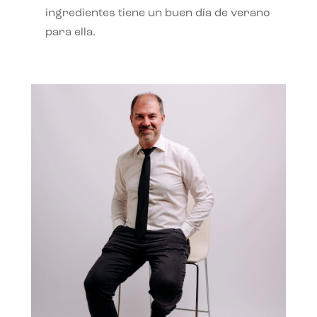
ingredientes tiene un buen día de verano
para ella.