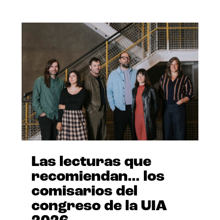
Las lecturas que
recomiendan… los
comisarios del
congreso de la UIA