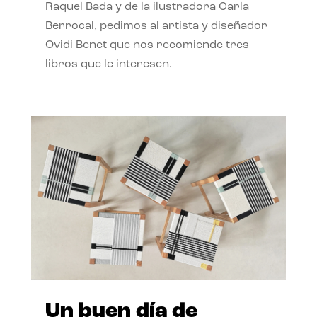
Raquel Bada y de la ilustradora Carla
Berrocal, pedimos al artista y diseñador
Ovidi Benet que nos recomiende tres
libros que le interesen.
Un buen día de