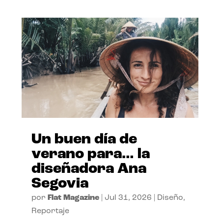
Un buen día de
verano para… la
diseñadora Ana
Segovia
por
Flat Magazine
|
Jul 31, 2026
|
Diseño
,
Reportaje