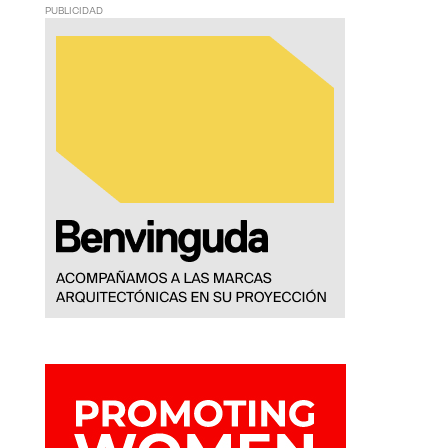
PUBLICIDAD