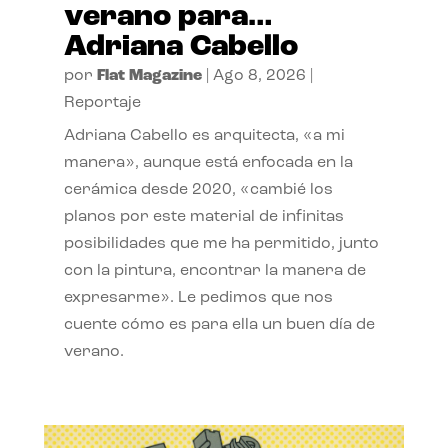
verano para…
Adriana Cabello
por
Flat Magazine
|
Ago 8, 2026
|
Reportaje
Adriana Cabello es arquitecta, «a mi
manera», aunque está enfocada en la
cerámica desde 2020, «cambié los
planos por este material de infinitas
posibilidades que me ha permitido, junto
con la pintura, encontrar la manera de
expresarme». Le pedimos que nos
cuente cómo es para ella un buen día de
verano.