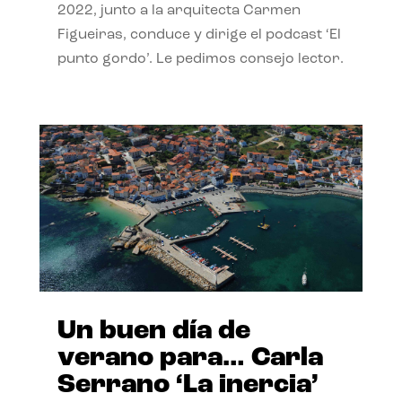
2022, junto a la arquitecta Carmen
Figueiras, conduce y dirige el podcast ‘El
punto gordo’. Le pedimos consejo lector.
Un buen día de
verano para… Carla
Serrano ‘La inercia’