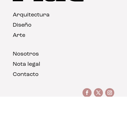
Arquitectura
Diseño
Arte
Nosotros
Nota legal
Contacto
© FLAT Magazine 2026