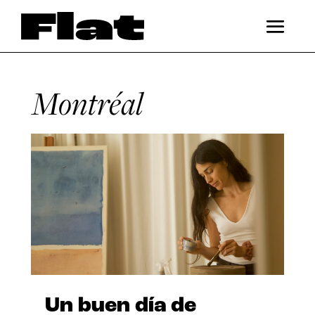
Montréal
Un buen día de