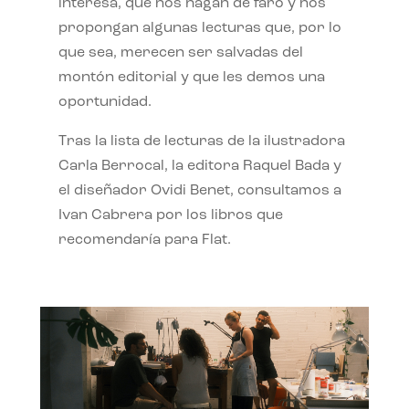
interesa, que nos hagan de faro y nos
propongan algunas lecturas que, por lo
que sea, merecen ser salvadas del
montón editorial y que les demos una
oportunidad.
Tras la lista de lecturas de la ilustradora
Carla Berrocal, la editora Raquel Bada y
el diseñador Ovidi Benet, consultamos a
Ivan Cabrera por los libros que
recomendaría para Flat.