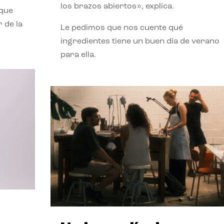
los brazos abiertos», explica.
 que
 de la
Le pedimos que nos cuente qué
ingredientes tiene un buen día de verano
para ella.