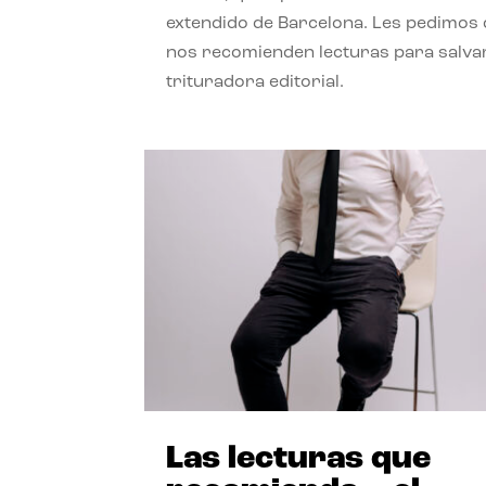
extendido de Barcelona. Les pedimos
nos recomienden lecturas para salvar
trituradora editorial.
Las lecturas que