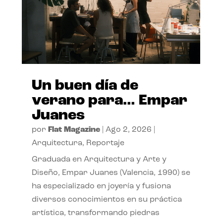
Un buen día de
verano para… Empar
Juanes
por
Flat Magazine
|
Ago 2, 2026
|
Arquitectura
,
Reportaje
Graduada en Arquitectura y Arte y
Diseño, Empar Juanes (Valencia, 1990) se
ha especializado en joyería y fusiona
diversos conocimientos en su práctica
artística, transformando piedras