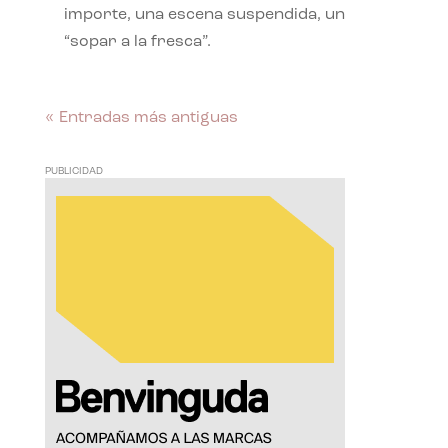
importe, una escena suspendida, un
“sopar a la fresca”.
« Entradas más antiguas
PUBLICIDAD