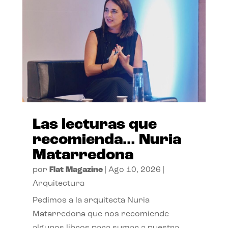
Las lecturas que
recomienda… Nuria
Matarredona
por
Flat Magazine
|
Ago 10, 2026
|
Arquitectura
Pedimos a la arquitecta Nuria
Matarredona que nos recomiende