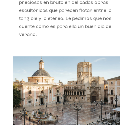
preciosas en bruto en delicadas obras
escultóricas que parecen flotar entre lo
tangible y lo etéreo. Le pedimos que nos
cuente cómo es para ella un buen día de
verano.