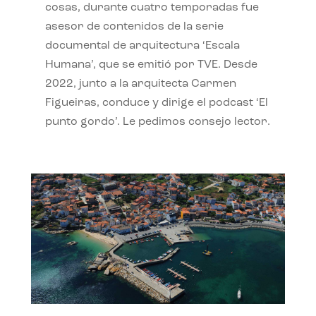
cosas, durante cuatro temporadas fue
asesor de contenidos de la serie
documental de arquitectura ‘Escala
Humana’, que se emitió por TVE. Desde
2022, junto a la arquitecta Carmen
Figueiras, conduce y dirige el podcast ‘El
punto gordo’. Le pedimos consejo lector.