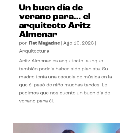
Un buen día de
verano para… el
arquitecto Aritz
Almenar
por
Flat Magazine
|
Ago 10, 2026
|
Arquitectura
Aritz Almenar es arquitecto, aunque
también podría haber sido pianista. Su
madre tenía una escuela de música en la
que él pasó de niño muchas tardes. Le
pedimos que nos cuente un buen día de
verano para él.