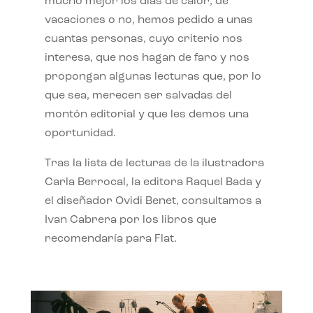
mucho mejor los días de calor, de
vacaciones o no, hemos pedido a unas
cuantas personas, cuyo criterio nos
interesa, que nos hagan de faro y nos
propongan algunas lecturas que, por lo
que sea, merecen ser salvadas del
montón editorial y que les demos una
oportunidad.
Tras la lista de lecturas de la ilustradora
Carla Berrocal, la editora Raquel Bada y
el diseñador Ovidi Benet, consultamos a
Ivan Cabrera por los libros que
recomendaría para Flat.