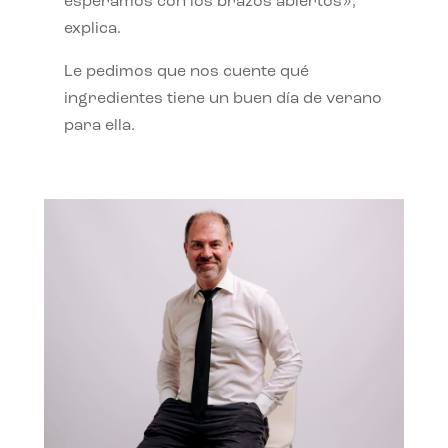
esperamos con los brazos abiertos»,
explica.
Le pedimos que nos cuente qué
ingredientes tiene un buen día de verano
para ella.