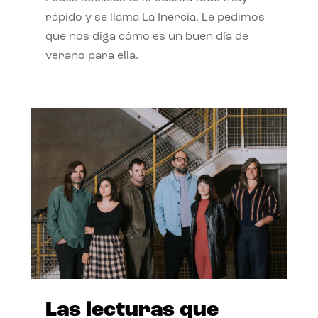
rápido y se llama La Inercia. Le pedimos
que nos diga cómo es un buen día de
verano para ella.
Las lecturas que