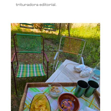
trituradora editorial.