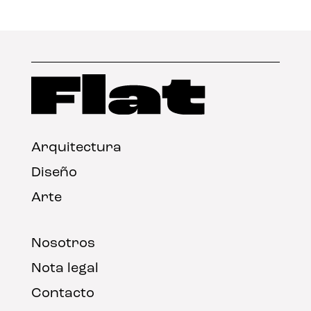
Arquitectura
Diseño
Arte
Nosotros
Nota legal
Contacto