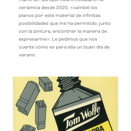
manera», aunque está enfocada en la
cerámica desde 2020, «cambié los
planos por este material de infinitas
posibilidades que me ha permitido, junto
con la pintura, encontrar la manera de
expresarme». Le pedimos que nos
cuente cómo es para ella un buen día de
verano.