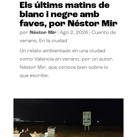
Els últims matins de
blanc i negre amb
faves, por Néstor Mir
por
Néstor Mir
|
Ago 2, 2026
|
Cuento de
verano
,
En la ciudad
Un relato ambientado en una ciudad
como Valencia en verano, por un autor,
Néstor Mir, que conoce bien sobre lo
que escribe.