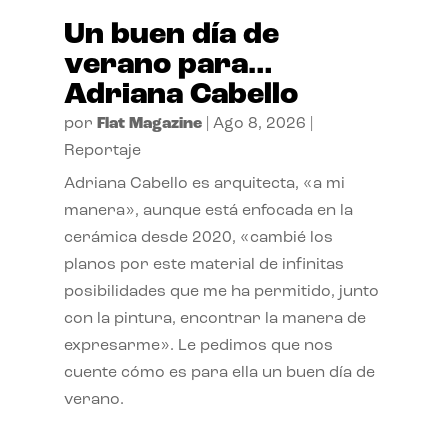
Un buen día de
verano para…
Adriana Cabello
por
Flat Magazine
|
Ago 8, 2026
|
Reportaje
Adriana Cabello es arquitecta, «a mi
manera», aunque está enfocada en la
cerámica desde 2020, «cambié los
planos por este material de infinitas
posibilidades que me ha permitido, junto
con la pintura, encontrar la manera de
expresarme». Le pedimos que nos
cuente cómo es para ella un buen día de
verano.