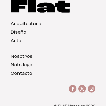
Arquitectura
Diseño
Arte
Nosotros
Nota legal
Contacto