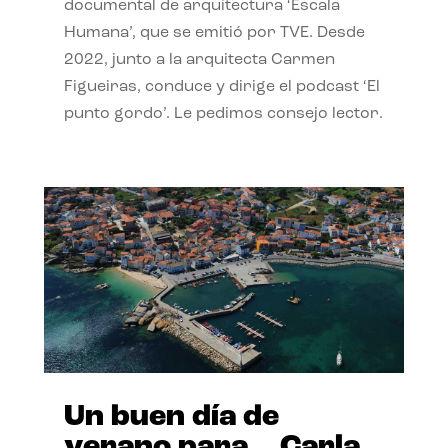
documental de arquitectura ‘Escala
Humana’, que se emitió por TVE. Desde
2022, junto a la arquitecta Carmen
Figueiras, conduce y dirige el podcast ‘El
punto gordo’. Le pedimos consejo lector.
Un buen día de
verano para… Carla