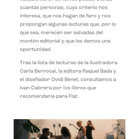
cuantas personas, cuyo criterio nos
interesa, que nos hagan de faro y nos
propongan algunas lecturas que, por lo
que sea, merecen ser salvadas del
montón editorial y que les demos una
oportunidad.
Tras la lista de lecturas de la ilustradora
Carla Berrocal, la editora Raquel Bada y
el diseñador Ovidi Benet, consultamos a
Ivan Cabrera por los libros que
recomendaría para Flat.