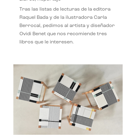
Tras las listas de lecturas de la editora
Raquel Bada y de la ilustradora Carla
Berrocal, pedimos al artista y diseñador
Ovidi Benet que nos recomiende tres
libros que le interesen.