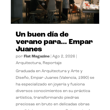
Un buen día de
verano para… Empar
Juanes
por
Flat Magazine
|
Ago 2, 2026
|
Arquitectura
,
Reportaje
Graduada en Arquitectura y Arte y
Diseño, Empar Juanes (Valencia, 1990) se
ha especializado en joyería y fusiona
diversos conocimientos en su práctica
artística, transformando piedras
preciosas en bruto en delicadas obras