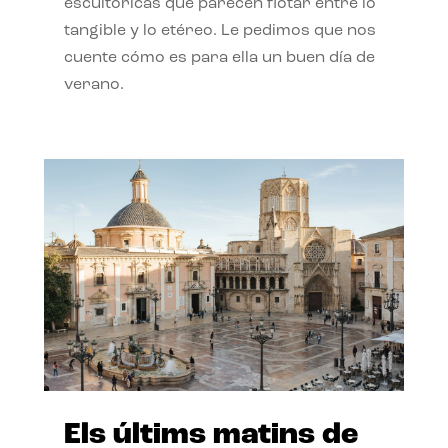
escultóricas que parecen flotar entre lo
tangible y lo etéreo. Le pedimos que nos
cuente cómo es para ella un buen día de
verano.
Els últims matins de