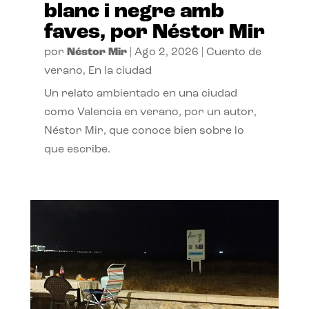
blanc i negre amb
faves, por Néstor Mir
por
Néstor Mir
|
Ago 2, 2026
|
Cuento de
verano
,
En la ciudad
Un relato ambientado en una ciudad
como Valencia en verano, por un autor,
Néstor Mir, que conoce bien sobre lo
que escribe.