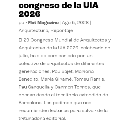
congreso de la UIA
2026
por
Flat Magazine
|
Ago 5, 2026
|
Arquitectura
,
Reportaje
El 29 Congreso Mundial de Arquitectos y
Arquitectas de la UIA 2026, celebrado en
julio, ha sido comisariado por un
colectivo de arquitectos de diferentes
generaciones, Pau Bajet, Mariona
Benedito, Maria Giramé, Tomeu Ramis,
Pau Sarquella y Carmen Torres, que
operan desde el territorio extendido de
Barcelona. Les pedimos que nos
recomienden lecturas para salvar de la
trituradora editorial.