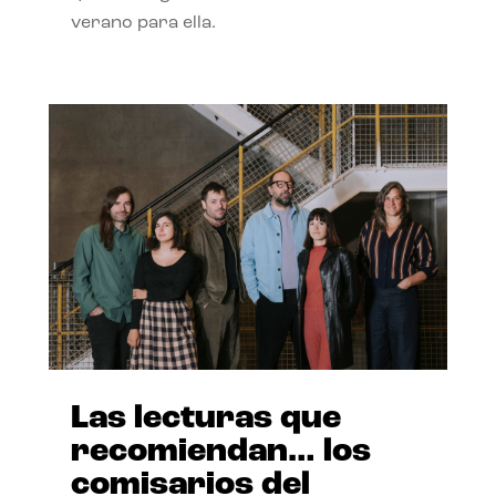
verano para ella.
Las lecturas que
recomiendan… los
comisarios del