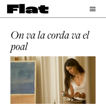
On va la corda va el
poal