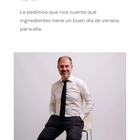
Le pedimos que nos cuente qué
ingredientes tiene un buen día de verano
para ella.