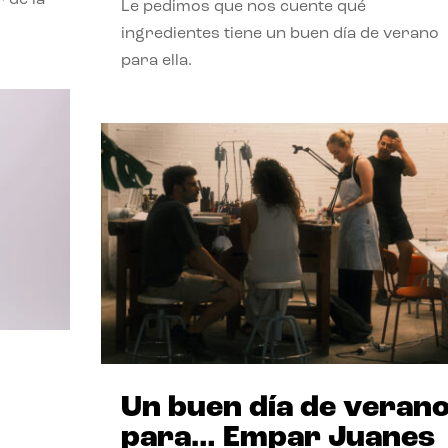
Le pedimos que nos cuente qué
ingredientes tiene un buen día de verano
para ella.
Un buen día de veran
para… Empar Juanes