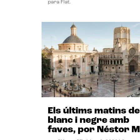
para Flat.
Els últims matins de
blanc i negre amb
faves, por Néstor M