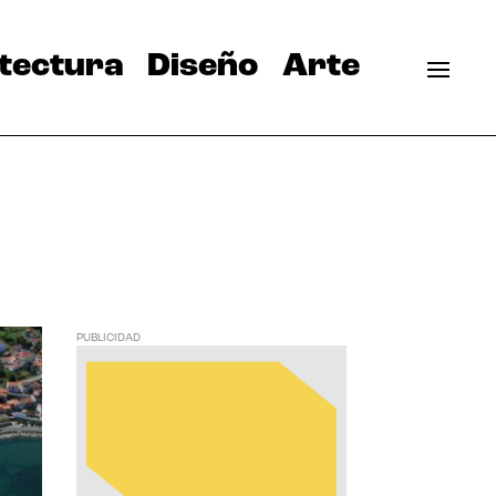
tectura
Diseño
Arte
PUBLICIDAD