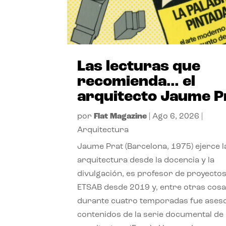
Las lecturas que
recomienda… el
arquitecto Jaume P
por
Flat Magazine
|
Ago 6, 2026
|
Arquitectura
Jaume Prat (Barcelona, 1975) ejerce l
arquitectura desde la docencia y la
divulgación, es profesor de proyectos
ETSAB desde 2019 y, entre otras cosa
durante cuatro temporadas fue ases
contenidos de la serie documental de