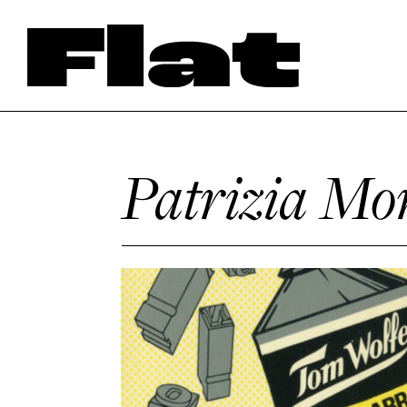
Patrizia Mo