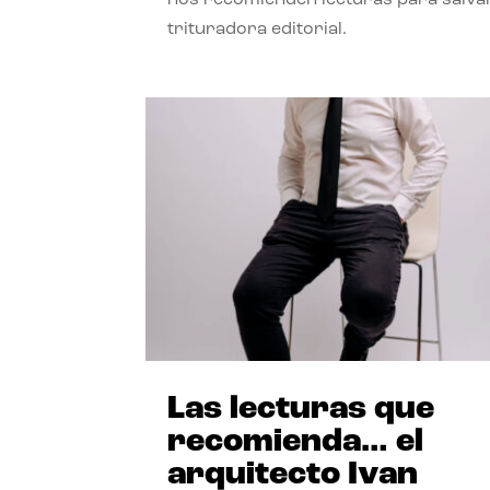
trituradora editorial.
Las lecturas que
recomienda… el
arquitecto Ivan