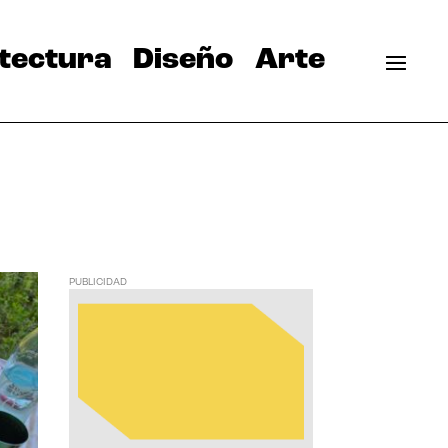
tectura
Diseño
Arte
PUBLICIDAD