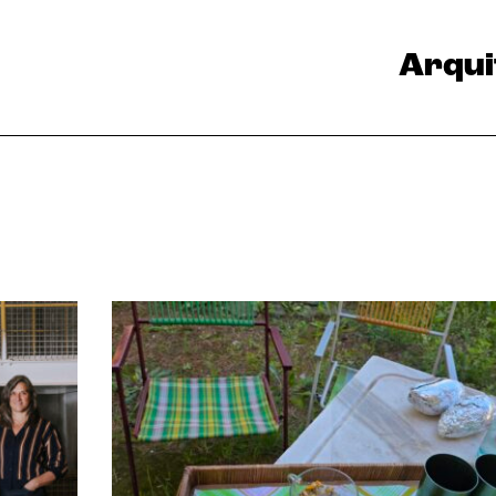
Arqui