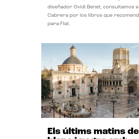
diseñador Ovidi Benet, consultamos a
Cabrera por los libros que recomend
para Flat.
Els últims matins de