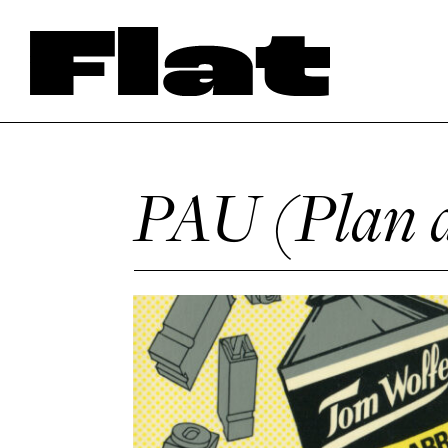
PAU (Plan d