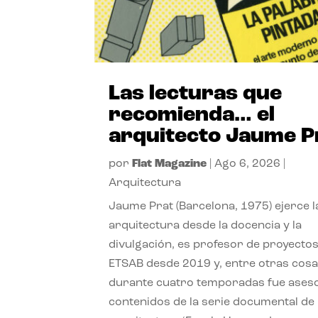
Las lecturas que
recomienda… el
arquitecto Jaume P
por
Flat Magazine
|
Ago 6, 2026
|
Arquitectura
Jaume Prat (Barcelona, 1975) ejerce l
arquitectura desde la docencia y la
divulgación, es profesor de proyectos
ETSAB desde 2019 y, entre otras cosa
durante cuatro temporadas fue ases
contenidos de la serie documental de