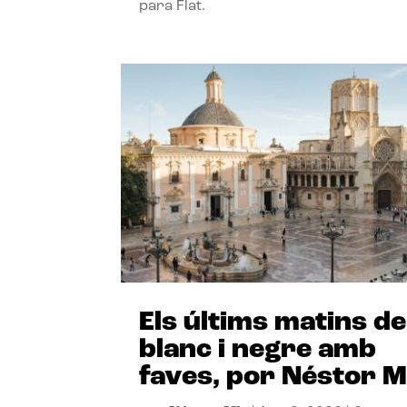
para Flat.
Els últims matins de
blanc i negre amb
faves, por Néstor M