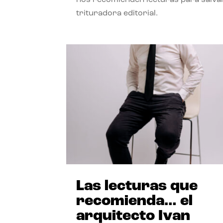
trituradora editorial.
Las lecturas que
recomienda… el
arquitecto Ivan