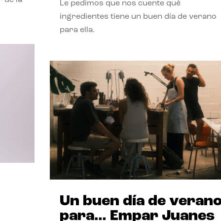
Le pedimos que nos cuente qué
ingredientes tiene un buen día de verano
para ella.
Un buen día de veran
para… Empar Juanes