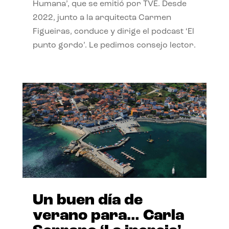
Humana’, que se emitió por TVE. Desde
2022, junto a la arquitecta Carmen
Figueiras, conduce y dirige el podcast ‘El
punto gordo’. Le pedimos consejo lector.
Un buen día de
verano para… Carla