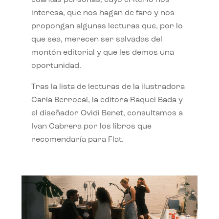
interesa, que nos hagan de faro y nos
propongan algunas lecturas que, por lo
que sea, merecen ser salvadas del
montón editorial y que les demos una
oportunidad.
Tras la lista de lecturas de la ilustradora
Carla Berrocal, la editora Raquel Bada y
el diseñador Ovidi Benet, consultamos a
Ivan Cabrera por los libros que
recomendaría para Flat.