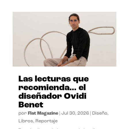
Las lecturas que
recomienda… el
diseñador Ovidi
Benet
por
Flat Magazine
|
Jul 30, 2026
|
Diseño
,
Libros
,
Reportaje