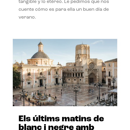
tangible y lo etéreo. Le pedimos que nos
cuente cómo es para ella un buen día de
verano.
Els últims matins de
blanc i negre amb