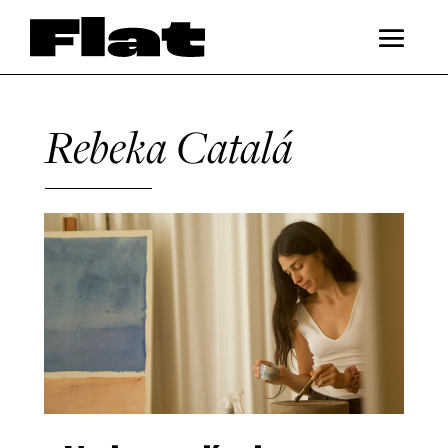
Rebeka Catalá