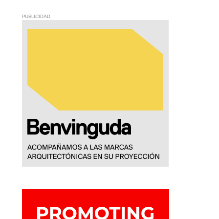
PUBLICIDAD