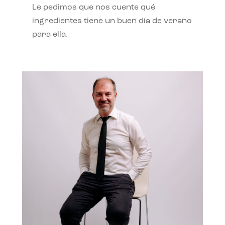
Le pedimos que nos cuente qué
ingredientes tiene un buen día de verano
para ella.