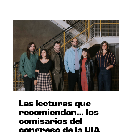
Las lecturas que
recomiendan… los
comisarios del
congreso de la UIA