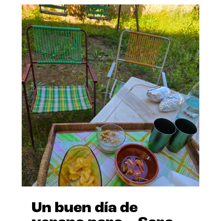
Un buen día de