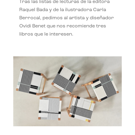
Tras las listas de lecturas de la editora
Raquel Bada y de la ilustradora Carla
Berrocal, pedimos al artista y diseñador
Ovidi Benet que nos recomiende tres
libros que le interesen.