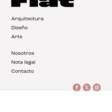
Arquitectura
Diseño
Arte
Nosotros
Nota legal
Contacto
© FLAT Magazine 2026