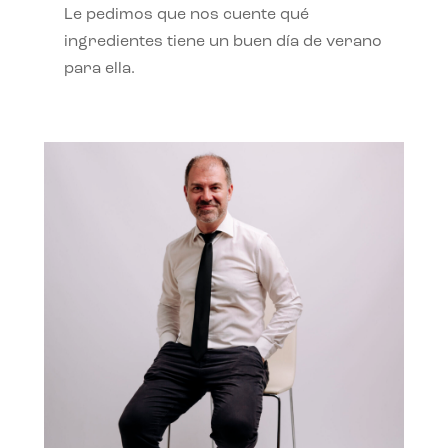
Le pedimos que nos cuente qué
ingredientes tiene un buen día de verano
para ella.