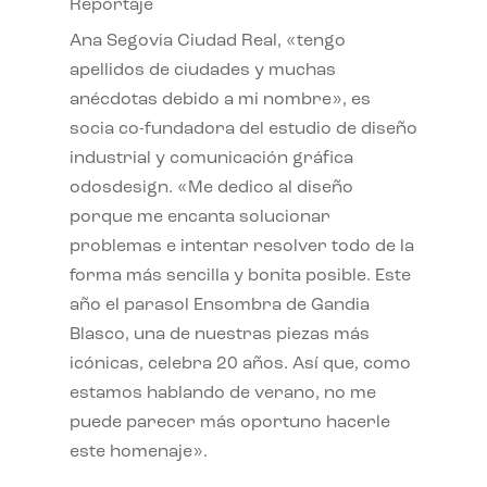
Reportaje
Ana Segovia Ciudad Real, «tengo
apellidos de ciudades y muchas
anécdotas debido a mi nombre», es
socia co-fundadora del estudio de diseño
industrial y comunicación gráfica
odosdesign. «Me dedico al diseño
porque me encanta solucionar
problemas e intentar resolver todo de la
forma más sencilla y bonita posible. Este
año el parasol Ensombra de Gandia
Blasco, una de nuestras piezas más
icónicas, celebra 20 años. Así que, como
estamos hablando de verano, no me
puede parecer más oportuno hacerle
este homenaje».