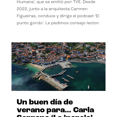
Humana’, que se emitió por TVE. Desde
2022, junto a la arquitecta Carmen
Figueiras, conduce y dirige el podcast ‘El
punto gordo’. Le pedimos consejo lector.
Un buen día de
verano para… Carla