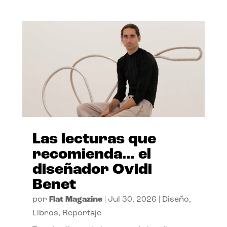
Las lecturas que
recomienda… el
diseñador Ovidi
Benet
por
Flat Magazine
|
Jul 30, 2026
|
Diseño
,
Libros
,
Reportaje