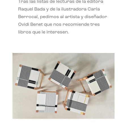
Tras las listas de lecturas de la editora
Raquel Bada y de la ilustradora Carla
Berrocal, pedimos al artista y diseñador
Ovidi Benet que nos recomiende tres
libros que le interesen.