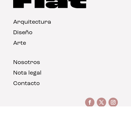
Arquitectura
Diseño
Arte
Nosotros
Nota legal
Contacto
© FLAT Magazine 2026