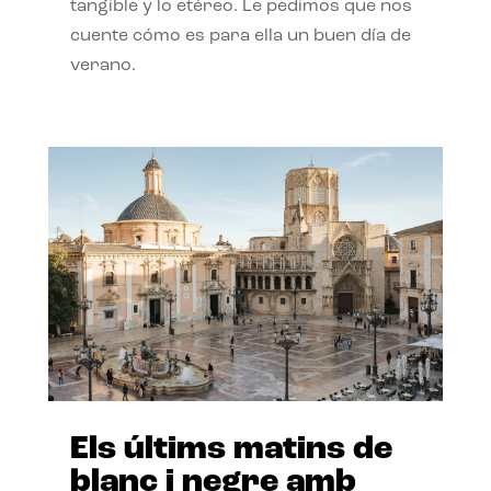
tangible y lo etéreo. Le pedimos que nos
cuente cómo es para ella un buen día de
verano.
Els últims matins de
blanc i negre amb