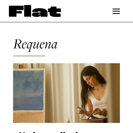
Requena