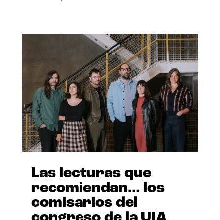
Las lecturas que
recomiendan… los
comisarios del
congreso de la UIA