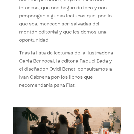
interesa, que nos hagan de faro y nos
propongan algunas lecturas que, por lo
que sea, merecen ser salvadas del
montón editorial y que les demos una
oportunidad.
Tras la lista de lecturas de la ilustradora
Carla Berrocal, la editora Raquel Bada y
el diseñador Ovidi Benet, consultamos a
Ivan Cabrera por los libros que
recomendaría para Flat.