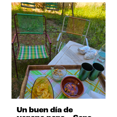
Un buen día de