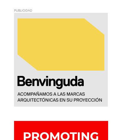
PUBLICIDAD