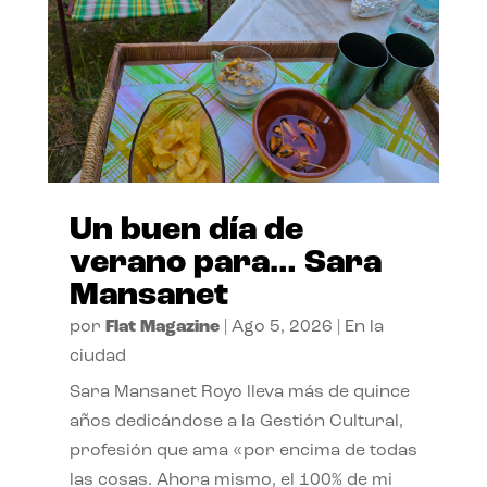
Un buen día de
verano para… Sara
Mansanet
por
Flat Magazine
|
Ago 5, 2026
|
En la
ciudad
Sara Mansanet Royo lleva más de quince
años dedicándose a la Gestión Cultural,
profesión que ama «por encima de todas
las cosas. Ahora mismo, el 100% de mi