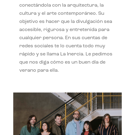
conectándola con la arquitectura, la
cultura y el arte contemporáneo. Su
objetivo es hacer que la divulgación sea
accesible, rigurosa y entretenida para
cualquier persona. En sus cuentas de
redes sociales te lo cuenta todo muy
rápido y se llama La Inercia. Le pedimos
que nos diga cómo es un buen día de
verano para ella.