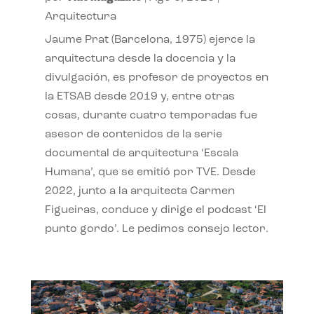
Arquitectura
Jaume Prat (Barcelona, 1975) ejerce la
arquitectura desde la docencia y la
divulgación, es profesor de proyectos en
la ETSAB desde 2019 y, entre otras
cosas, durante cuatro temporadas fue
asesor de contenidos de la serie
documental de arquitectura ‘Escala
Humana’, que se emitió por TVE. Desde
2022, junto a la arquitecta Carmen
Figueiras, conduce y dirige el podcast ‘El
punto gordo’. Le pedimos consejo lector.