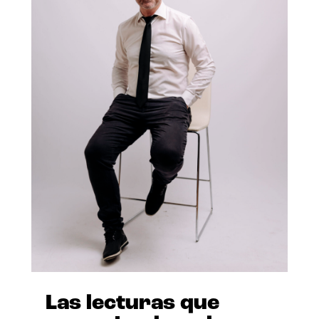
Las lecturas que