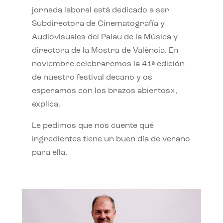
jornada laboral está dedicado a ser
Subdirectora de Cinematografía y
Audiovisuales del Palau de la Música y
directora de la Mostra de València. En
noviembre celebraremos la 41ª edición
de nuestro festival decano y os
esperamos con los brazos abiertos»,
explica.
Le pedimos que nos cuente qué
ingredientes tiene un buen día de verano
para ella.