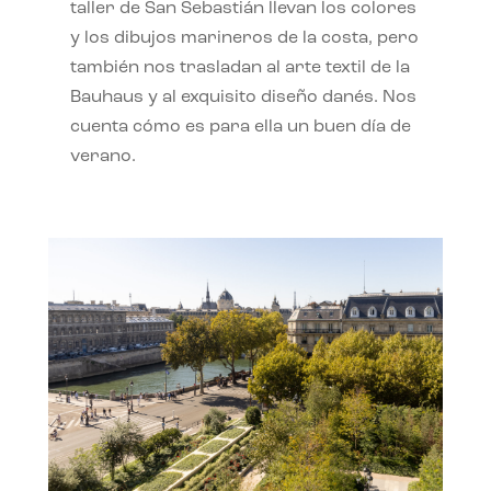
taller de San Sebastián llevan los colores
y los dibujos marineros de la costa, pero
también nos trasladan al arte textil de la
Bauhaus y al exquisito diseño danés. Nos
cuenta cómo es para ella un buen día de
verano.