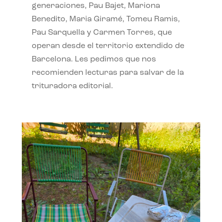
generaciones, Pau Bajet, Mariona
Benedito, Maria Giramé, Tomeu Ramis,
Pau Sarquella y Carmen Torres, que
operan desde el territorio extendido de
Barcelona. Les pedimos que nos
recomienden lecturas para salvar de la
trituradora editorial.