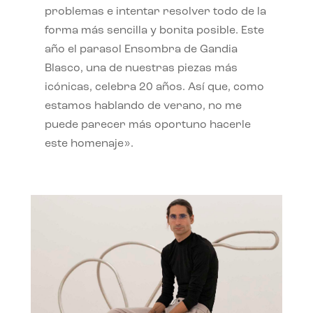
problemas e intentar resolver todo de la
forma más sencilla y bonita posible. Este
año el parasol Ensombra de Gandia
Blasco, una de nuestras piezas más
icónicas, celebra 20 años. Así que, como
estamos hablando de verano, no me
puede parecer más oportuno hacerle
este homenaje».