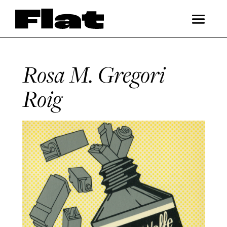
Rosa M. Gregori
Roig