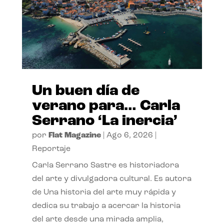
Un buen día de
verano para… Carla
Serrano ‘La inercia’
por
Flat Magazine
|
Ago 6, 2026
|
Reportaje
Carla Serrano Sastre es historiadora
del arte y divulgadora cultural. Es autora
de Una historia del arte muy rápida y
dedica su trabajo a acercar la historia
del arte desde una mirada amplia,