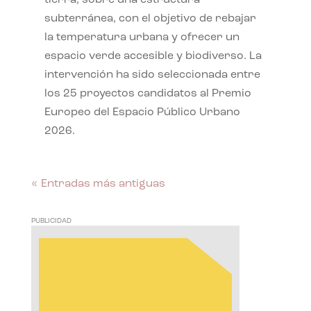
subterránea, con el objetivo de rebajar
la temperatura urbana y ofrecer un
espacio verde accesible y biodiverso. La
intervención ha sido seleccionada entre
los 25 proyectos candidatos al Premio
Europeo del Espacio Público Urbano
2026.
« Entradas más antiguas
PUBLICIDAD