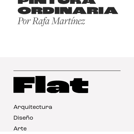
Arquitectura
Diseño
Arte