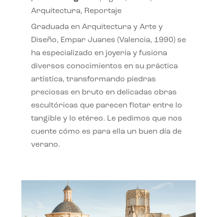
Arquitectura
,
Reportaje
Graduada en Arquitectura y Arte y
Diseño, Empar Juanes (Valencia, 1990) se
ha especializado en joyería y fusiona
diversos conocimientos en su práctica
artística, transformando piedras
preciosas en bruto en delicadas obras
escultóricas que parecen flotar entre lo
tangible y lo etéreo. Le pedimos que nos
cuente cómo es para ella un buen día de
verano.