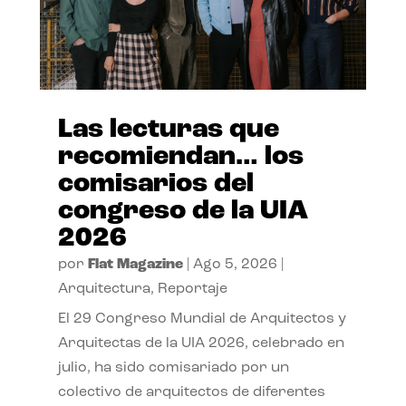
Las lecturas que
recomiendan… los
comisarios del
congreso de la UIA
2026
por
Flat Magazine
|
Ago 5, 2026
|
Arquitectura
,
Reportaje
El 29 Congreso Mundial de Arquitectos y
Arquitectas de la UIA 2026, celebrado en
julio, ha sido comisariado por un
colectivo de arquitectos de diferentes