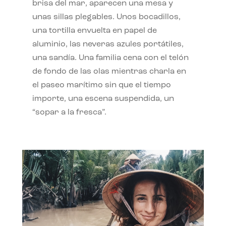
brisa del mar, aparecen una mesa y
unas sillas plegables. Unos bocadillos,
una tortilla envuelta en papel de
aluminio, las neveras azules portátiles,
una sandía. Una familia cena con el telón
de fondo de las olas mientras charla en
el paseo marítimo sin que el tiempo
importe, una escena suspendida, un
“sopar a la fresca”.