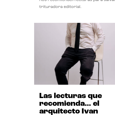
trituradora editorial.
Las lecturas que
recomienda… el
arquitecto Ivan