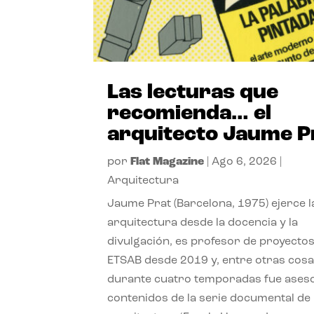
Las lecturas que
recomienda… el
arquitecto Jaume P
por
Flat Magazine
|
Ago 6, 2026
|
Arquitectura
Jaume Prat (Barcelona, 1975) ejerce l
arquitectura desde la docencia y la
divulgación, es profesor de proyectos
ETSAB desde 2019 y, entre otras cosa
durante cuatro temporadas fue ases
contenidos de la serie documental de