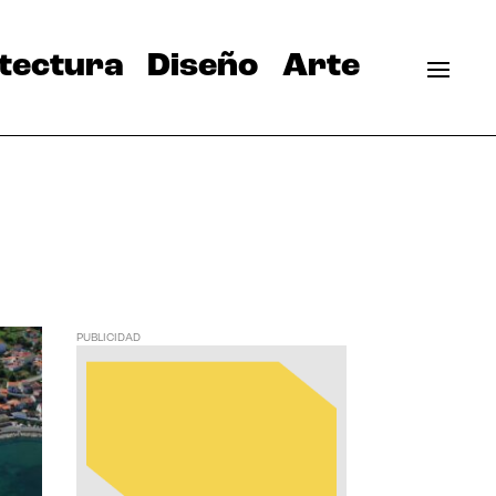
tectura
Diseño
Arte
PUBLICIDAD