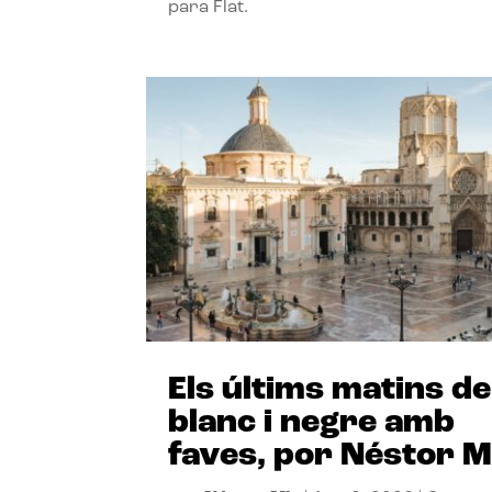
para Flat.
Els últims matins de
blanc i negre amb
faves, por Néstor M