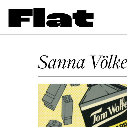
Sanna Völk