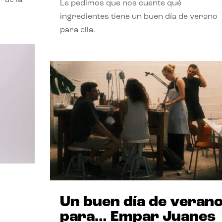
Le pedimos que nos cuente qué
ingredientes tiene un buen día de verano
para ella.
Un buen día de veran
para… Empar Juanes