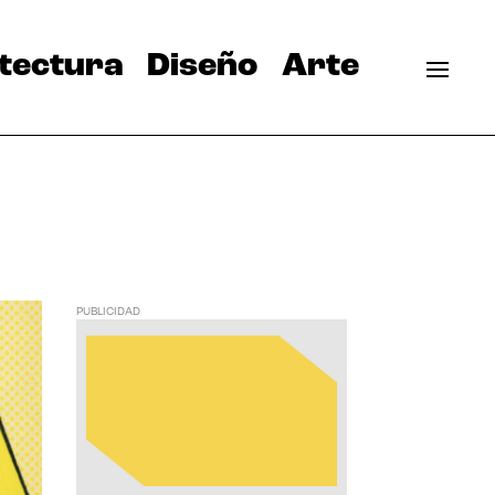
tectura
Diseño
Arte
PUBLICIDAD