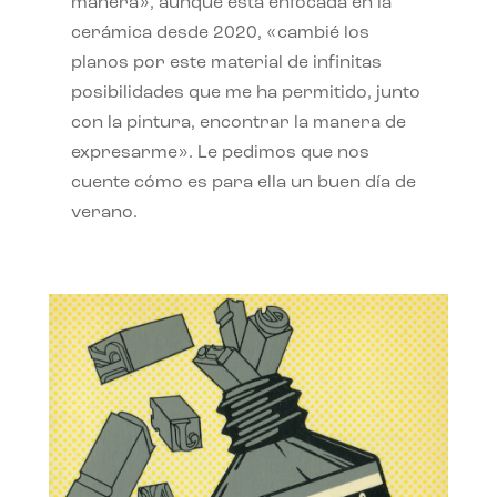
manera», aunque está enfocada en la
cerámica desde 2020, «cambié los
planos por este material de infinitas
posibilidades que me ha permitido, junto
con la pintura, encontrar la manera de
expresarme». Le pedimos que nos
cuente cómo es para ella un buen día de
verano.