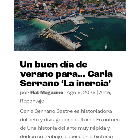
Un buen día de
verano para… Carla
Serrano ‘La inercia’
por
Flat Magazine
|
Ago 6, 2026
|
Arte
,
Reportaje
Carla Serrano Sastre es historiadora
del arte y divulgadora cultural. Es autora
de Una historia del arte muy rápida y
dedica su trabajo a acercar la historia