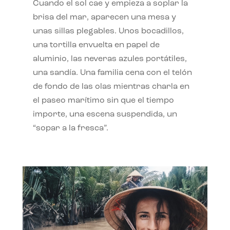
Cuando el sol cae y empieza a soplar la
brisa del mar, aparecen una mesa y
unas sillas plegables. Unos bocadillos,
una tortilla envuelta en papel de
aluminio, las neveras azules portátiles,
una sandía. Una familia cena con el telón
de fondo de las olas mientras charla en
el paseo marítimo sin que el tiempo
importe, una escena suspendida, un
“sopar a la fresca”.