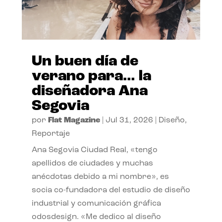
Un buen día de
verano para… la
diseñadora Ana
Segovia
por
Flat Magazine
|
Jul 31, 2026
|
Diseño
,
Reportaje
Ana Segovia Ciudad Real, «tengo
apellidos de ciudades y muchas
anécdotas debido a mi nombre», es
socia co-fundadora del estudio de diseño
industrial y comunicación gráfica
odosdesign. «Me dedico al diseño