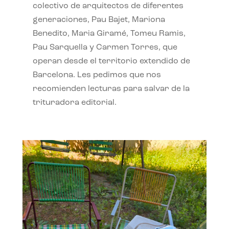
colectivo de arquitectos de diferentes
generaciones, Pau Bajet, Mariona
Benedito, Maria Giramé, Tomeu Ramis,
Pau Sarquella y Carmen Torres, que
operan desde el territorio extendido de
Barcelona. Les pedimos que nos
recomienden lecturas para salvar de la
trituradora editorial.