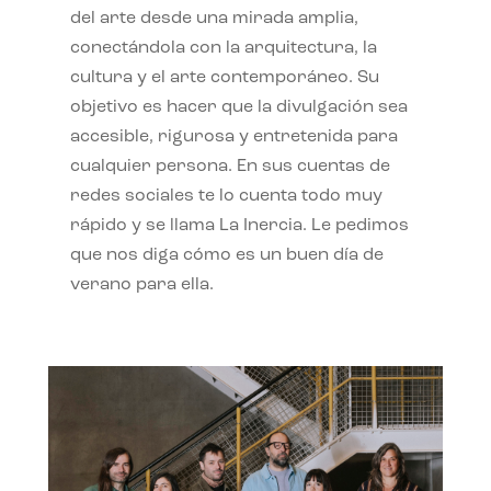
del arte desde una mirada amplia,
conectándola con la arquitectura, la
cultura y el arte contemporáneo. Su
objetivo es hacer que la divulgación sea
accesible, rigurosa y entretenida para
cualquier persona. En sus cuentas de
redes sociales te lo cuenta todo muy
rápido y se llama La Inercia. Le pedimos
que nos diga cómo es un buen día de
verano para ella.