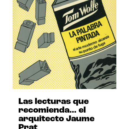
Las lecturas que
recomienda… el
arquitecto Jaume
Prat