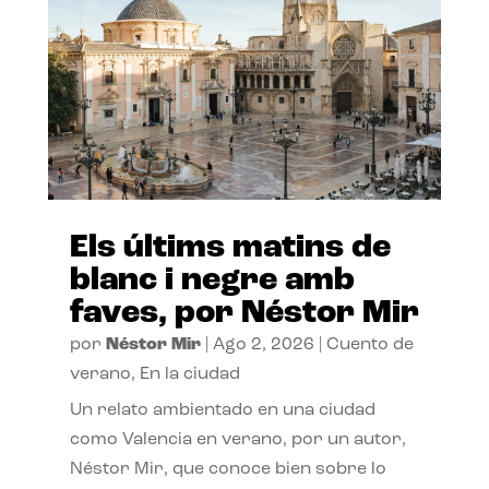
Els últims matins de
blanc i negre amb
faves, por Néstor Mir
por
Néstor Mir
|
Ago 2, 2026
|
Cuento de
verano
,
En la ciudad
Un relato ambientado en una ciudad
como Valencia en verano, por un autor,
Néstor Mir, que conoce bien sobre lo