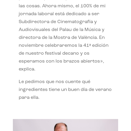
las cosas. Ahora mismo, el 100% de mi
jornada laboral está dedicado a ser
Subdirectora de Cinematografía y
Audiovisuales del Palau de la Música y
directora de la Mostra de València. En
noviembre celebraremos la 41ª edición
de nuestro festival decano y os
esperamos con los brazos abiertos»,
explica.
Le pedimos que nos cuente qué
ingredientes tiene un buen día de verano
para ella.