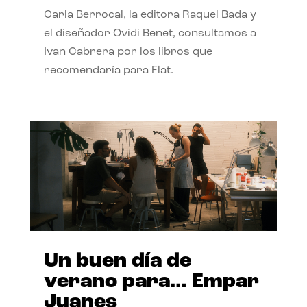
Carla Berrocal, la editora Raquel Bada y
el diseñador Ovidi Benet, consultamos a
Ivan Cabrera por los libros que
recomendaría para Flat.
Un buen día de
verano para… Empar
Juanes