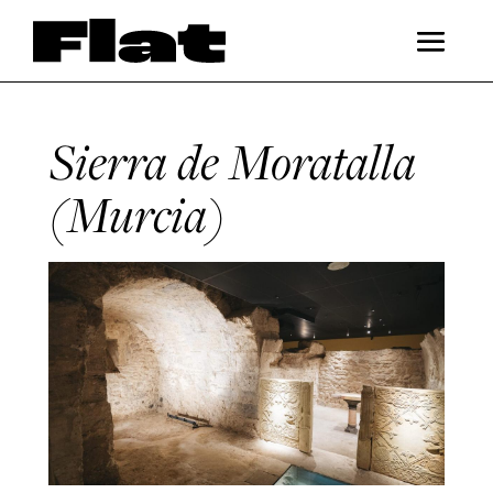
Sierra de Moratalla
(Murcia)