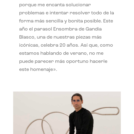
porque me encanta solucionar
problemas e intentar resolver todo de la
forma más sencilla y bonita posible. Este
año el parasol Ensombra de Gandia
Blasco, una de nuestras piezas más
icónicas, celebra 20 años. Así que, como
estamos hablando de verano, no me
puede parecer más oportuno hacerle
este homenaje».