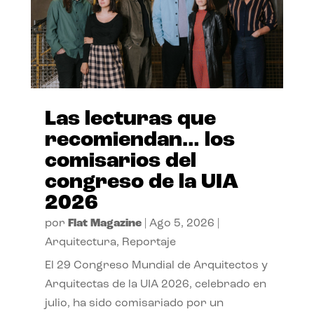
Las lecturas que
recomiendan… los
comisarios del
congreso de la UIA
2026
por
Flat Magazine
|
Ago 5, 2026
|
Arquitectura
,
Reportaje
El 29 Congreso Mundial de Arquitectos y
Arquitectas de la UIA 2026, celebrado en
julio, ha sido comisariado por un