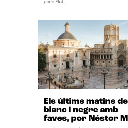
para Flat.
Els últims matins de
blanc i negre amb
faves, por Néstor M