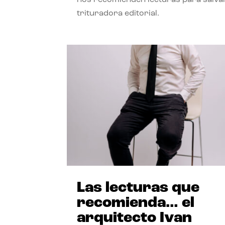
trituradora editorial.
Las lecturas que
recomienda… el
arquitecto Ivan