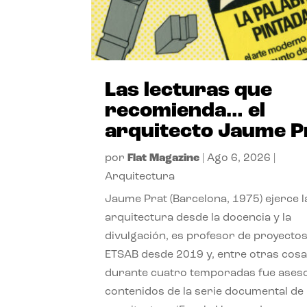
Las lecturas que
recomienda… el
arquitecto Jaume P
por
Flat Magazine
|
Ago 6, 2026
|
Arquitectura
Jaume Prat (Barcelona, 1975) ejerce l
arquitectura desde la docencia y la
divulgación, es profesor de proyectos
ETSAB desde 2019 y, entre otras cosa
durante cuatro temporadas fue ases
contenidos de la serie documental de