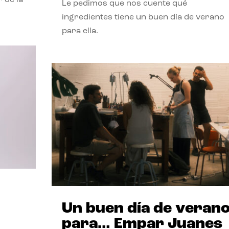
Le pedimos que nos cuente qué
ingredientes tiene un buen día de verano
para ella.
Un buen día de veran
para… Empar Juanes