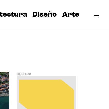
tectura
Diseño
Arte
PUBLICIDAD