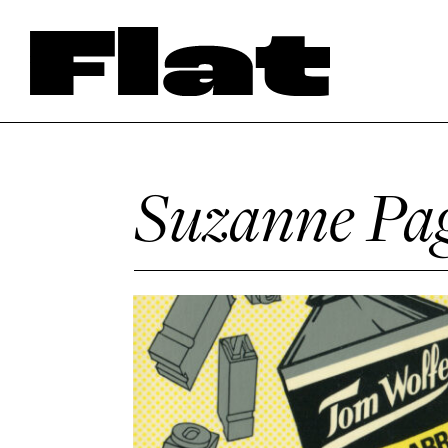
Suzanne Pa